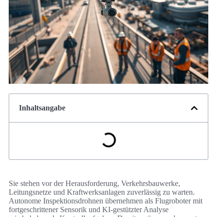
Inhaltsangabe
Sie stehen vor der Herausforderung, Verkehrsbauwerke,
Leitungsnetze und Kraftwerksanlagen zuverlässig zu warten.
Autonome Inspektionsdrohnen übernehmen als Flugroboter mit
fortgeschrittener Sensorik und KI-gestützter Analyse