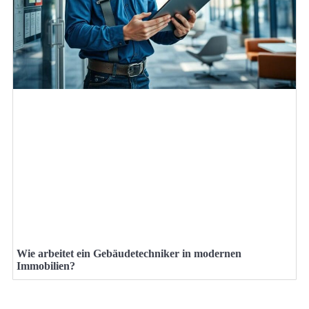
Wie arbeitet ein Gebäudetechniker in modernen
Immobilien?