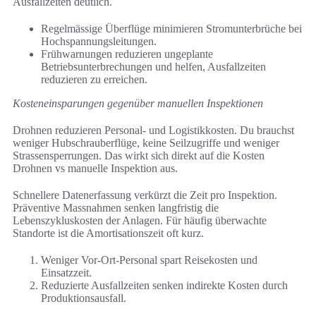
Ausfallzeiten deutlich.
Regelmässige Überflüge minimieren Stromunterbrüche bei
Hochspannungsleitungen.
Frühwarnungen reduzieren ungeplante
Betriebsunterbrechungen und helfen, Ausfallzeiten
reduzieren zu erreichen.
Kosteneinsparungen gegenüber manuellen Inspektionen
Drohnen reduzieren Personal- und Logistikkosten. Du brauchst
weniger Hubschrauberflüge, keine Seilzugriffe und weniger
Strassensperrungen. Das wirkt sich direkt auf die Kosten
Drohnen vs manuelle Inspektion aus.
Schnellere Datenerfassung verkürzt die Zeit pro Inspektion.
Präventive Massnahmen senken langfristig die
Lebenszykluskosten der Anlagen. Für häufig überwachte
Standorte ist die Amortisationszeit oft kurz.
Weniger Vor-Ort-Personal spart Reisekosten und
Einsatzzeit.
Reduzierte Ausfallzeiten senken indirekte Kosten durch
Produktionsausfall.