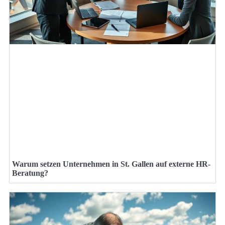
Warum setzen Unternehmen in St. Gallen auf externe HR-
Beratung?