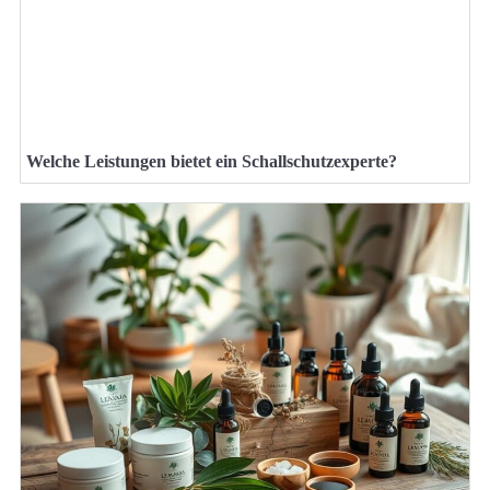
Welche Leistungen bietet ein Schallschutzexperte?