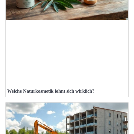
Welche Naturkosmetik lohnt sich wirklich?