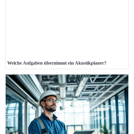
Welche Aufgaben übernimmt ein Akustikplaner?