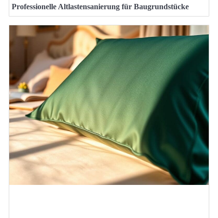
Professionelle Altlastensanierung für Baugrundstücke