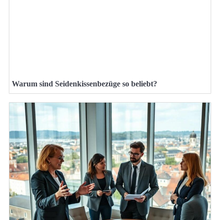
Warum sind Seidenkissenbezüge so beliebt?