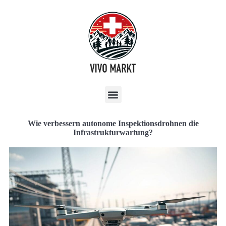
Wie verbessern autonome Inspektionsdrohnen die
Infrastrukturwartung?