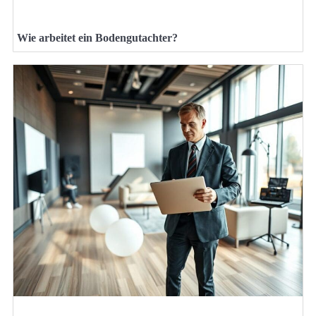
Wie arbeitet ein Bodengutachter?