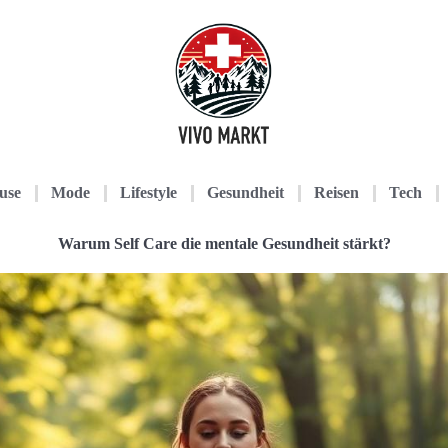
use
Mode
Lifestyle
Gesundheit
Reisen
Tech
Warum Self Care die mentale Gesundheit stärkt?