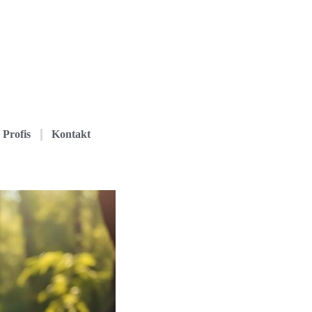
Profis
Kontakt