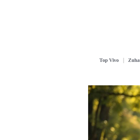
Top Vivo
Zuha