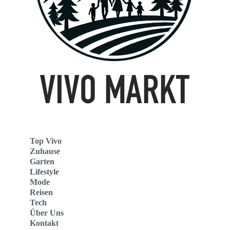
Top Vivo
Zuhause
Garten
Lifestyle
Mode
Reisen
Tech
Über Uns
Kontakt