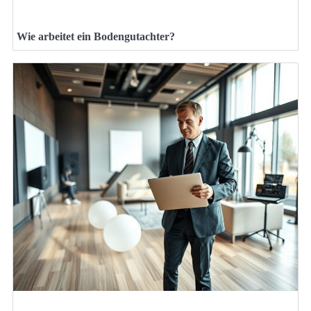
Wie arbeitet ein Bodengutachter?