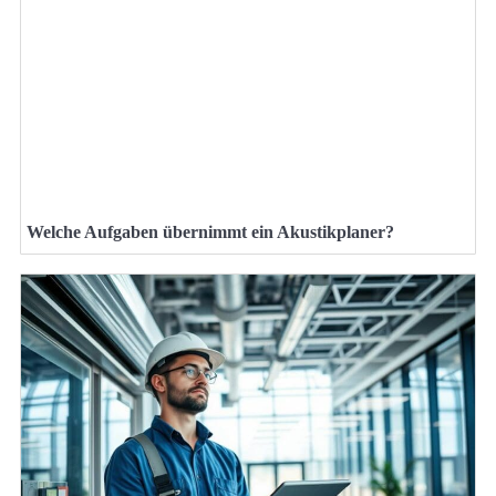
Welche Aufgaben übernimmt ein Akustikplaner?