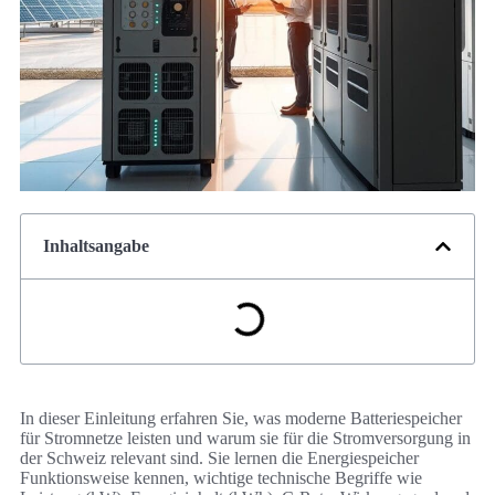
Inhaltsangabe
In dieser Einleitung erfahren Sie, was moderne Batteriespeicher
für Stromnetze leisten und warum sie für die Stromversorgung in
der Schweiz relevant sind. Sie lernen die Energiespeicher
Funktionsweise kennen, wichtige technische Begriffe wie