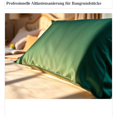
Professionelle Altlastensanierung für Baugrundstücke