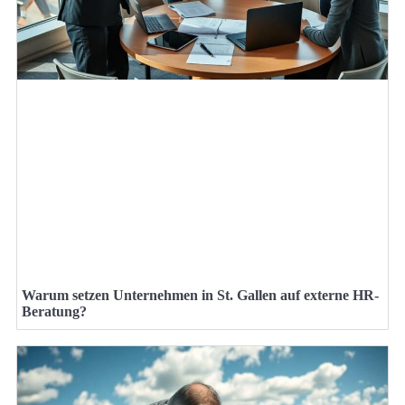
Warum setzen Unternehmen in St. Gallen auf externe HR-
Beratung?