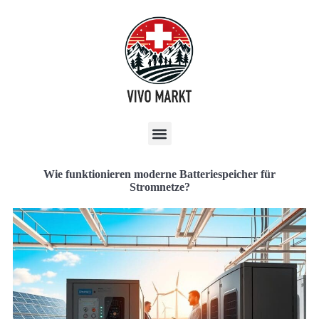
Wie funktionieren moderne Batteriespeicher für
Stromnetze?