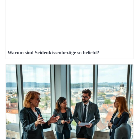
Warum sind Seidenkissenbezüge so beliebt?