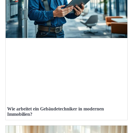
Wie arbeitet ein Gebäudetechniker in modernen
Immobilien?