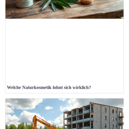
Welche Naturkosmetik lohnt sich wirklich?