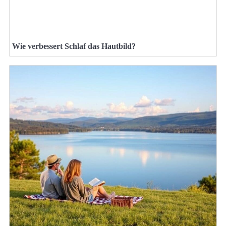
Wie verbessert Schlaf das Hautbild?