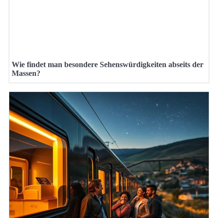
Wie findet man besondere Sehenswürdigkeiten abseits der
Massen?