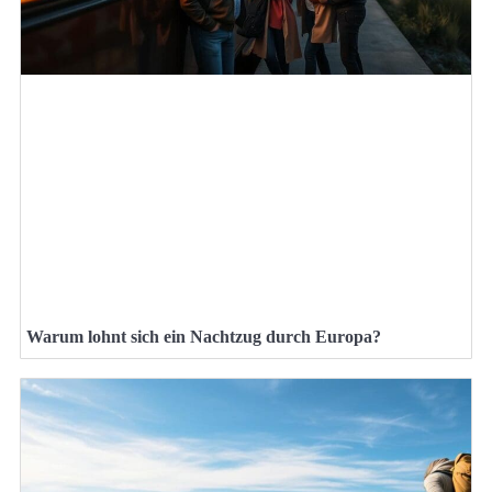
Warum lohnt sich ein Nachtzug durch Europa?