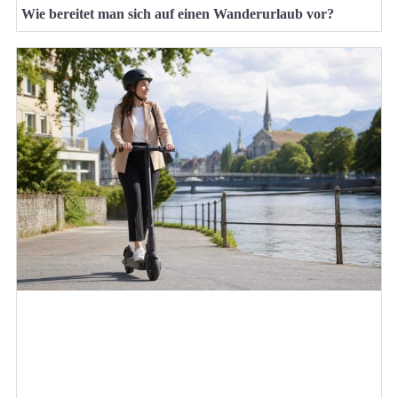
Wie bereitet man sich auf einen Wanderurlaub vor?