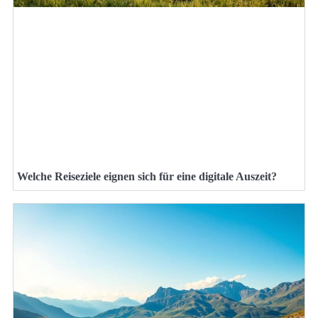
Welche Reiseziele eignen sich für eine digitale Auszeit?