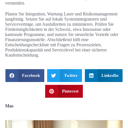
vermeiden.
Planen Sie Integration, Wartung Laser und Risikomanagement
langfristig. Setzen Sie auf lokale Systemintegratoren und
Serviceverträge, um Ausfallzeiten zu minimieren. Prüfen Sie
Fördermöglichkeiten in der Schweiz, etwa Innosuisse oder
kantonale Programme, und nutzen Sie steuerliche Vorteile oder
Finanzierungsmodelle. Abschließend hilft eine
Entscheidungscheckliste mit Fragen zu Prozesszielen,
Produktionskapazität und Servicelevel bei einer sicheren
Kaufentscheidung.
Facebook
Twitter
LinkedIn
Pinterest
Mas