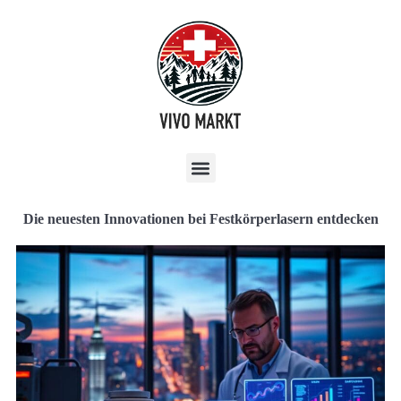
Die neuesten Innovationen bei Festkörperlasern entdecken