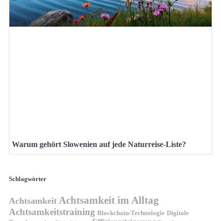
Warum gehört Slowenien auf jede Naturreise-Liste?
Schlagwörter
Achtsamkeit im Alltag
Achtsamkeit
Achtsamkeitstraining
Blockchain-Technologie
Digitale