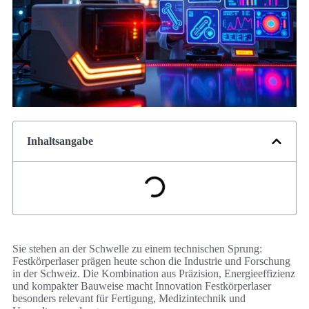
Inhaltsangabe
Sie stehen an der Schwelle zu einem technischen Sprung:
Festkörperlaser prägen heute schon die Industrie und Forschung
in der Schweiz. Die Kombination aus Präzision, Energieeffizienz
und kompakter Bauweise macht Innovation Festkörperlaser
besonders relevant für Fertigung, Medizintechnik und