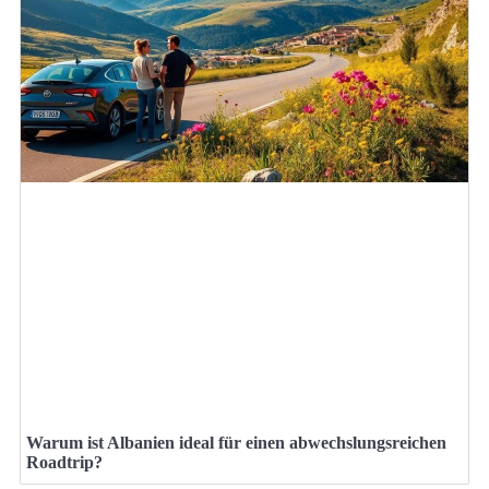
Warum ist Albanien ideal für einen abwechslungsreichen
Roadtrip?