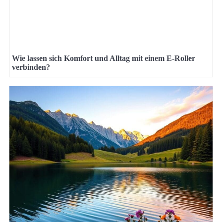
Wie lassen sich Komfort und Alltag mit einem E-Roller
verbinden?