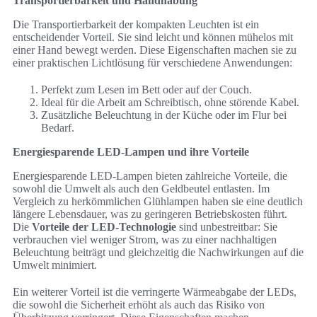
Transportierbarkeit und Handhabung
Die Transportierbarkeit der kompakten Leuchten ist ein
entscheidender Vorteil. Sie sind leicht und können mühelos mit
einer Hand bewegt werden. Diese Eigenschaften machen sie zu
einer praktischen Lichtlösung für verschiedene Anwendungen:
Perfekt zum Lesen im Bett oder auf der Couch.
Ideal für die Arbeit am Schreibtisch, ohne störende Kabel.
Zusätzliche Beleuchtung in der Küche oder im Flur bei
Bedarf.
Energiesparende LED-Lampen und ihre Vorteile
Energiesparende LED-Lampen bieten zahlreiche Vorteile, die
sowohl die Umwelt als auch den Geldbeutel entlasten. Im
Vergleich zu herkömmlichen Glühlampen haben sie eine deutlich
längere Lebensdauer, was zu geringeren Betriebskosten führt.
Die
Vorteile der LED-Technologie
sind unbestreitbar: Sie
verbrauchen viel weniger Strom, was zu einer nachhaltigen
Beleuchtung beiträgt und gleichzeitig die Nachwirkungen auf die
Umwelt minimiert.
Ein weiterer Vorteil ist die verringerte Wärmeabgabe der LEDs,
die sowohl die Sicherheit erhöht als auch das Risiko von