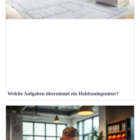
Welche Aufgaben übernimmt ein Holzbauingenieur?