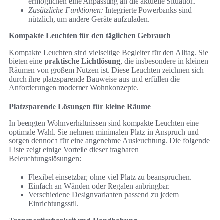
ermöglichen eine Anpassung an die aktuelle Situation.
Zusätzliche Funktionen:
Integrierte Powerbanks sind
nützlich, um andere Geräte aufzuladen.
Kompakte Leuchten für den täglichen Gebrauch
Kompakte Leuchten sind vielseitige Begleiter für den Alltag. Sie
bieten eine
praktische Lichtlösung
, die insbesondere in kleinen
Räumen von großem Nutzen ist. Diese Leuchten zeichnen sich
durch ihre platzsparende Bauweise aus und erfüllen die
Anforderungen moderner Wohnkonzepte.
Platzsparende Lösungen für kleine Räume
In beengten Wohnverhältnissen sind kompakte Leuchten eine
optimale Wahl. Sie nehmen minimalen Platz in Anspruch und
sorgen dennoch für eine angenehme Ausleuchtung. Die folgende
Liste zeigt einige Vorteile dieser tragbaren
Beleuchtungslösungen:
Flexibel einsetzbar, ohne viel Platz zu beanspruchen.
Einfach an Wänden oder Regalen anbringbar.
Verschiedene Designvarianten passend zu jedem
Einrichtungsstil.