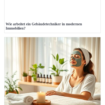
Wie arbeitet ein Gebäudetechniker in modernen
Immobilien?