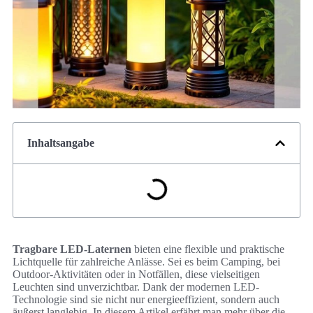
Inhaltsangabe
Tragbare LED-Laternen
bieten eine flexible und praktische
Lichtquelle für zahlreiche Anlässe. Sei es beim Camping, bei
Outdoor-Aktivitäten oder in Notfällen, diese vielseitigen
Leuchten sind unverzichtbar. Dank der modernen LED-
Technologie sind sie nicht nur energieeffizient, sondern auch
äußerst langlebig. In diesem Artikel erfährt man mehr über die