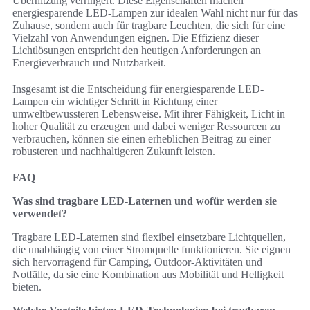
Überhitzung verringert. Diese Eigenschaften machen
energiesparende LED-Lampen zur idealen Wahl nicht nur für das
Zuhause, sondern auch für tragbare Leuchten, die sich für eine
Vielzahl von Anwendungen eignen. Die Effizienz dieser
Lichtlösungen entspricht den heutigen Anforderungen an
Energieverbrauch und Nutzbarkeit.
Insgesamt ist die Entscheidung für energiesparende LED-
Lampen ein wichtiger Schritt in Richtung einer
umweltbewussteren Lebensweise. Mit ihrer Fähigkeit, Licht in
hoher Qualität zu erzeugen und dabei weniger Ressourcen zu
verbrauchen, können sie einen erheblichen Beitrag zu einer
robusteren und nachhaltigeren Zukunft leisten.
FAQ
Was sind tragbare LED-Laternen und wofür werden sie
verwendet?
Tragbare LED-Laternen sind flexibel einsetzbare Lichtquellen,
die unabhängig von einer Stromquelle funktionieren. Sie eignen
sich hervorragend für Camping, Outdoor-Aktivitäten und
Notfälle, da sie eine Kombination aus Mobilität und Helligkeit
bieten.