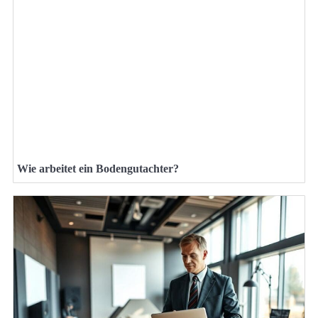
Wie arbeitet ein Bodengutachter?