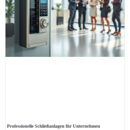
Professionelle Schließanlagen für Unternehmen