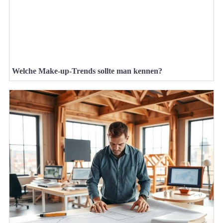
Welche Make-up-Trends sollte man kennen?