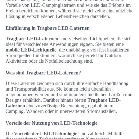
Vorteile von LED-Campinglaternen und wie sie das Erlebnis im
Freien bereichern können, während sie gleichzeitig eine nützliche
Lösung in verschiedenen Lebensbereichen darstellen.
Einführung in Tragbare LED-Laternen
Tragbare LED-Laternen
sind vielseitige Lichtquellen, die sich
ideal für verschiedene Anwendungen eignen. Sie bieten eine
mobile LED-Lichtquelle
, die unabhängig von fest installierten
Stromquellen funktioniert, wodurch sie perfekt für Outdoor-
Aktivitäten oder als Notfallbeleuchtung sind.
Was sind Tragbare LED-Laternen?
Diese Laternen zeichnen sich durch ihre einfache Handhabung
und Transportabilität aus. Sie können leicht überallhin
mitgenommen werden und sind in unterschiedlichen Größen und
Designs erhältlich. Darüber hinaus bieten
Tragbare LED-
Laternen
eine zuverlässige Beleuchtung, egal ob beim
Camping, Wandern oder in unerwarteten Stromausfällen.
Vorteile der Nutzung von LED-Technologie
Die
Vorteile der LED-Technologie
sind zahlreich. Mithilfe