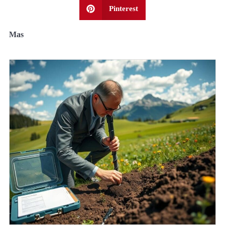
Pinterest
Mas