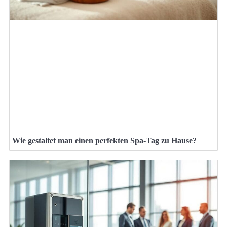
Wie gestaltet man einen perfekten Spa-Tag zu Hause?