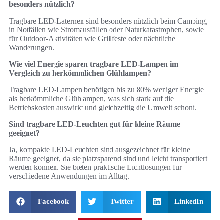
besonders nützlich?
Tragbare LED-Laternen sind besonders nützlich beim Camping,
in Notfällen wie Stromausfällen oder Naturkatastrophen, sowie
für Outdoor-Aktivitäten wie Grillfeste oder nächtliche
Wanderungen.
Wie viel Energie sparen tragbare LED-Lampen im
Vergleich zu herkömmlichen Glühlampen?
Tragbare LED-Lampen benötigen bis zu 80% weniger Energie
als herkömmliche Glühlampen, was sich stark auf die
Betriebskosten auswirkt und gleichzeitig die Umwelt schont.
Sind tragbare LED-Leuchten gut für kleine Räume
geeignet?
Ja, kompakte LED-Leuchten sind ausgezeichnet für kleine
Räume geeignet, da sie platzsparend sind und leicht transportiert
werden können. Sie bieten praktische Lichtlösungen für
verschiedene Anwendungen im Alltag.
Facebook
Twitter
LinkedIn