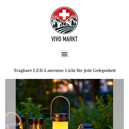
Tragbare LED-Laternen: Licht für jede Gelegenheit