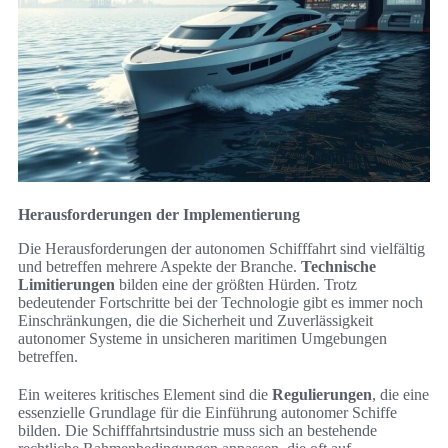
Herausforderungen der Implementierung
Die Herausforderungen der autonomen Schifffahrt sind vielfältig
und betreffen mehrere Aspekte der Branche.
Technische
Limitierungen
bilden eine der größten Hürden. Trotz
bedeutender Fortschritte bei der Technologie gibt es immer noch
Einschränkungen, die die Sicherheit und Zuverlässigkeit
autonomer Systeme in unsicheren maritimen Umgebungen
betreffen.
Ein weiteres kritisches Element sind die
Regulierungen
, die eine
essenzielle Grundlage für die Einführung autonomer Schiffe
bilden. Die Schifffahrtsindustrie muss sich an bestehende