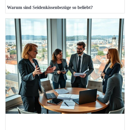
Warum sind Seidenkissenbezüge so beliebt?