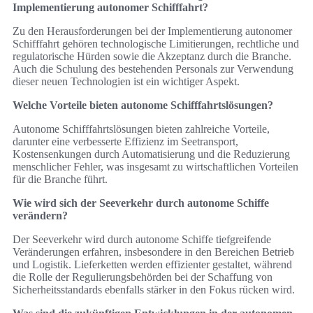
Implementierung autonomer Schifffahrt?
Zu den Herausforderungen bei der Implementierung autonomer
Schifffahrt gehören technologische Limitierungen, rechtliche und
regulatorische Hürden sowie die Akzeptanz durch die Branche.
Auch die Schulung des bestehenden Personals zur Verwendung
dieser neuen Technologien ist ein wichtiger Aspekt.
Welche Vorteile bieten autonome Schifffahrtslösungen?
Autonome Schifffahrtslösungen bieten zahlreiche Vorteile,
darunter eine verbesserte Effizienz im Seetransport,
Kostensenkungen durch Automatisierung und die Reduzierung
menschlicher Fehler, was insgesamt zu wirtschaftlichen Vorteilen
für die Branche führt.
Wie wird sich der Seeverkehr durch autonome Schiffe
verändern?
Der Seeverkehr wird durch autonome Schiffe tiefgreifende
Veränderungen erfahren, insbesondere in den Bereichen Betrieb
und Logistik. Lieferketten werden effizienter gestaltet, während
die Rolle der Regulierungsbehörden bei der Schaffung von
Sicherheitsstandards ebenfalls stärker in den Fokus rücken wird.