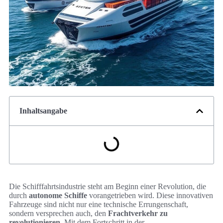
Inhaltsangabe
Die Schifffahrtsindustrie steht am Beginn einer Revolution, die
durch
autonome Schiffe
vorangetrieben wird. Diese innovativen
Fahrzeuge sind nicht nur eine technische Errungenschaft,
sondern versprechen auch, den
Frachtverkehr zu
revolutionieren
. Mit dem Fortschritt in der