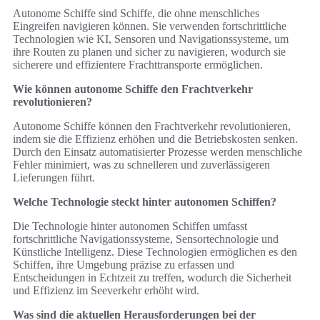
Autonome Schiffe sind Schiffe, die ohne menschliches
Eingreifen navigieren können. Sie verwenden fortschrittliche
Technologien wie KI, Sensoren und Navigationssysteme, um
ihre Routen zu planen und sicher zu navigieren, wodurch sie
sicherere und effizientere Frachttransporte ermöglichen.
Wie können autonome Schiffe den Frachtverkehr
revolutionieren?
Autonome Schiffe können den Frachtverkehr revolutionieren,
indem sie die Effizienz erhöhen und die Betriebskosten senken.
Durch den Einsatz automatisierter Prozesse werden menschliche
Fehler minimiert, was zu schnelleren und zuverlässigeren
Lieferungen führt.
Welche Technologie steckt hinter autonomen Schiffen?
Die Technologie hinter autonomen Schiffen umfasst
fortschrittliche Navigationssysteme, Sensortechnologie und
Künstliche Intelligenz. Diese Technologien ermöglichen es den
Schiffen, ihre Umgebung präzise zu erfassen und
Entscheidungen in Echtzeit zu treffen, wodurch die Sicherheit
und Effizienz im Seeverkehr erhöht wird.
Was sind die aktuellen Herausforderungen bei der