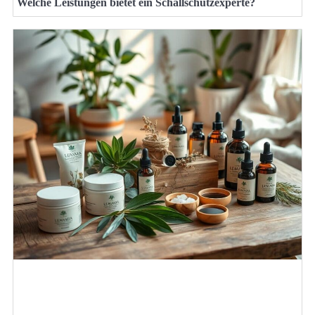
Welche Leistungen bietet ein Schallschutzexperte?