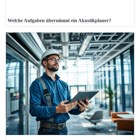
Welche Aufgaben übernimmt ein Akustikplaner?