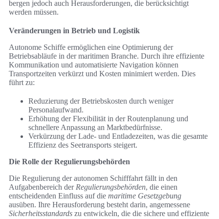
bergen jedoch auch Herausforderungen, die berücksichtigt
werden müssen.
Veränderungen in Betrieb und Logistik
Autonome Schiffe ermöglichen eine Optimierung der
Betriebsabläufe in der maritimen Branche. Durch ihre effiziente
Kommunikation und automatisierte Navigation können
Transportzeiten verkürzt und Kosten minimiert werden. Dies
führt zu:
Reduzierung der Betriebskosten durch weniger
Personalaufwand.
Erhöhung der Flexibilität in der Routenplanung und
schnellere Anpassung an Marktbedürfnisse.
Verkürzung der Lade- und Entladezeiten, was die gesamte
Effizienz des Seetransports steigert.
Die Rolle der Regulierungsbehörden
Die Regulierung der autonomen Schifffahrt fällt in den
Aufgabenbereich der
Regulierungsbehörden
, die einen
entscheidenden Einfluss auf die
maritime Gesetzgebung
ausüben. Ihre Herausforderung besteht darin, angemessene
Sicherheitsstandards
zu entwickeln, die die sichere und effiziente