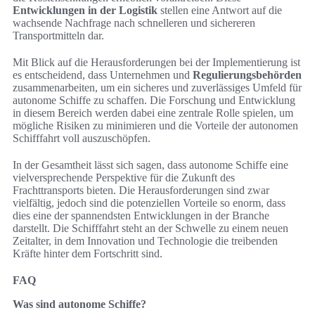
Entwicklungen in der Logistik
stellen eine Antwort auf die
wachsende Nachfrage nach schnelleren und sichereren
Transportmitteln dar.
Mit Blick auf die Herausforderungen bei der Implementierung ist
es entscheidend, dass Unternehmen und
Regulierungsbehörden
zusammenarbeiten, um ein sicheres und zuverlässiges Umfeld für
autonome Schiffe zu schaffen. Die Forschung und Entwicklung
in diesem Bereich werden dabei eine zentrale Rolle spielen, um
mögliche Risiken zu minimieren und die Vorteile der autonomen
Schifffahrt voll auszuschöpfen.
In der Gesamtheit lässt sich sagen, dass autonome Schiffe eine
vielversprechende Perspektive für die Zukunft des
Frachttransports bieten. Die Herausforderungen sind zwar
vielfältig, jedoch sind die potenziellen Vorteile so enorm, dass
dies eine der spannendsten Entwicklungen in der Branche
darstellt. Die Schifffahrt steht an der Schwelle zu einem neuen
Zeitalter, in dem Innovation und Technologie die treibenden
Kräfte hinter dem Fortschritt sind.
FAQ
Was sind autonome Schiffe?