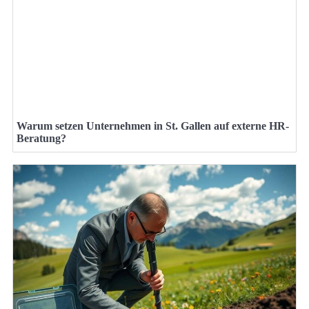
Warum setzen Unternehmen in St. Gallen auf externe HR-
Beratung?