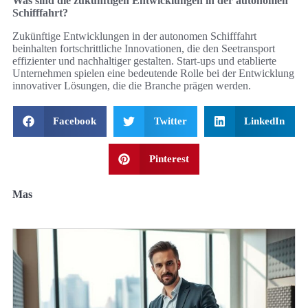
Was sind die zukünftigen Entwicklungen in der autonomen
Schifffahrt?
Zukünftige Entwicklungen in der autonomen Schifffahrt
beinhalten fortschrittliche Innovationen, die den Seetransport
effizienter und nachhaltiger gestalten. Start-ups und etablierte
Unternehmen spielen eine bedeutende Rolle bei der Entwicklung
innovativer Lösungen, die die Branche prägen werden.
Facebook
Twitter
LinkedIn
Pinterest
Mas