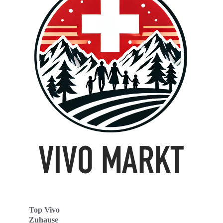
Top Vivo
Zuhause