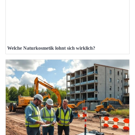
Welche Naturkosmetik lohnt sich wirklich?