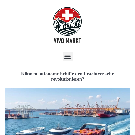
Können autonome Schiffe den Frachtverkehr
revolutionieren?