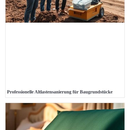
Professionelle Altlastensanierung für Baugrundstücke