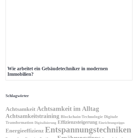
Wie arbeitet ein Gebäudetechniker in modernen
Immobilien?
Schlagwörter
Achtsamkeit im Alltag
Achtsamkeit
Achtsamkeitstraining
Blockchain-Technologie
Digitale
Effizienzsteigerung
Transformation
Digitalisierung
Einrichtungstipps
Entspannungstechniken
Energieeffizienz
Ernährungstipps