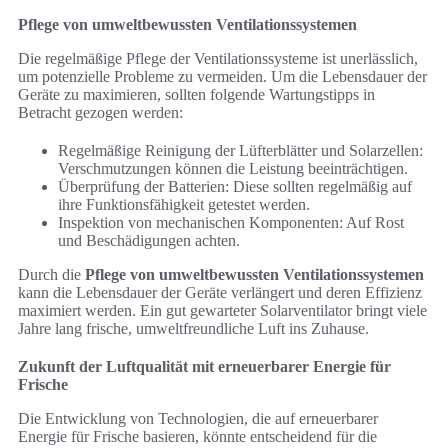
Pflege von umweltbewussten Ventilationssystemen
Die regelmäßige Pflege der Ventilationssysteme ist unerlässlich,
um potenzielle Probleme zu vermeiden. Um die Lebensdauer der
Geräte zu maximieren, sollten folgende Wartungstipps in
Betracht gezogen werden:
Regelmäßige Reinigung der Lüfterblätter und Solarzellen:
Verschmutzungen können die Leistung beeinträchtigen.
Überprüfung der Batterien: Diese sollten regelmäßig auf
ihre Funktionsfähigkeit getestet werden.
Inspektion von mechanischen Komponenten: Auf Rost
und Beschädigungen achten.
Durch die
Pflege von umweltbewussten Ventilationssystemen
kann die Lebensdauer der Geräte verlängert und deren Effizienz
maximiert werden. Ein gut gewarteter Solarventilator bringt viele
Jahre lang frische, umweltfreundliche Luft ins Zuhause.
Zukunft der Luftqualität mit erneuerbarer Energie für
Frische
Die Entwicklung von Technologien, die auf erneuerbarer
Energie für Frische basieren, könnte entscheidend für die