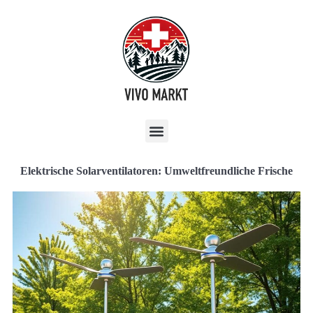
Elektrische Solarventilatoren: Umweltfreundliche Frische