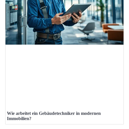
Wie arbeitet ein Gebäudetechniker in modernen
Immobilien?