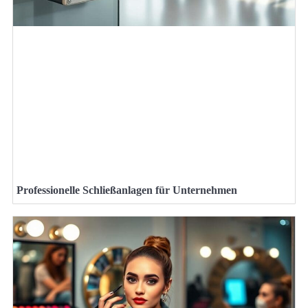
Professionelle Schließanlagen für Unternehmen