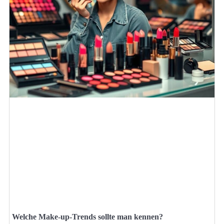
Welche Make-up-Trends sollte man kennen?