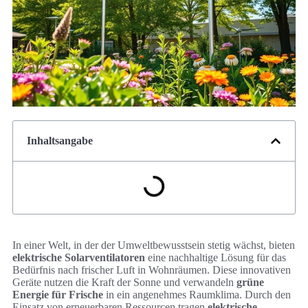
Inhaltsangabe
In einer Welt, in der der Umweltbewusstsein stetig wächst, bieten
elektrische Solarventilatoren
eine nachhaltige Lösung für das
Bedürfnis nach frischer Luft in Wohnräumen. Diese innovativen
Geräte nutzen die Kraft der Sonne und verwandeln
grüne
Energie für Frische
in ein angenehmes Raumklima. Durch den
Einsatz von erneuerbaren Ressourcen tragen
elektrische