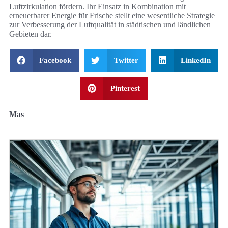
Luftzirkulation fördern. Ihr Einsatz in Kombination mit
erneuerbarer Energie für Frische stellt eine wesentliche Strategie
zur Verbesserung der Luftqualität in städtischen und ländlichen
Gebieten dar.
Facebook
Twitter
LinkedIn
Pinterest
Mas