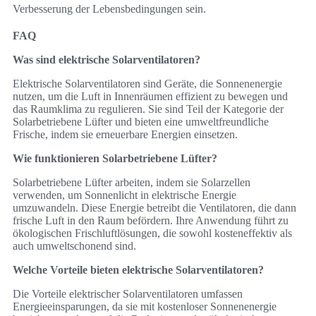
Verbesserung der Lebensbedingungen sein.
FAQ
Was sind elektrische Solarventilatoren?
Elektrische Solarventilatoren sind Geräte, die Sonnenenergie
nutzen, um die Luft in Innenräumen effizient zu bewegen und
das Raumklima zu regulieren. Sie sind Teil der Kategorie der
Solarbetriebene Lüfter und bieten eine umweltfreundliche
Frische, indem sie erneuerbare Energien einsetzen.
Wie funktionieren Solarbetriebene Lüfter?
Solarbetriebene Lüfter arbeiten, indem sie Solarzellen
verwenden, um Sonnenlicht in elektrische Energie
umzuwandeln. Diese Energie betreibt die Ventilatoren, die dann
frische Luft in den Raum befördern. Ihre Anwendung führt zu
ökologischen Frischluftlösungen, die sowohl kosteneffektiv als
auch umweltschonend sind.
Welche Vorteile bieten elektrische Solarventilatoren?
Die Vorteile elektrischer Solarventilatoren umfassen
Energieeinsparungen, da sie mit kostenloser Sonnenenergie