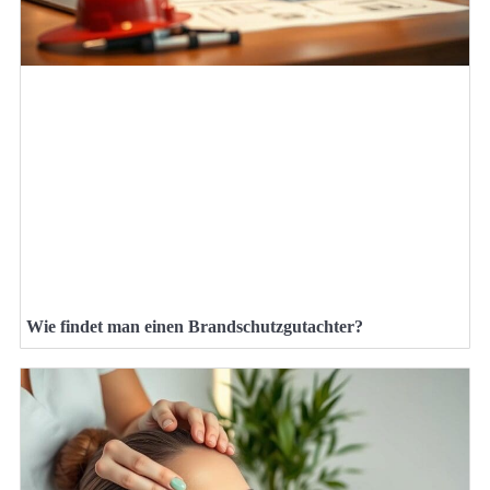
Wie findet man einen Brandschutzgutachter?