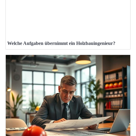
Welche Aufgaben übernimmt ein Holzbauingenieur?