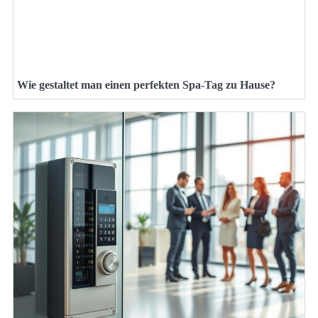
Wie gestaltet man einen perfekten Spa-Tag zu Hause?