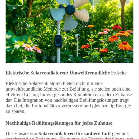
Elektrische Solarventilatoren: Umweltfreundliche Frische
Elektrische Solarventilatoren bieten nicht nur eine
umweltfreundliche Methode zur Belüftung, sie stellen auch eine
effektive Lösung für ein gesundes Raumklima in jedem Zuhause
dar. Die Integration von nachhaltigen Belüftungslösungen trägt
dazu bei, die Luftqualität zu verbessern und gleichzeitig Energie
zu sparen.
Nachhaltige Belüftungslösungen für jedes Zuhause
Der Einsatz von
Solarventilatoren für saubere Luft
gewinnt