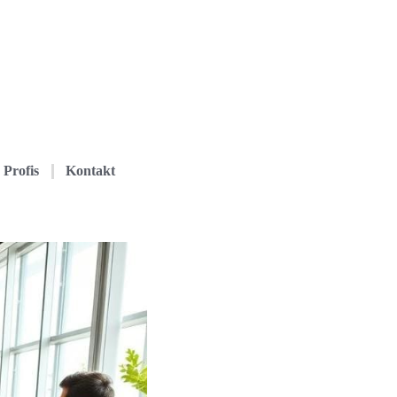
Profis
Kontakt