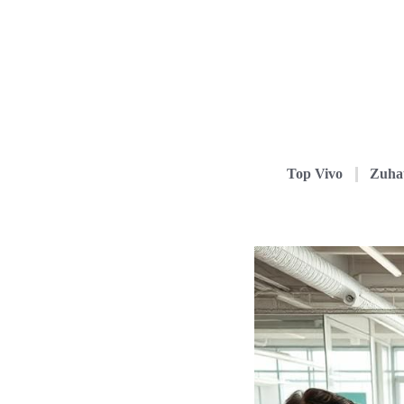
Top Vivo
Zuha