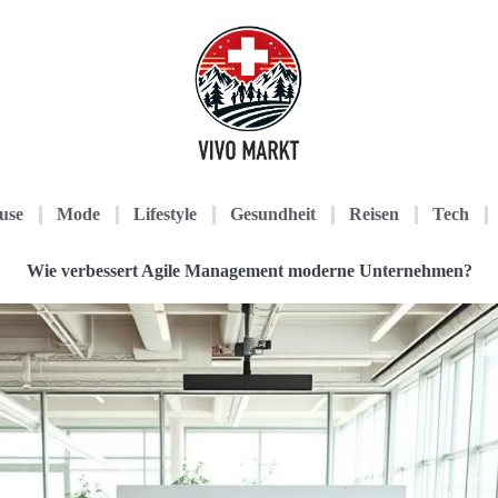
use
Mode
Lifestyle
Gesundheit
Reisen
Tech
Wie verbessert Agile Management moderne Unternehmen?