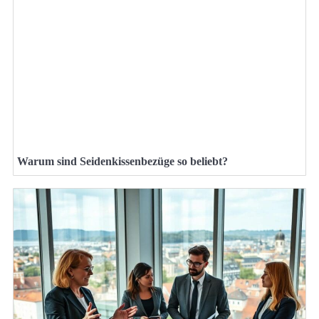
Warum sind Seidenkissenbezüge so beliebt?