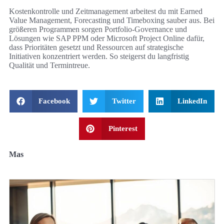
Kostenkontrolle und Zeitmanagement arbeitest du mit Earned
Value Management, Forecasting und Timeboxing sauber aus. Bei
größeren Programmen sorgen Portfolio-Governance und
Lösungen wie SAP PPM oder Microsoft Project Online dafür,
dass Prioritäten gesetzt und Ressourcen auf strategische
Initiativen konzentriert werden. So steigerst du langfristig
Qualität und Termintreue.
Facebook
Twitter
LinkedIn
Pinterest
Mas