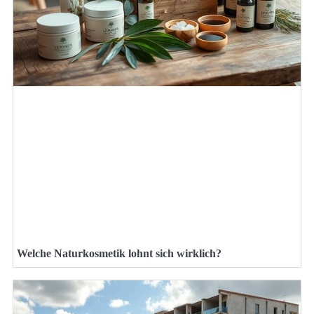
Welche Naturkosmetik lohnt sich wirklich?