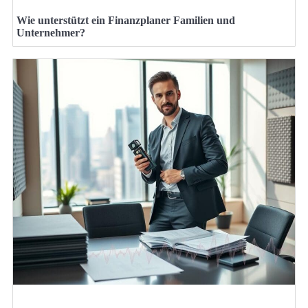
Wie unterstützt ein Finanzplaner Familien und
Unternehmer?