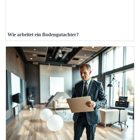
Wie arbeitet ein Bodengutachter?