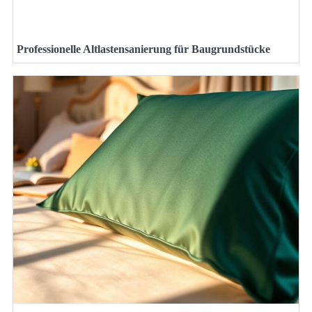
Professionelle Altlastensanierung für Baugrundstücke