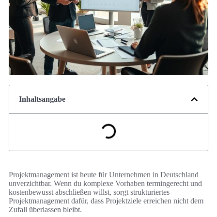
Inhaltsangabe
Projektmanagement ist heute für Unternehmen in Deutschland
unverzichtbar. Wenn du komplexe Vorhaben termingerecht und
kostenbewusst abschließen willst, sorgt strukturiertes
Projektmanagement dafür, dass Projektziele erreichen nicht dem
Zufall überlassen bleibt.