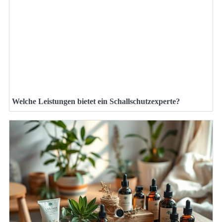
Welche Leistungen bietet ein Schallschutzexperte?