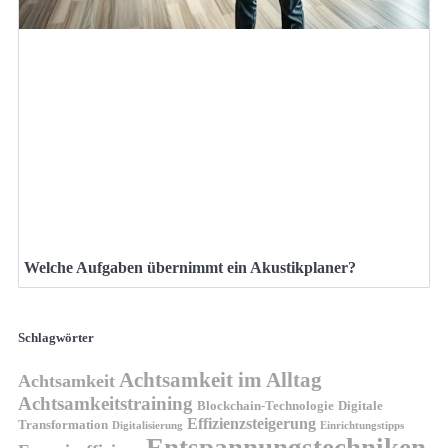
Welche Aufgaben übernimmt ein Akustikplaner?
Schlagwörter
Achtsamkeit im Alltag
Achtsamkeit
Achtsamkeitstraining
Blockchain-Technologie
Digitale
Effizienzsteigerung
Transformation
Digitalisierung
Einrichtungstipps
Entspannungstechniken