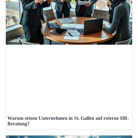
Warum setzen Unternehmen in St. Gallen auf externe HR-
Beratung?