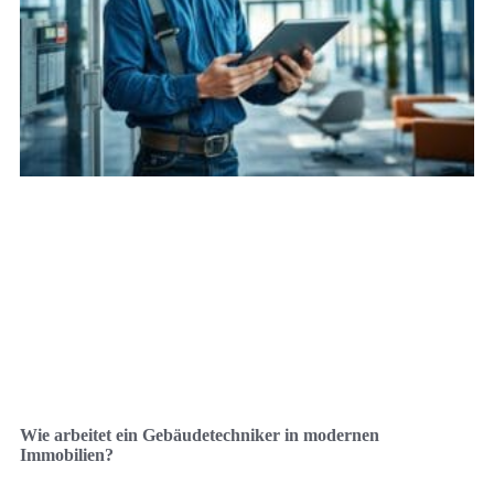
Wie arbeitet ein Gebäudetechniker in modernen
Immobilien?