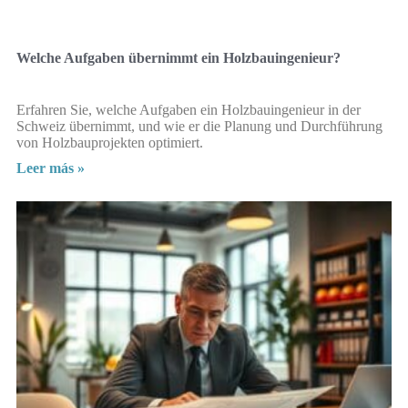
Welche Aufgaben übernimmt ein Holzbauingenieur?
Erfahren Sie, welche Aufgaben ein Holzbauingenieur in der
Schweiz übernimmt, und wie er die Planung und Durchführung
von Holzbauprojekten optimiert.
Leer más »