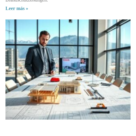
Leer más »