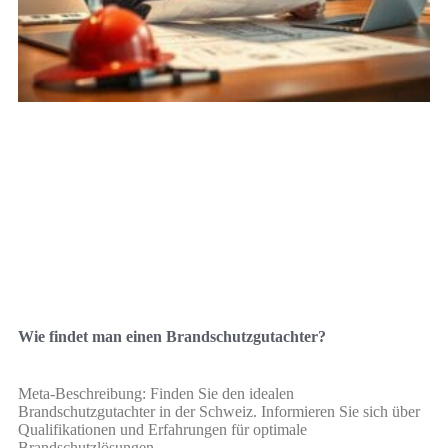
Wie findet man einen Brandschutzgutachter?
Meta-Beschreibung: Finden Sie den idealen
Brandschutzgutachter in der Schweiz. Informieren Sie sich über
Qualifikationen und Erfahrungen für optimale
Brandschutzlösungen.