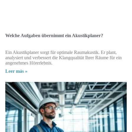
Welche Aufgaben übernimmt ein Akustikplaner?
Ein Akustikplaner sorgt für optimale Raumakustik. Er plant,
analysiert und verbessert die Klangqualität Ihrer Räume für ein
angenehmes Hörerlebnis.
Leer más »