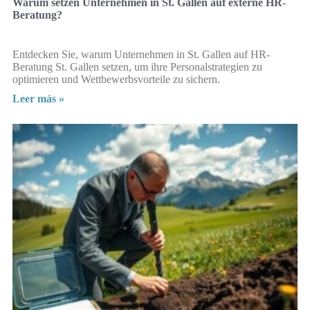
Warum setzen Unternehmen in St. Gallen auf externe HR-
Beratung?
Entdecken Sie, warum Unternehmen in St. Gallen auf HR-
Beratung St. Gallen setzen, um ihre Personalstrategien zu
optimieren und Wettbewerbsvorteile zu sichern.
Leer más »