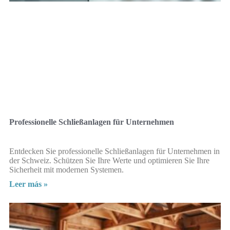
Professionelle Schließanlagen für Unternehmen
Entdecken Sie professionelle Schließanlagen für Unternehmen in
der Schweiz. Schützen Sie Ihre Werte und optimieren Sie Ihre
Sicherheit mit modernen Systemen.
Leer más »