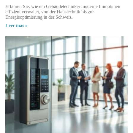
Erfahren Sie, wie ein Gebäudetechniker moderne Immobilien
effizient verwaltet, von der Haustechnik bis zur
Energieoptimierung in der Schweiz.
Leer más »