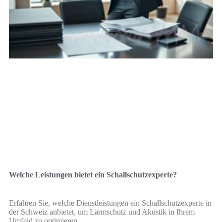
Welche Leistungen bietet ein Schallschutzexperte?
Erfahren Sie, welche Dienstleistungen ein Schallschutzexperte in
der Schweiz anbietet, um Lärmschutz und Akustik in Ihrem
Umfeld zu optimieren.