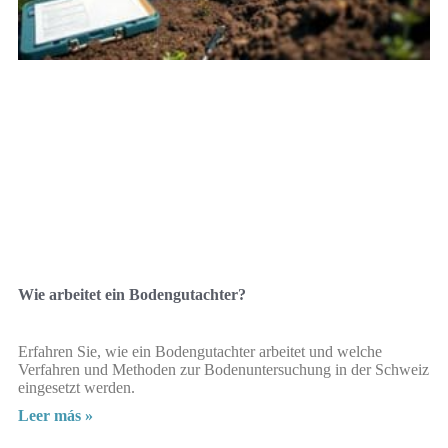
Wie arbeitet ein Bodengutachter?
Erfahren Sie, wie ein Bodengutachter arbeitet und welche
Verfahren und Methoden zur Bodenuntersuchung in der Schweiz
eingesetzt werden.
Leer más »