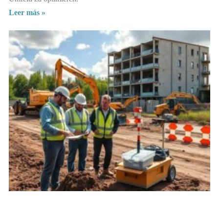
Leer más »