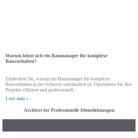
Warum lohnt sich ein Baumanager für komplexe
Bauvorhaben?
Entdecken Sie, warum ein Baumanager für komplexe
Bauvorhaben in der Schweiz unerlässlich ist. Optimieren Sie Ihre
Projekte effizient und professionell.
Leer más »
Archives for Professionelle Dienstleistungen