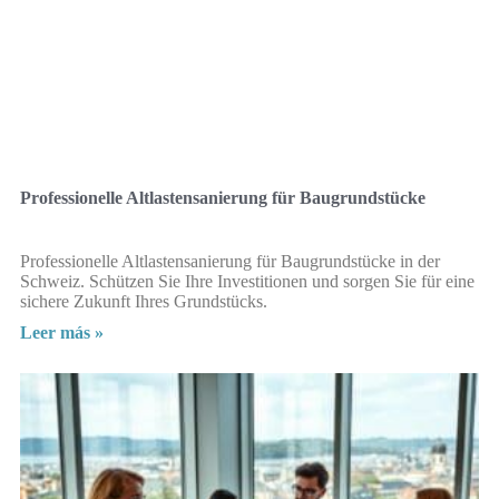
Professionelle Altlastensanierung für Baugrundstücke
Professionelle Altlastensanierung für Baugrundstücke in der
Schweiz. Schützen Sie Ihre Investitionen und sorgen Sie für eine
sichere Zukunft Ihres Grundstücks.
Leer más »