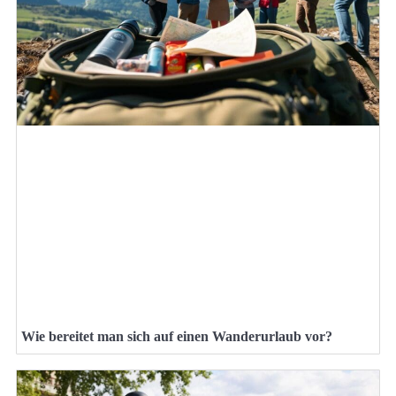
Wie bereitet man sich auf einen Wanderurlaub vor?