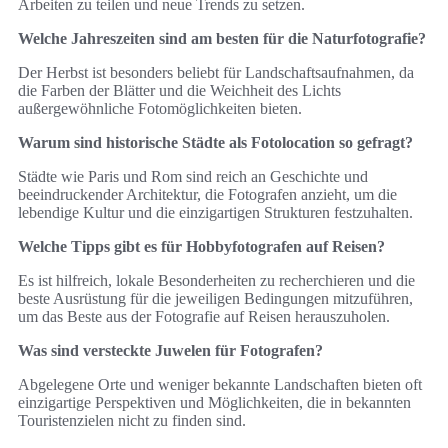
Arbeiten zu teilen und neue Trends zu setzen.
Welche Jahreszeiten sind am besten für die Naturfotografie?
Der Herbst ist besonders beliebt für Landschaftsaufnahmen, da
die Farben der Blätter und die Weichheit des Lichts
außergewöhnliche Fotomöglichkeiten bieten.
Warum sind historische Städte als Fotolocation so gefragt?
Städte wie Paris und Rom sind reich an Geschichte und
beeindruckender Architektur, die Fotografen anzieht, um die
lebendige Kultur und die einzigartigen Strukturen festzuhalten.
Welche Tipps gibt es für Hobbyfotografen auf Reisen?
Es ist hilfreich, lokale Besonderheiten zu recherchieren und die
beste Ausrüstung für die jeweiligen Bedingungen mitzuführen,
um das Beste aus der Fotografie auf Reisen herauszuholen.
Was sind versteckte Juwelen für Fotografen?
Abgelegene Orte und weniger bekannte Landschaften bieten oft
einzigartige Perspektiven und Möglichkeiten, die in bekannten
Touristenzielen nicht zu finden sind.