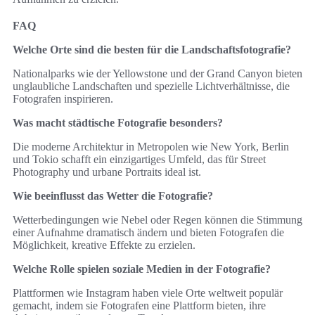
FAQ
Welche Orte sind die besten für die Landschaftsfotografie?
Nationalparks wie der Yellowstone und der Grand Canyon bieten
unglaubliche Landschaften und spezielle Lichtverhältnisse, die
Fotografen inspirieren.
Was macht städtische Fotografie besonders?
Die moderne Architektur in Metropolen wie New York, Berlin
und Tokio schafft ein einzigartiges Umfeld, das für Street
Photography und urbane Portraits ideal ist.
Wie beeinflusst das Wetter die Fotografie?
Wetterbedingungen wie Nebel oder Regen können die Stimmung
einer Aufnahme dramatisch ändern und bieten Fotografen die
Möglichkeit, kreative Effekte zu erzielen.
Welche Rolle spielen soziale Medien in der Fotografie?
Plattformen wie Instagram haben viele Orte weltweit populär
gemacht, indem sie Fotografen eine Plattform bieten, ihre