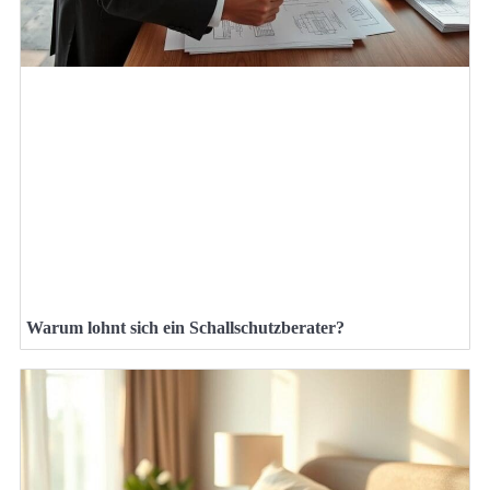
Warum lohnt sich ein Schallschutzberater?