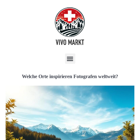
Welche Orte inspirieren Fotografen weltweit?