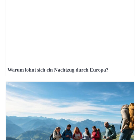
Warum lohnt sich ein Nachtzug durch Europa?