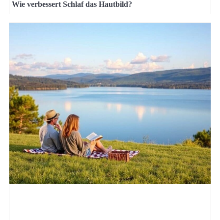
Wie verbessert Schlaf das Hautbild?