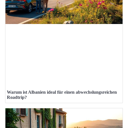
Warum ist Albanien ideal für einen abwechslungsreichen
Roadtrip?