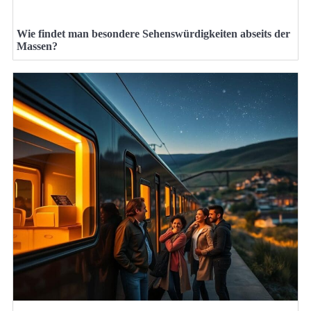
Wie findet man besondere Sehenswürdigkeiten abseits der
Massen?