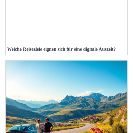
Welche Reiseziele eignen sich für eine digitale Auszeit?