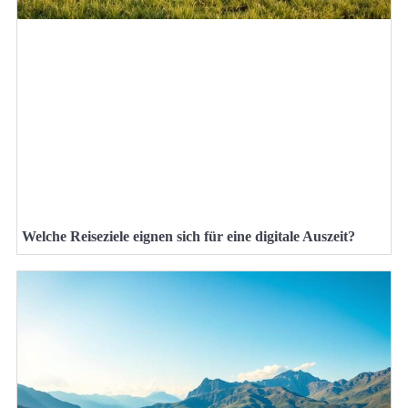
Welche Reiseziele eignen sich für eine digitale Auszeit?