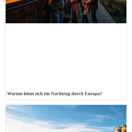
Warum lohnt sich ein Nachtzug durch Europa?