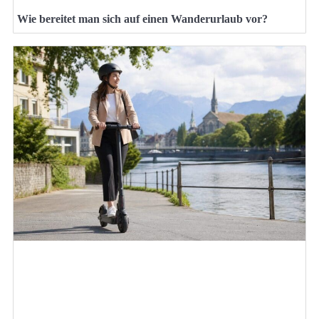
Wie bereitet man sich auf einen Wanderurlaub vor?