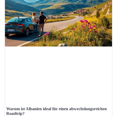
Warum ist Albanien ideal für einen abwechslungsreichen
Roadtrip?