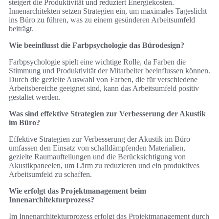
steigert die Produktivität und reduziert Energiekosten.
Innenarchitekten setzen Strategien ein, um maximales Tageslicht
ins Büro zu führen, was zu einem gesünderen Arbeitsumfeld
beiträgt.
Wie beeinflusst die Farbpsychologie das Bürodesign?
Farbpsychologie spielt eine wichtige Rolle, da Farben die
Stimmung und Produktivität der Mitarbeiter beeinflussen können.
Durch die gezielte Auswahl von Farben, die für verschiedene
Arbeitsbereiche geeignet sind, kann das Arbeitsumfeld positiv
gestaltet werden.
Was sind effektive Strategien zur Verbesserung der Akustik
im Büro?
Effektive Strategien zur Verbesserung der Akustik im Büro
umfassen den Einsatz von schalldämpfenden Materialien,
gezielte Raumaufteilungen und die Berücksichtigung von
Akustikpaneelen, um Lärm zu reduzieren und ein produktives
Arbeitsumfeld zu schaffen.
Wie erfolgt das Projektmanagement beim
Innenarchitekturprozess?
Im Innenarchitekturprozess erfolgt das Projektmanagement durch