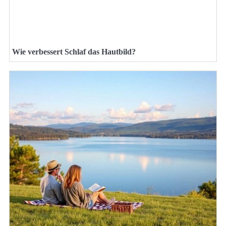
Wie verbessert Schlaf das Hautbild?