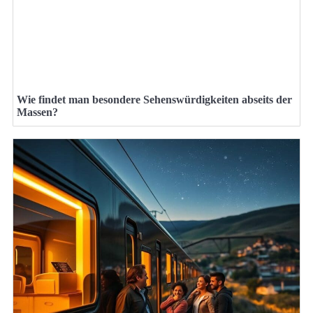
Wie findet man besondere Sehenswürdigkeiten abseits der
Massen?