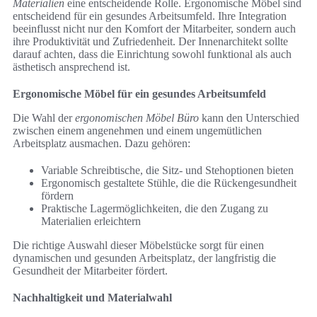
Materialien
eine entscheidende Rolle. Ergonomische Möbel sind
entscheidend für ein gesundes Arbeitsumfeld. Ihre Integration
beeinflusst nicht nur den Komfort der Mitarbeiter, sondern auch
ihre Produktivität und Zufriedenheit. Der Innenarchitekt sollte
darauf achten, dass die Einrichtung sowohl funktional als auch
ästhetisch ansprechend ist.
Ergonomische Möbel für ein gesundes Arbeitsumfeld
Die Wahl der
ergonomischen Möbel Büro
kann den Unterschied
zwischen einem angenehmen und einem ungemütlichen
Arbeitsplatz ausmachen. Dazu gehören:
Variable Schreibtische, die Sitz- und Stehoptionen bieten
Ergonomisch gestaltete Stühle, die die Rückengesundheit
fördern
Praktische Lagermöglichkeiten, die den Zugang zu
Materialien erleichtern
Die richtige Auswahl dieser Möbelstücke sorgt für einen
dynamischen und gesunden Arbeitsplatz, der langfristig die
Gesundheit der Mitarbeiter fördert.
Nachhaltigkeit und Materialwahl