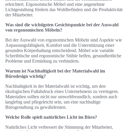
erleichtert. Ergonomische Möbel und eine angenehme
Lichtgestaltung fördern das Wohlbefinden und die Produktivität
der Mitarbeiter.
Was sind die wichtigsten Gesichtspunkte bei der Auswahl
von ergonomischen Möbeln?
Bei der Auswahl von ergonomischen Möbeln sind Aspekte wie
Anpassungsfähigkeit, Komfort und die Unterstützung einer
gesunden Körperhaltung entscheidend. Möbel wie variable
Schreibtische und ergonomische Stühle helfen, gesundheitliche
Probleme und Ermüdung zu verhindern.
Warum ist Nachhaltigkeit bei der Materialwahl im
Bürodesign wichtig?
Nachhaltigkeit in der Materialwahl ist wichtig, um den
ökologischen Fußabdruck eines Unternehmens zu verringern.
Materialien sollten nicht nur umweltfreundlich, sondern auch
langlebig und pflegeleicht sein, um eine nachhaltige
Bürogestaltung zu gewährleisten.
Welche Rolle spielt natürliches Licht im Büro?
Natürliches Licht verbessert die Stimmung der Mitarbeiter,