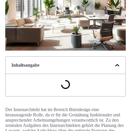
Inhaltsangabe
Der Innenarchitekt hat im Bereich Bürodesign eine
herausragende Rolle, da er für die Gestaltung funktionaler und
ansprechender Arbeitsumgebungen verantwortlich ist. Zu den
zentralen Aufgaben des Innenarchitekten gehört die Planung des
Layouts, welche Aufschluss über die optimale Nutzung des