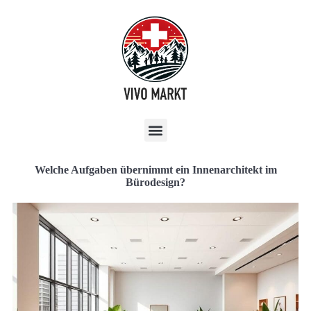
Welche Aufgaben übernimmt ein Innenarchitekt im
Bürodesign?