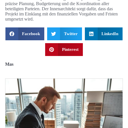
präzise Planung, Budgetierung und die Koordination aller
beteiligten Parteien. Der Innenarchitekt sorgt dafür, dass das
Projekt im Einklang mit den finanziellen Vorgaben und Fristen
umgesetzt wird.
Facebook
Twitter
LinkedIn
Pinterest
Mas