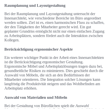
Raumplanung und Layoutgestaltung
Bei der Raumplanung und Layoutgestaltung untersucht der
Innenarchitekt, wie verschiedene Bereiche im Büro angeordnet
werden sollten. Ziel ist es, einen harmonischen Fluss zu schaffen,
der den Tätigkeiten der Mitarbeiter gerecht wird. Ein gut
geplanter Grundriss ermöglicht nicht nur einen einfachen Zugang
zu Arbeitsplätzen, sondern fördert auch die Interaktion zwischen
Kollegen.
Berücksichtigung ergonomischer Aspekte
Ein weiterer wichtiger Punkt in der Arbeit eines Innenarchitekten
ist die Berücksichtigung ergonomischer Gestaltung.
Ergonomische Möbel und Arbeitsplatzlösungen tragen dazu bei,
gesundheitliche Risiken zu minimieren. Dies geschieht durch die
Auswahl von Möbeln, die sich an den Bedürfnissen der
Mitarbeiter orientieren. Die Integration solcher Lösungen kann
langfristig die Produktivität steigern und das Wohlbefinden am
Arbeitsplatz erhöhen.
Auswahl von Materialien und Möbeln
Bei der Gestaltung von Büroflächen spielt die
Auswahl