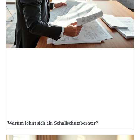
Warum lohnt sich ein Schallschutzberater?