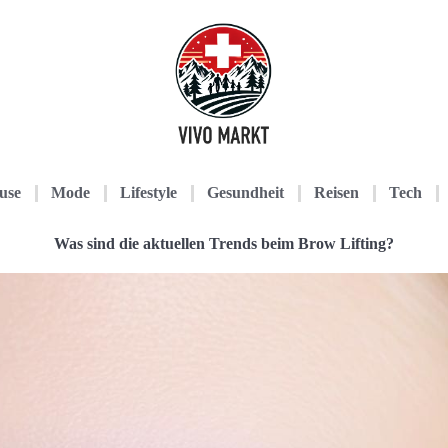
use
Mode
Lifestyle
Gesundheit
Reisen
Tech
Was sind die aktuellen Trends beim Brow Lifting?