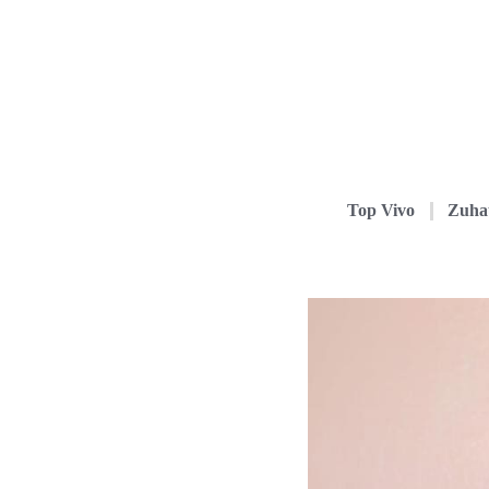
Top Vivo
Zuha