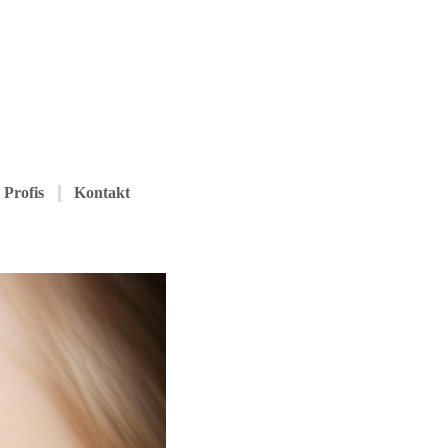
Profis
Kontakt