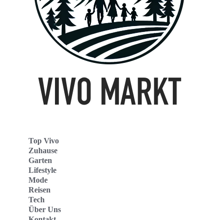
Top Vivo
Zuhause
Garten
Lifestyle
Mode
Reisen
Tech
Über Uns
Kontakt