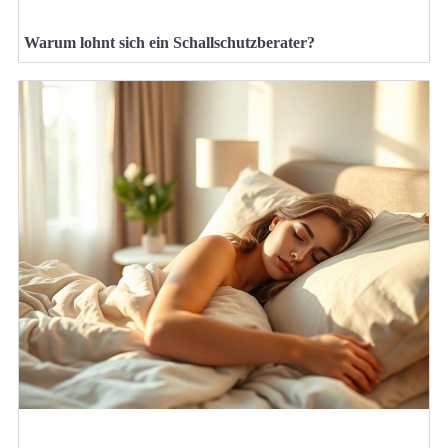
Warum lohnt sich ein Schallschutzberater?