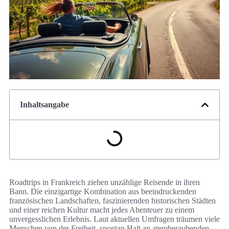
Inhaltsangabe
Roadtrips in Frankreich ziehen unzählige Reisende in ihren
Bann. Die einzigartige Kombination aus beeindruckenden
französischen Landschaften, faszinierenden historischen Städten
und einer reichen Kultur macht jedes Abenteuer zu einem
unvergesslichen Erlebnis. Laut aktuellen Umfragen träumen viele
Menschen von der Freiheit, spontan Halt an atemberaubenden