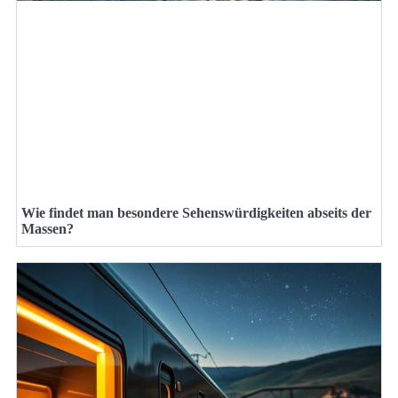
Wie findet man besondere Sehenswürdigkeiten abseits der
Massen?