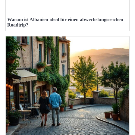
Warum ist Albanien ideal für einen abwechslungsreichen
Roadtrip?