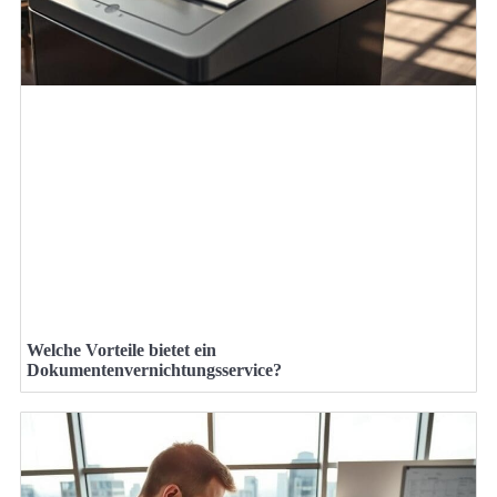
Welche Vorteile bietet ein
Dokumentenvernichtungsservice?