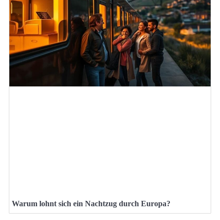
Warum lohnt sich ein Nachtzug durch Europa?