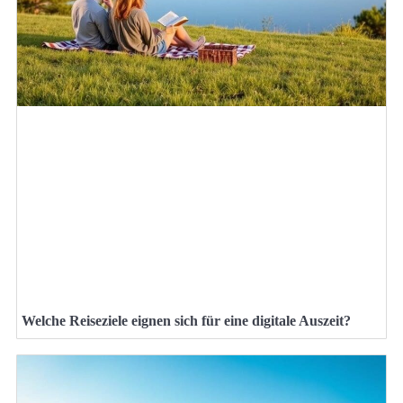
Welche Reiseziele eignen sich für eine digitale Auszeit?