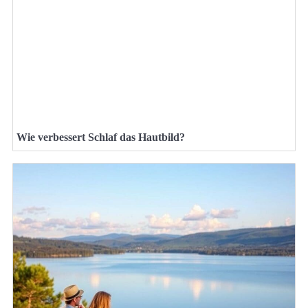
Wie verbessert Schlaf das Hautbild?