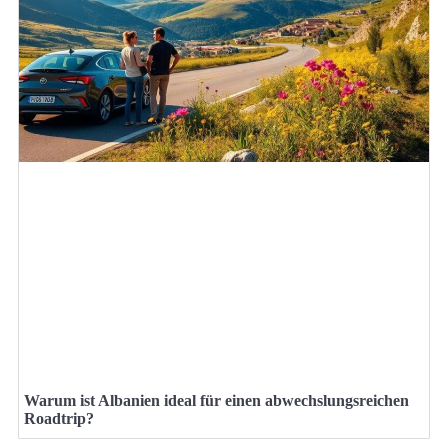
Warum ist Albanien ideal für einen abwechslungsreichen
Roadtrip?