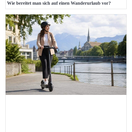
Wie bereitet man sich auf einen Wanderurlaub vor?