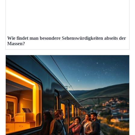
Wie findet man besondere Sehenswürdigkeiten abseits der
Massen?