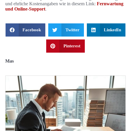
und ehrliche Kostenangaben wie in diesem Link:
Fernwartung
und Online-Support
.
Facebook
Twitter
LinkedIn
Pinterest
Mas