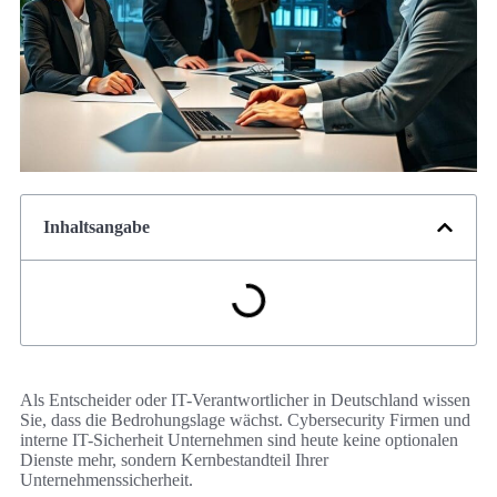
Inhaltsangabe
Als Entscheider oder IT-Verantwortlicher in Deutschland wissen
Sie, dass die Bedrohungslage wächst. Cybersecurity Firmen und
interne IT-Sicherheit Unternehmen sind heute keine optionalen
Dienste mehr, sondern Kernbestandteil Ihrer
Unternehmenssicherheit.