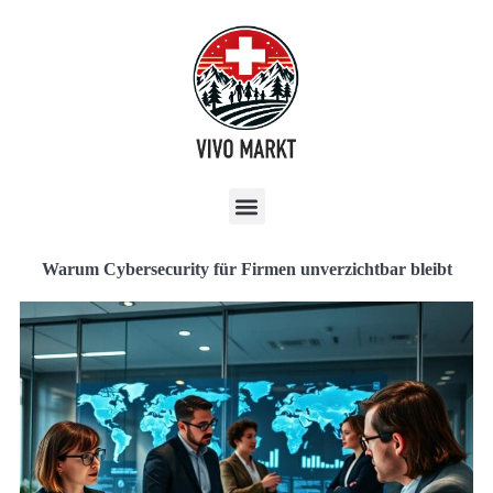
Warum Cybersecurity für Firmen unverzichtbar bleibt