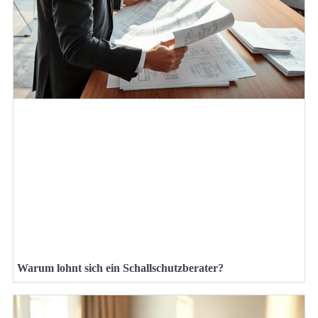
Warum lohnt sich ein Schallschutzberater?