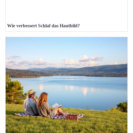
Wie verbessert Schlaf das Hautbild?