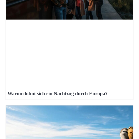
Warum lohnt sich ein Nachtzug durch Europa?