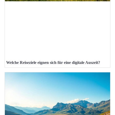
Welche Reiseziele eignen sich für eine digitale Auszeit?