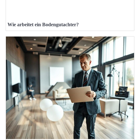
Wie arbeitet ein Bodengutachter?