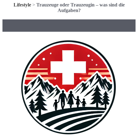
Lifestyle
>
Trauzeuge oder Trauzeugin – was sind die
Aufgaben?