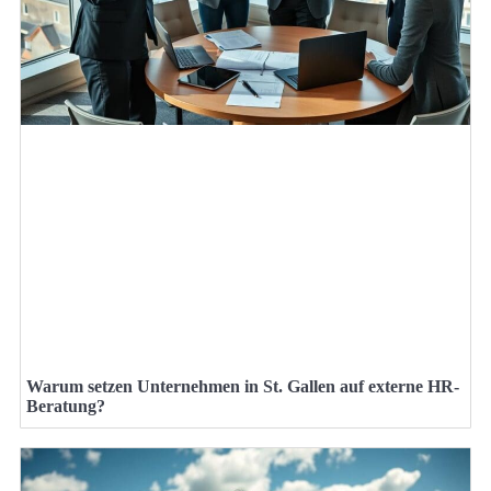
Warum setzen Unternehmen in St. Gallen auf externe HR-
Beratung?