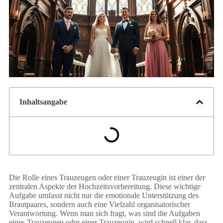
Inhaltsangabe
Die Rolle eines Trauzeugen oder einer Trauzeugin ist einer der
zentralen Aspekte der Hochzeitsvorbereitung. Diese wichtige
Aufgabe umfasst nicht nur die emotionale Unterstützung des
Brautpaares, sondern auch eine Vielzahl organisatorischer
Verantwortung. Wenn man sich fragt, was sind die Aufgaben
eines Trauzeugen oder einer Trauzeugin, wird schnell klar, dass