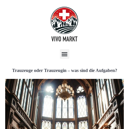
Trauzeuge oder Trauzeugin – was sind die Aufgaben?