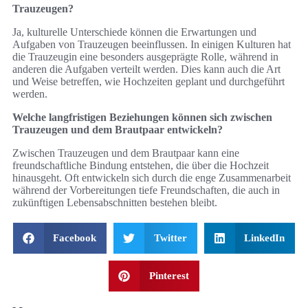
Trauzeugen?
Ja, kulturelle Unterschiede können die Erwartungen und
Aufgaben von Trauzeugen beeinflussen. In einigen Kulturen hat
die Trauzeugin eine besonders ausgeprägte Rolle, während in
anderen die Aufgaben verteilt werden. Dies kann auch die Art
und Weise betreffen, wie Hochzeiten geplant und durchgeführt
werden.
Welche langfristigen Beziehungen können sich zwischen
Trauzeugen und dem Brautpaar entwickeln?
Zwischen Trauzeugen und dem Brautpaar kann eine
freundschaftliche Bindung entstehen, die über die Hochzeit
hinausgeht. Oft entwickeln sich durch die enge Zusammenarbeit
während der Vorbereitungen tiefe Freundschaften, die auch in
zukünftigen Lebensabschnitten bestehen bleibt.
Facebook
Twitter
LinkedIn
Pinterest