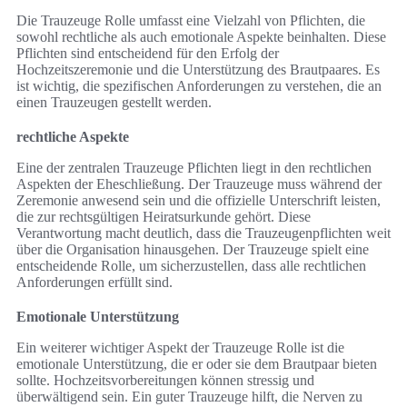
Die Trauzeuge Rolle umfasst eine Vielzahl von Pflichten, die
sowohl rechtliche als auch emotionale Aspekte beinhalten. Diese
Pflichten sind entscheidend für den Erfolg der
Hochzeitszeremonie und die Unterstützung des Brautpaares. Es
ist wichtig, die spezifischen Anforderungen zu verstehen, die an
einen Trauzeugen gestellt werden.
rechtliche Aspekte
Eine der zentralen Trauzeuge Pflichten liegt in den rechtlichen
Aspekten der Eheschließung. Der Trauzeuge muss während der
Zeremonie anwesend sein und die offizielle Unterschrift leisten,
die zur rechtsgültigen Heiratsurkunde gehört. Diese
Verantwortung macht deutlich, dass die Trauzeugenpflichten weit
über die Organisation hinausgehen. Der Trauzeuge spielt eine
entscheidende Rolle, um sicherzustellen, dass alle rechtlichen
Anforderungen erfüllt sind.
Emotionale Unterstützung
Ein weiterer wichtiger Aspekt der Trauzeuge Rolle ist die
emotionale Unterstützung, die er oder sie dem Brautpaar bieten
sollte. Hochzeitsvorbereitungen können stressig und
überwältigend sein. Ein guter Trauzeuge hilft, die Nerven zu