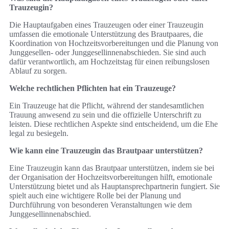
Trauzeugin?
Die Hauptaufgaben eines Trauzeugen oder einer Trauzeugin
umfassen die emotionale Unterstützung des Brautpaares, die
Koordination von Hochzeitsvorbereitungen und die Planung von
Junggesellen- oder Junggesellinnenabschieden. Sie sind auch
dafür verantwortlich, am Hochzeitstag für einen reibungslosen
Ablauf zu sorgen.
Welche rechtlichen Pflichten hat ein Trauzeuge?
Ein Trauzeuge hat die Pflicht, während der standesamtlichen
Trauung anwesend zu sein und die offizielle Unterschrift zu
leisten. Diese rechtlichen Aspekte sind entscheidend, um die Ehe
legal zu besiegeln.
Wie kann eine Trauzeugin das Brautpaar unterstützen?
Eine Trauzeugin kann das Brautpaar unterstützen, indem sie bei
der Organisation der Hochzeitsvorbereitungen hilft, emotionale
Unterstützung bietet und als Hauptansprechpartnerin fungiert. Sie
spielt auch eine wichtigere Rolle bei der Planung und
Durchführung von besonderen Veranstaltungen wie dem
Junggesellinnenabschied.