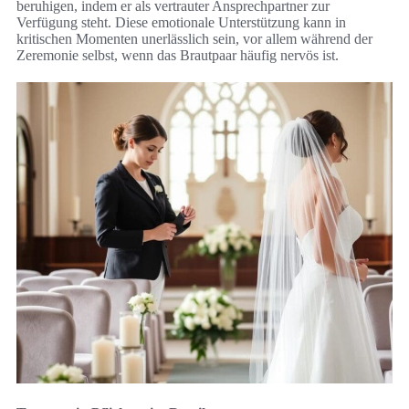
beruhigen, indem er als vertrauter Ansprechpartner zur
Verfügung steht. Diese emotionale Unterstützung kann in
kritischen Momenten unerlässlich sein, vor allem während der
Zeremonie selbst, wenn das Brautpaar häufig nervös ist.