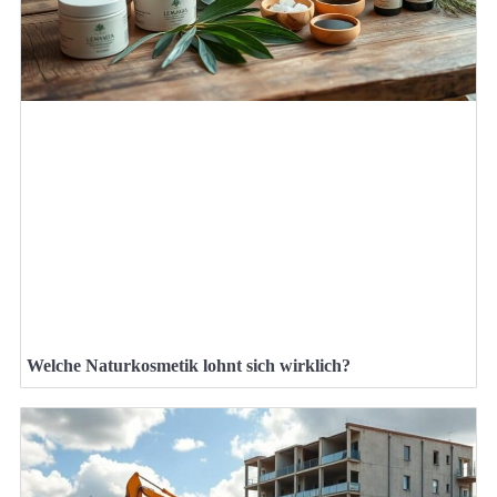
Welche Naturkosmetik lohnt sich wirklich?