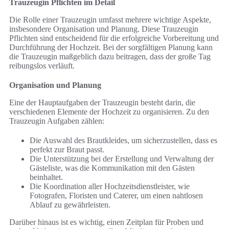
Trauzeugin Pflichten im Detail
Die Rolle einer Trauzeugin umfasst mehrere wichtige Aspekte,
insbesondere Organisation und Planung. Diese Trauzeugin
Pflichten sind entscheidend für die erfolgreiche Vorbereitung und
Durchführung der Hochzeit. Bei der sorgfältigen Planung kann
die Trauzeugin maßgeblich dazu beitragen, dass der große Tag
reibungslos verläuft.
Organisation und Planung
Eine der Hauptaufgaben der Trauzeugin besteht darin, die
verschiedenen Elemente der Hochzeit zu organisieren. Zu den
Trauzeugin Aufgaben zählen:
Die Auswahl des Brautkleides, um sicherzustellen, dass es
perfekt zur Braut passt.
Die Unterstützung bei der Erstellung und Verwaltung der
Gästeliste, was die Kommunikation mit den Gästen
beinhaltet.
Die Koordination aller Hochzeitsdienstleister, wie
Fotografen, Floristen und Caterer, um einen nahtlosen
Ablauf zu gewährleisten.
Darüber hinaus ist es wichtig, einen Zeitplan für Proben und