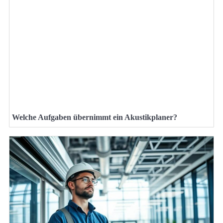
Welche Aufgaben übernimmt ein Akustikplaner?