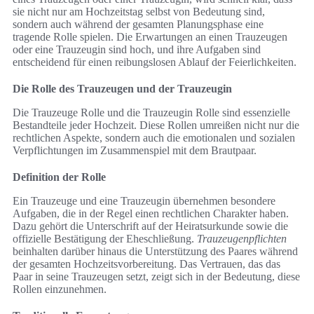
sie nicht nur am Hochzeitstag selbst von Bedeutung sind,
sondern auch während der gesamten Planungsphase eine
tragende Rolle spielen. Die Erwartungen an einen Trauzeugen
oder eine Trauzeugin sind hoch, und ihre Aufgaben sind
entscheidend für einen reibungslosen Ablauf der Feierlichkeiten.
Die Rolle des Trauzeugen und der Trauzeugin
Die Trauzeuge Rolle und die Trauzeugin Rolle sind essenzielle
Bestandteile jeder Hochzeit. Diese Rollen umreißen nicht nur die
rechtlichen Aspekte, sondern auch die emotionalen und sozialen
Verpflichtungen im Zusammenspiel mit dem Brautpaar.
Definition der Rolle
Ein Trauzeuge und eine Trauzeugin übernehmen besondere
Aufgaben, die in der Regel einen rechtlichen Charakter haben.
Dazu gehört die Unterschrift auf der Heiratsurkunde sowie die
offizielle Bestätigung der Eheschließung.
Trauzeugenpflichten
beinhalten darüber hinaus die Unterstützung des Paares während
der gesamten Hochzeitsvorbereitung. Das Vertrauen, das das
Paar in seine Trauzeugen setzt, zeigt sich in der Bedeutung, diese
Rollen einzunehmen.