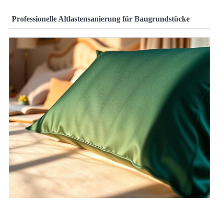
Professionelle Altlastensanierung für Baugrundstücke