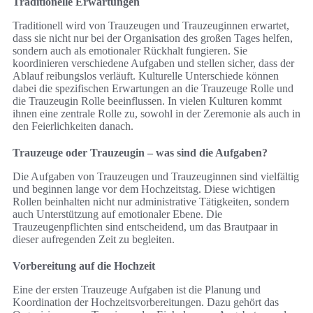
Traditionelle Erwartungen
Traditionell wird von Trauzeugen und Trauzeuginnen erwartet,
dass sie nicht nur bei der Organisation des großen Tages helfen,
sondern auch als emotionaler Rückhalt fungieren. Sie
koordinieren verschiedene Aufgaben und stellen sicher, dass der
Ablauf reibungslos verläuft. Kulturelle Unterschiede können
dabei die spezifischen Erwartungen an die Trauzeuge Rolle und
die Trauzeugin Rolle beeinflussen. In vielen Kulturen kommt
ihnen eine zentrale Rolle zu, sowohl in der Zeremonie als auch in
den Feierlichkeiten danach.
Trauzeuge oder Trauzeugin – was sind die Aufgaben?
Die Aufgaben von Trauzeugen und Trauzeuginnen sind vielfältig
und beginnen lange vor dem Hochzeitstag. Diese wichtigen
Rollen beinhalten nicht nur administrative Tätigkeiten, sondern
auch Unterstützung auf emotionaler Ebene. Die
Trauzeugenpflichten sind entscheidend, um das Brautpaar in
dieser aufregenden Zeit zu begleiten.
Vorbereitung auf die Hochzeit
Eine der ersten Trauzeuge Aufgaben ist die Planung und
Koordination der Hochzeitsvorbereitungen. Dazu gehört das