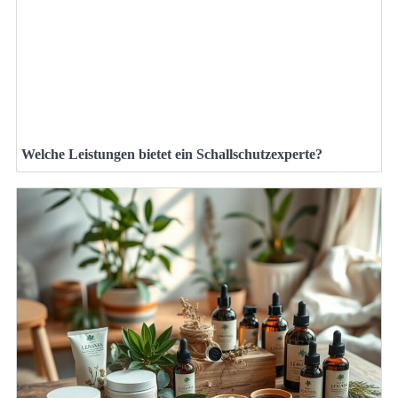
Welche Leistungen bietet ein Schallschutzexperte?