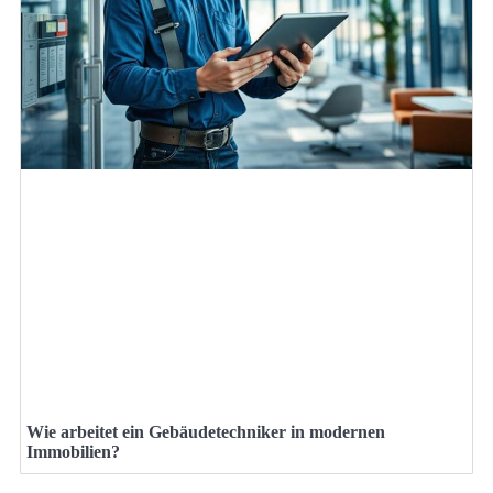
Wie arbeitet ein Gebäudetechniker in modernen
Immobilien?