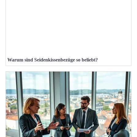
Warum sind Seidenkissenbezüge so beliebt?