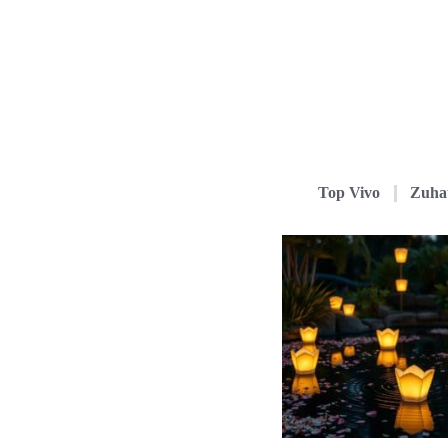
Top Vivo
Zuha