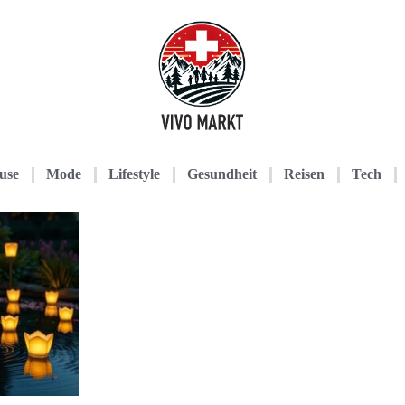
use
Mode
Lifestyle
Gesundheit
Reisen
Tech