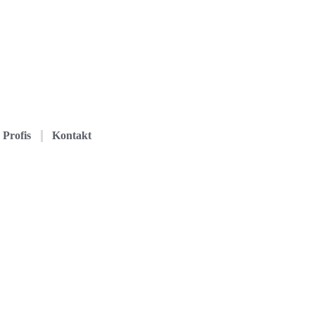
Profis
Kontakt