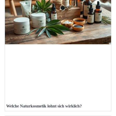
Welche Naturkosmetik lohnt sich wirklich?