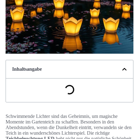
Inhaltsangabe
Schwimmende Lichter sind das Geheimnis, um magische
Momente im Gartenteich zu schaffen. Besonders in den
Abendstunden, wenn die Dunkelheit eintritt, verwandeln sie den
Teich in ein wunderschönes Lichterspiel. Die richtige
Teichbeleuchtung LED
hebt nicht nur die natürliche Schönheit