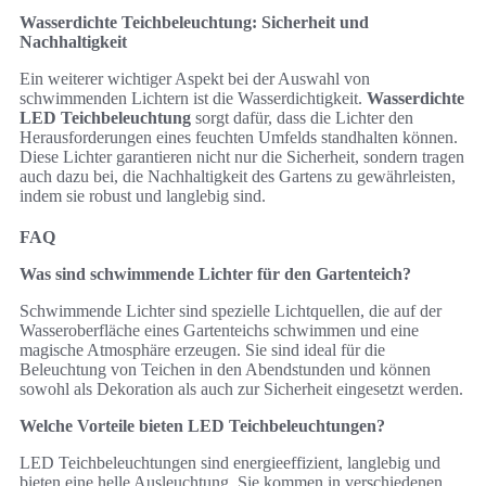
Wasserdichte Teichbeleuchtung: Sicherheit und
Nachhaltigkeit
Ein weiterer wichtiger Aspekt bei der Auswahl von
schwimmenden Lichtern ist die Wasserdichtigkeit.
Wasserdichte
LED Teichbeleuchtung
sorgt dafür, dass die Lichter den
Herausforderungen eines feuchten Umfelds standhalten können.
Diese Lichter garantieren nicht nur die Sicherheit, sondern tragen
auch dazu bei, die Nachhaltigkeit des Gartens zu gewährleisten,
indem sie robust und langlebig sind.
FAQ
Was sind schwimmende Lichter für den Gartenteich?
Schwimmende Lichter sind spezielle Lichtquellen, die auf der
Wasseroberfläche eines Gartenteichs schwimmen und eine
magische Atmosphäre erzeugen. Sie sind ideal für die
Beleuchtung von Teichen in den Abendstunden und können
sowohl als Dekoration als auch zur Sicherheit eingesetzt werden.
Welche Vorteile bieten LED Teichbeleuchtungen?
LED Teichbeleuchtungen sind energieeffizient, langlebig und
bieten eine helle Ausleuchtung. Sie kommen in verschiedenen