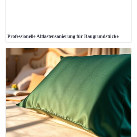
Professionelle Altlastensanierung für Baugrundstücke