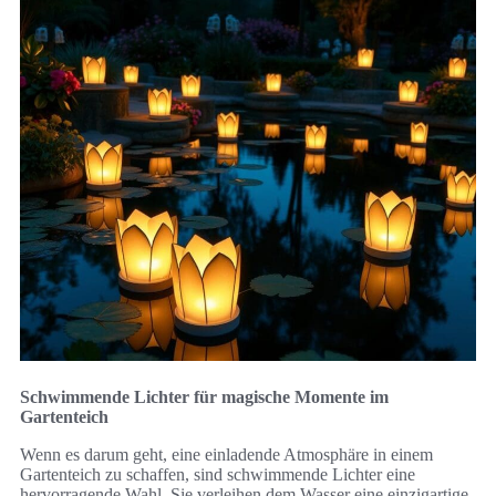
Schwimmende Lichter für magische Momente im
Gartenteich
Wenn es darum geht, eine einladende Atmosphäre in einem
Gartenteich zu schaffen, sind schwimmende Lichter eine
hervorragende Wahl. Sie verleihen dem Wasser eine einzigartige