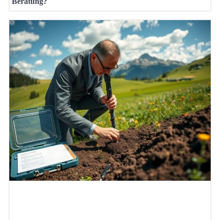
Beratung?