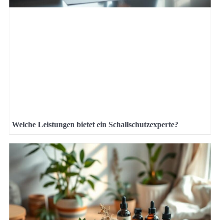
Welche Leistungen bietet ein Schallschutzexperte?