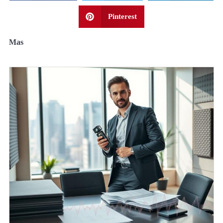
Pinterest
Mas