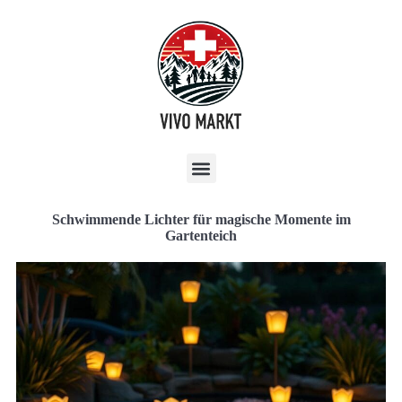
Schwimmende Lichter für magische Momente im
Gartenteich