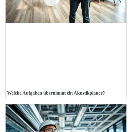
Welche Aufgaben übernimmt ein Akustikplaner?