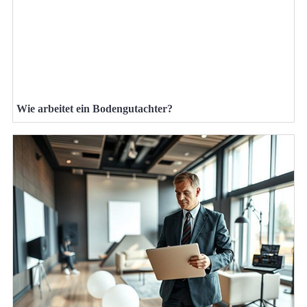
Wie arbeitet ein Bodengutachter?