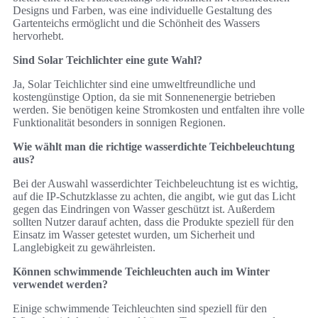
Designs und Farben, was eine individuelle Gestaltung des
Gartenteichs ermöglicht und die Schönheit des Wassers
hervorhebt.
Sind Solar Teichlichter eine gute Wahl?
Ja, Solar Teichlichter sind eine umweltfreundliche und
kostengünstige Option, da sie mit Sonnenenergie betrieben
werden. Sie benötigen keine Stromkosten und entfalten ihre volle
Funktionalität besonders in sonnigen Regionen.
Wie wählt man die richtige wasserdichte Teichbeleuchtung
aus?
Bei der Auswahl wasserdichter Teichbeleuchtung ist es wichtig,
auf die IP-Schutzklasse zu achten, die angibt, wie gut das Licht
gegen das Eindringen von Wasser geschützt ist. Außerdem
sollten Nutzer darauf achten, dass die Produkte speziell für den
Einsatz im Wasser getestet wurden, um Sicherheit und
Langlebigkeit zu gewährleisten.
Können schwimmende Teichleuchten auch im Winter
verwendet werden?
Einige schwimmende Teichleuchten sind speziell für den