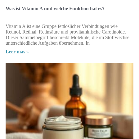
Was ist Vitamin A und welche Funktion hat es?
Vitamin A ist eine Gruppe fettlöslicher Verbindungen wie
Retinol, Retinal, Retinsäure und provitaminische Carotinoide.
Dieser Sammelbegriff beschreibt Moleküle, die im Stoffwechsel
unterschiedliche Aufgaben übernehmen. In
Leer más »