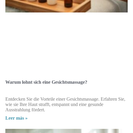
Warum lohnt sich eine Gesichtsmassage?
Entdecken Sie die Vorteile einer Gesichtsmassage. Erfahren Sie,
wie sie Ihre Haut strafft, entspannt und eine gesunde
Ausstrahlung fördert.
Leer más »