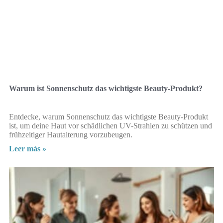
Warum ist Sonnenschutz das wichtigste Beauty-Produkt?
Entdecke, warum Sonnenschutz das wichtigste Beauty-Produkt
ist, um deine Haut vor schädlichen UV-Strahlen zu schützen und
frühzeitiger Hautalterung vorzubeugen.
Leer más »