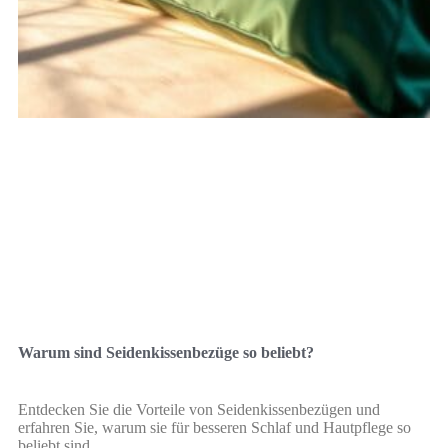
Warum sind Seidenkissenbezüge so beliebt?
Entdecken Sie die Vorteile von Seidenkissenbezügen und
erfahren Sie, warum sie für besseren Schlaf und Hautpflege so
beliebt sind.