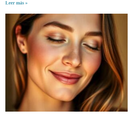
Leer más »