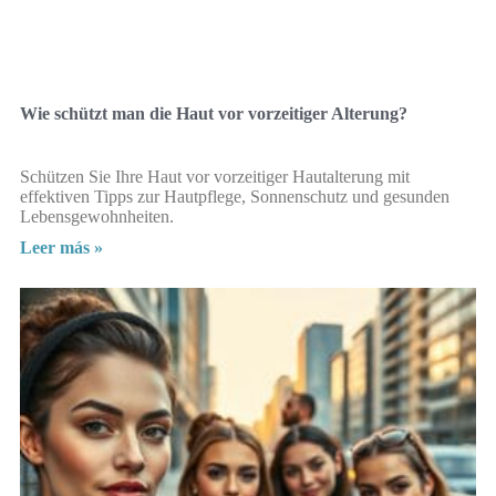
Wie schützt man die Haut vor vorzeitiger Alterung?
Schützen Sie Ihre Haut vor vorzeitiger Hautalterung mit
effektiven Tipps zur Hautpflege, Sonnenschutz und gesunden
Lebensgewohnheiten.
Leer más »