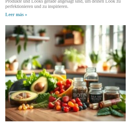
Produkte und Looks gerade angesagt sind, um deinen Look zu
perfektionieren und zu inspirieren.
Leer más »