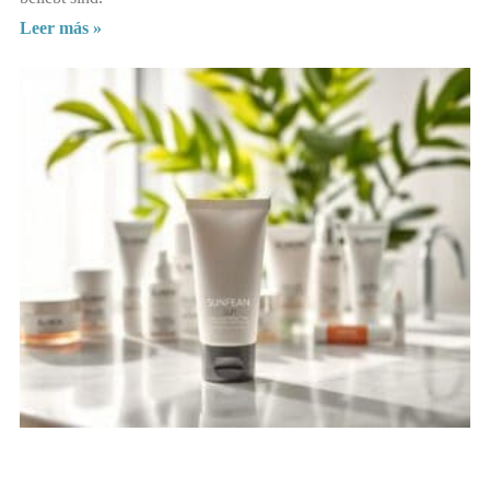
Leer más »