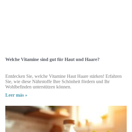
Welche Vitamine sind gut für Haut und Haare?
Entdecken Sie, welche Vitamine Haut Haare stärken! Erfahren
Sie, wie diese Nährstoffe Ihre Schönheit fördern und Ihr
Wohlbefinden unterstützen können.
Leer más »