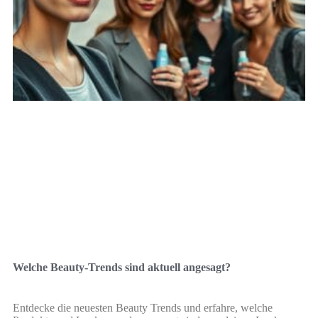
Welche Beauty-Trends sind aktuell angesagt?
Entdecke die neuesten Beauty Trends und erfahre, welche