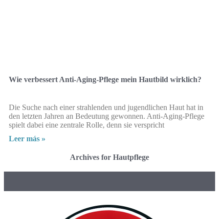
Wie verbessert Anti-Aging-Pflege mein Hautbild wirklich?
Die Suche nach einer strahlenden und jugendlichen Haut hat in
den letzten Jahren an Bedeutung gewonnen. Anti-Aging-Pflege
spielt dabei eine zentrale Rolle, denn sie verspricht
Leer más »
Archives for Hautpflege