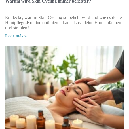
Warum wird Skin Cycling immer beliebter?
Entdecke, warum Skin Cycling so beliebt wird und wie es deine
Hautpflege-Routine optimieren kann. Lass deine Haut aufatmen
und strahlen!
Leer más »