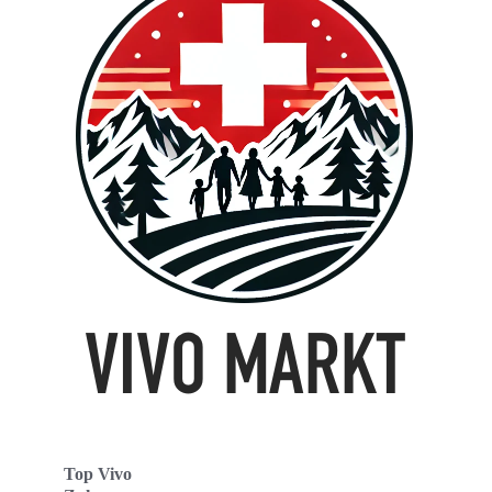
Top Vivo