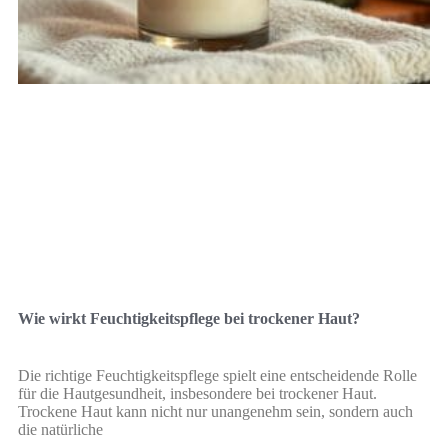
Wie wirkt Feuchtigkeitspflege bei trockener Haut?
Die richtige Feuchtigkeitspflege spielt eine entscheidende Rolle
für die Hautgesundheit, insbesondere bei trockener Haut.
Trockene Haut kann nicht nur unangenehm sein, sondern auch
die natürliche