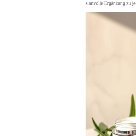
sinnvolle Ergänzung zu jed