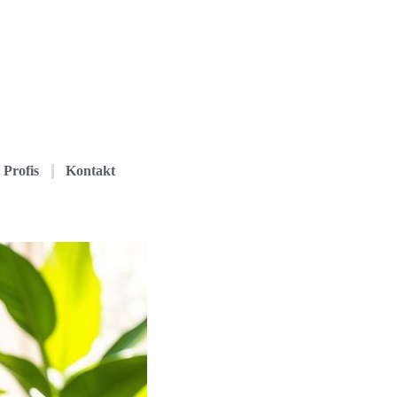
Profis
Kontakt