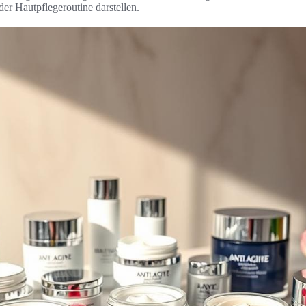
er Hautpflegeroutine darstellen.