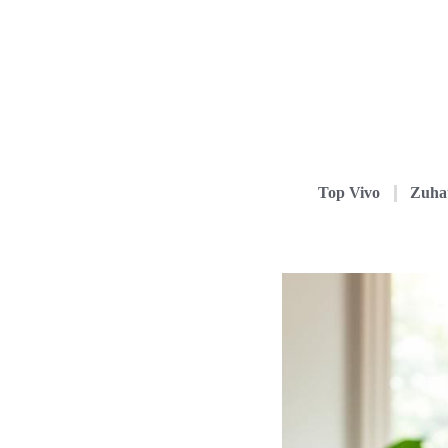
Top Vivo
Zuha