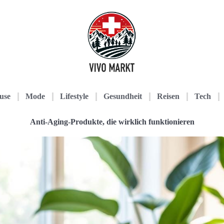
use
Mode
Lifestyle
Gesundheit
Reisen
Tech
Anti-Aging-Produkte, die wirklich funktionieren