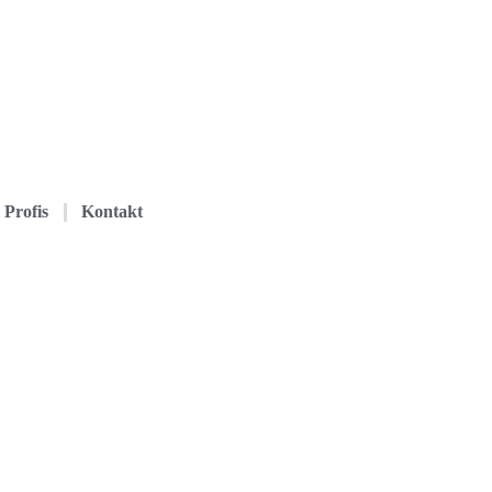
Profis
Kontakt