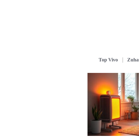
Top Vivo
Zuha