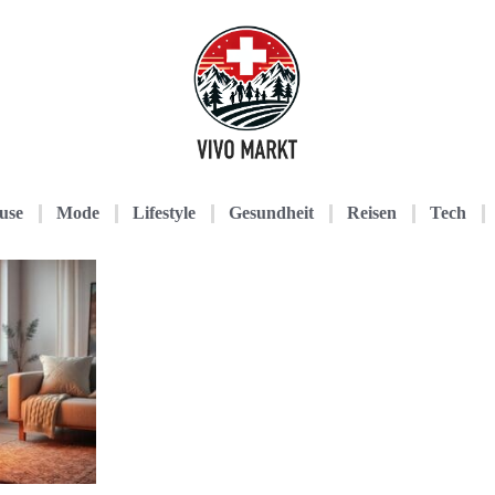
use
Mode
Lifestyle
Gesundheit
Reisen
Tech