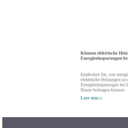
Können elektrische Hei
Energieeinsparungen be
Entdecken Sie, wie energi
elektrische Heizungen zu 
Energieeinsparungen bei 
Hause beitragen können.
Leer más »