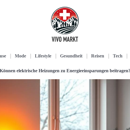
use
Mode
Lifestyle
Gesundheit
Reisen
Tech
Können elektrische Heizungen zu Energieeinsparungen beitragen