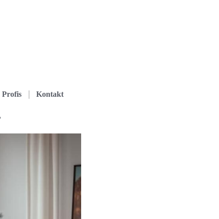
Profis
Kontakt
?