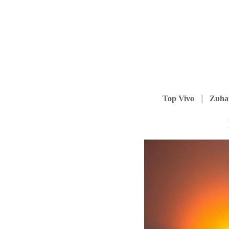
Top Vivo
Zuha