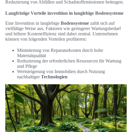
Reduzierung von Abfällen und Schadstoffemissionen beitragen.
Langfristige Vorteile investition in langlebige Bodensysteme
Eine Investition in langlebige
Bodensysteme
zahlt sich auf
vielfältige Weise aus. Faktoren wie geringerer Wartungsbedarf
und höhere Kosteneffizienz sind dabei zentral. Unternehmen
können von folgenden Vorteilen profitieren:
Minimierung von Reparaturkosten durch hohe
Materialqualität
Reduzierung der erforderlichen Ressourcen für Wartung
und Pflege
Wertsteigerung von Immobilien durch Nutzung
nachhaltiger
Technologien