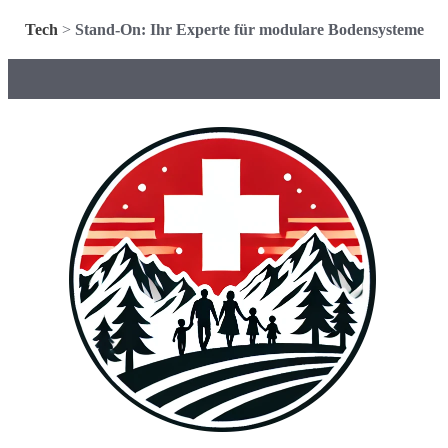
Tech
>
Stand-On: Ihr Experte für modulare Bodensysteme