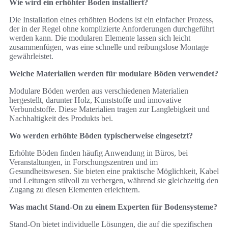
Wie wird ein erhöhter Boden installiert?
Die Installation eines erhöhten Bodens ist ein einfacher Prozess,
der in der Regel ohne komplizierte Anforderungen durchgeführt
werden kann. Die modularen Elemente lassen sich leicht
zusammenfügen, was eine schnelle und reibungslose Montage
gewährleistet.
Welche Materialien werden für modulare Böden verwendet?
Modulare Böden werden aus verschiedenen Materialien
hergestellt, darunter Holz, Kunststoffe und innovative
Verbundstoffe. Diese Materialien tragen zur Langlebigkeit und
Nachhaltigkeit des Produkts bei.
Wo werden erhöhte Böden typischerweise eingesetzt?
Erhöhte Böden finden häufig Anwendung in Büros, bei
Veranstaltungen, in Forschungszentren und im
Gesundheitswesen. Sie bieten eine praktische Möglichkeit, Kabel
und Leitungen stilvoll zu verbergen, während sie gleichzeitig den
Zugang zu diesen Elementen erleichtern.
Was macht Stand-On zu einem Experten für Bodensysteme?
Stand-On bietet individuelle Lösungen, die auf die spezifischen