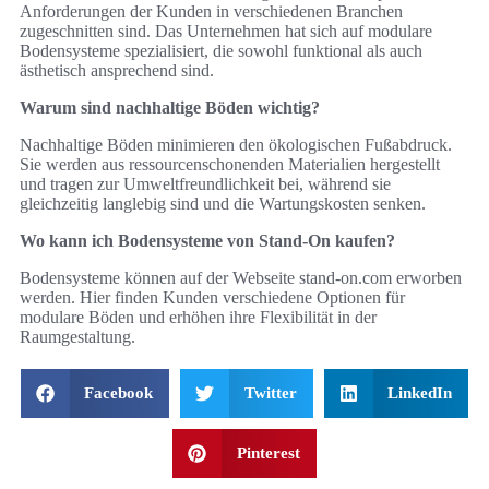
Anforderungen der Kunden in verschiedenen Branchen
zugeschnitten sind. Das Unternehmen hat sich auf modulare
Bodensysteme spezialisiert, die sowohl funktional als auch
ästhetisch ansprechend sind.
Warum sind nachhaltige Böden wichtig?
Nachhaltige Böden minimieren den ökologischen Fußabdruck.
Sie werden aus ressourcenschonenden Materialien hergestellt
und tragen zur Umweltfreundlichkeit bei, während sie
gleichzeitig langlebig sind und die Wartungskosten senken.
Wo kann ich Bodensysteme von Stand-On kaufen?
Bodensysteme können auf der Webseite stand-on.com erworben
werden. Hier finden Kunden verschiedene Optionen für
modulare Böden und erhöhen ihre Flexibilität in der
Raumgestaltung.
Facebook
Twitter
LinkedIn
Pinterest