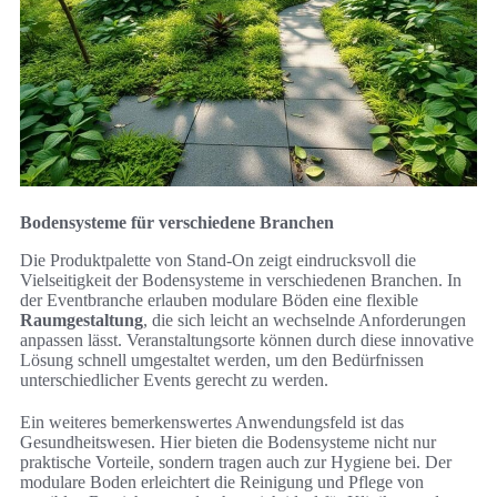
Bodensysteme für verschiedene Branchen
Die Produktpalette von Stand-On zeigt eindrucksvoll die
Vielseitigkeit der Bodensysteme in verschiedenen Branchen. In
der Eventbranche erlauben modulare Böden eine flexible
Raumgestaltung
, die sich leicht an wechselnde Anforderungen
anpassen lässt. Veranstaltungsorte können durch diese innovative
Lösung schnell umgestaltet werden, um den Bedürfnissen
unterschiedlicher Events gerecht zu werden.
Ein weiteres bemerkenswertes Anwendungsfeld ist das
Gesundheitswesen. Hier bieten die Bodensysteme nicht nur
praktische Vorteile, sondern tragen auch zur Hygiene bei. Der
modulare Boden erleichtert die Reinigung und Pflege von