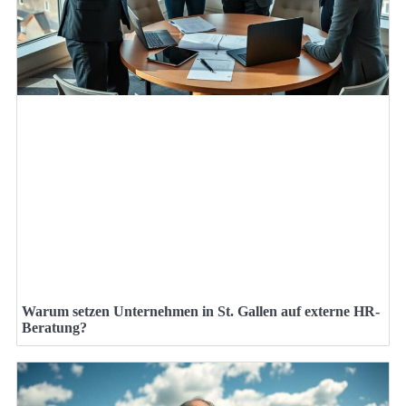
Warum setzen Unternehmen in St. Gallen auf externe HR-
Beratung?