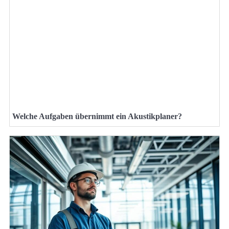
Welche Aufgaben übernimmt ein Akustikplaner?