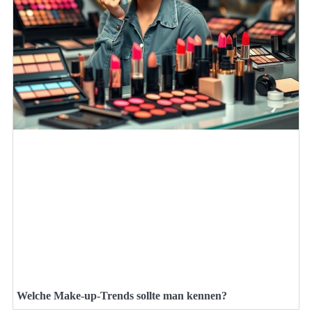
Welche Make-up-Trends sollte man kennen?