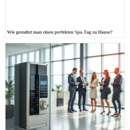
Wie gestaltet man einen perfekten Spa-Tag zu Hause?