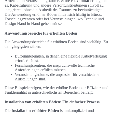
Arbeits- und Veranstaltungsräume. Seine
Flexibilität
ermöglicht
es, Kabelführung und andere Versorgungsleitungen stilvoll zu
integrieren, ohne die Ästhetik des Raumes zu beeinträchtigen.
Die Anwendung erhöhter Böden findet sich häufig in Büros,
Forschungszentren oder bei Veranstaltungen, wo Technik und
Design Hand in Hand gehen müssen.
Anwendungsbereiche für erhöhten Boden
Die Anwendungsbereiche für erhöhten Boden sind vielfältig. Zu
den gängigsten zählen:
Büroumgebungen, in denen eine flexible Kabelverlegung
erforderlich ist.
Forschungszentren, die anspruchsvolle technische
Anforderungen erfüllen müssen.
Veranstaltungsräume, die anpassbar für verschiedene
Aufstellungen sind.
Diese Beispiele zeigen, wie der erhöhte Boden zur Effizienz und
Funktionalität in unterschiedlichsten Bereichen beiträgt.
Installation von erhöhten Böden: Ein einfacher Prozess
Die
Installation erhöhter Böden
ist unkompliziert und