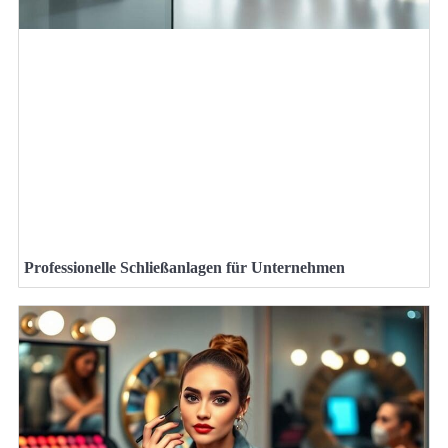
Professionelle Schließanlagen für Unternehmen