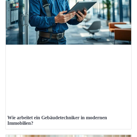
Wie arbeitet ein Gebäudetechniker in modernen
Immobilien?