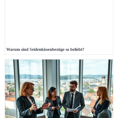
Warum sind Seidenkissenbezüge so beliebt?