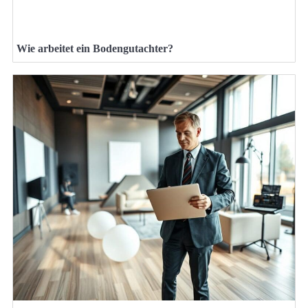
Wie arbeitet ein Bodengutachter?