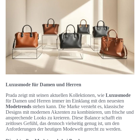
Luxusmode für Damen und Herren
Prada zeigt mit seinen aktuellen Kollektionen, wie
Luxusmode
für Damen und Herren immer im Einklang mit den neuesten
Modetrends
stehen kann. Die Marke versteht es, klassische
Designs mit modernen Akzenten zu kombinieren, um frische und
ansprechende Looks zu kreieren. Diese Balance schafft ein
zeitloses Gefühl, das dennoch vielseitig genug ist, um den
Anforderungen der heutigen Modewelt gerecht zu werden.