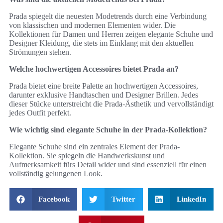
Prada spiegelt die neuesten Modetrends durch eine Verbindung
von klassischen und modernen Elementen wider. Die
Kollektionen für Damen und Herren zeigen elegante Schuhe und
Designer Kleidung, die stets im Einklang mit den aktuellen
Strömungen stehen.
Welche hochwertigen Accessoires bietet Prada an?
Prada bietet eine breite Palette an hochwertigen Accessoires,
darunter exklusive Handtaschen und Designer Brillen. Jedes
dieser Stücke unterstreicht die Prada-Ästhetik und vervollständigt
jedes Outfit perfekt.
Wie wichtig sind elegante Schuhe in der Prada-Kollektion?
Elegante Schuhe sind ein zentrales Element der Prada-
Kollektion. Sie spiegeln die Handwerkskunst und
Aufmerksamkeit fürs Detail wider und sind essenziell für einen
vollständig gelungenen Look.
Facebook
Twitter
LinkedIn