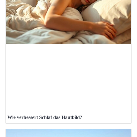
Wie verbessert Schlaf das Hautbild?