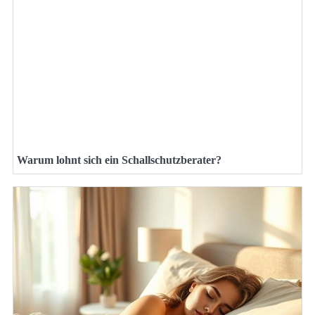
Warum lohnt sich ein Schallschutzberater?