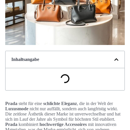
Inhaltsangabe
Prada
steht für eine
schlichte Eleganz
, die in der Welt der
Luxusmode
nicht nur auffällt, sondern auch langfristig wirkt.
Die zeitlose Ästhetik dieser Marke ist unverwechselbar und hat
sich im Lauf der Jahre als Symbol für höchsten Stil etabliert.
Prada
kombiniert
hochwertige Accessoires
mit innovativen
Materialien, was der Marke ermöglicht, sich von anderen