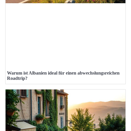
Warum ist Albanien ideal für einen abwechslungsreichen
Roadtrip?