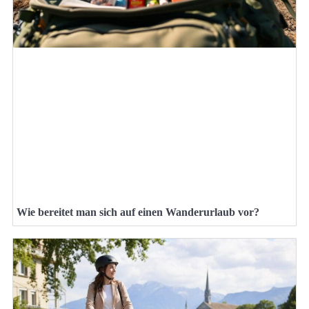
Wie bereitet man sich auf einen Wanderurlaub vor?