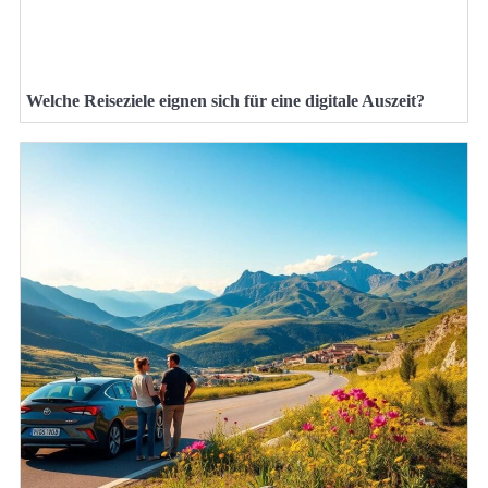
Welche Reiseziele eignen sich für eine digitale Auszeit?