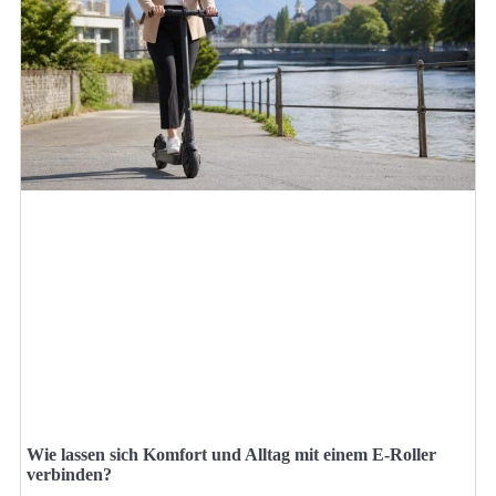
Wie lassen sich Komfort und Alltag mit einem E-Roller
verbinden?