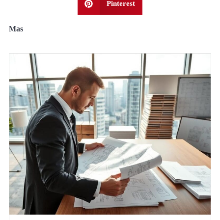
Pinterest
Mas