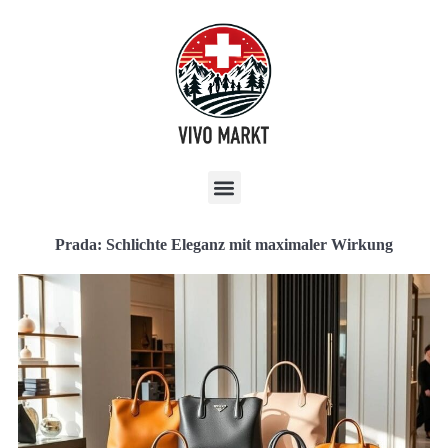
Prada: Schlichte Eleganz mit maximaler Wirkung