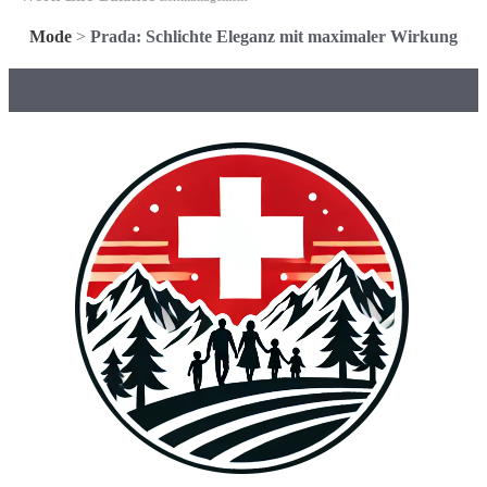
Mode
>
Prada: Schlichte Eleganz mit maximaler Wirkung