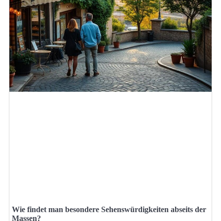
Wie findet man besondere Sehenswürdigkeiten abseits der
Massen?