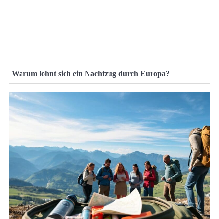
Warum lohnt sich ein Nachtzug durch Europa?