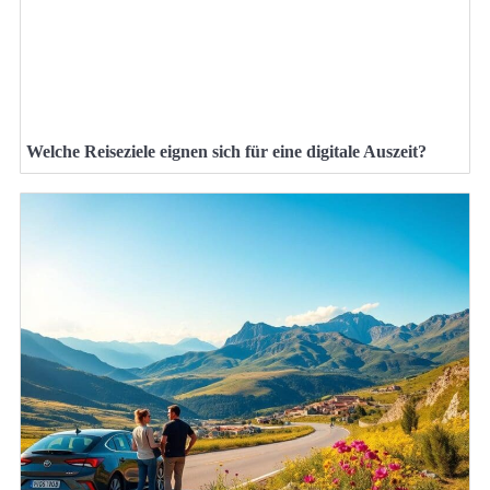
Welche Reiseziele eignen sich für eine digitale Auszeit?