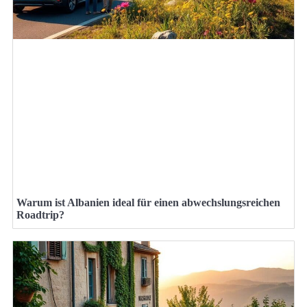
Warum ist Albanien ideal für einen abwechslungsreichen
Roadtrip?