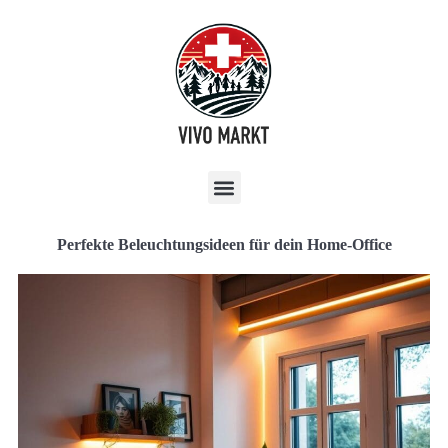
Perfekte Beleuchtungsideen für dein Home-Office