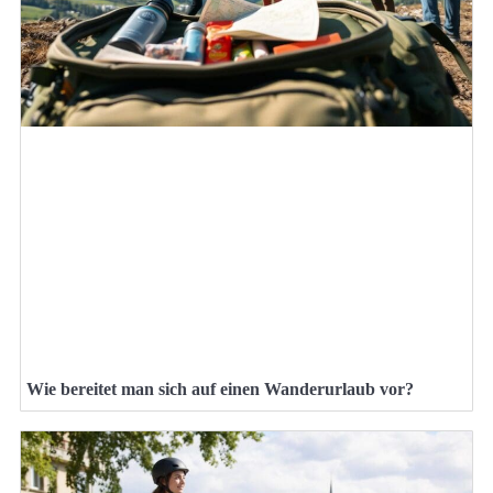
Wie bereitet man sich auf einen Wanderurlaub vor?