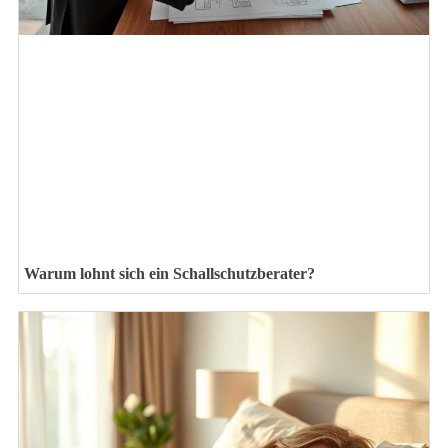
Warum lohnt sich ein Schallschutzberater?