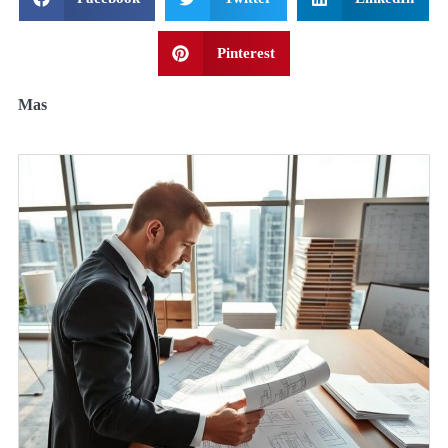
Pinterest
Mas