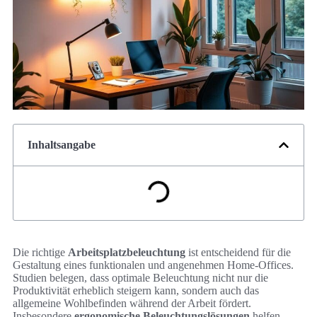
Inhaltsangabe
Die richtige
Arbeitsplatzbeleuchtung
ist entscheidend für die
Gestaltung eines funktionalen und angenehmen Home-Offices.
Studien belegen, dass optimale Beleuchtung nicht nur die
Produktivität erheblich steigern kann, sondern auch das
allgemeine Wohlbefinden während der Arbeit fördert.
Insbesondere
ergonomische Beleuchtungslösungen
helfen