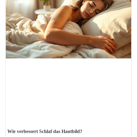
Wie verbessert Schlaf das Hautbild?