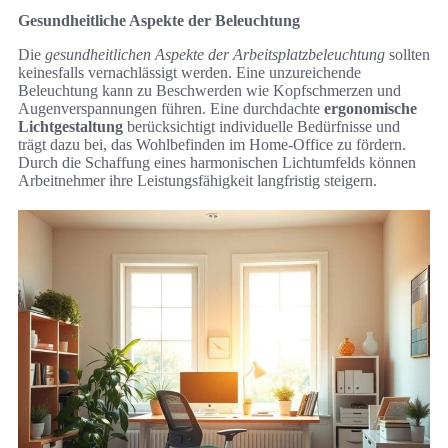
Gesundheitliche Aspekte der Beleuchtung
Die
gesundheitlichen Aspekte der Arbeitsplatzbeleuchtung
sollten
keinesfalls vernachlässigt werden. Eine unzureichende
Beleuchtung kann zu Beschwerden wie Kopfschmerzen und
Augenverspannungen führen. Eine durchdachte
ergonomische
Lichtgestaltung
berücksichtigt individuelle Bedürfnisse und
trägt dazu bei, das Wohlbefinden im Home-Office zu fördern.
Durch die Schaffung eines harmonischen Lichtumfelds können
Arbeitnehmer ihre Leistungsfähigkeit langfristig steigern.