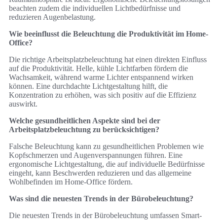
beachten zudem die individuellen Lichtbedürfnisse und
reduzieren Augenbelastung.
Wie beeinflusst die Beleuchtung die Produktivität im Home-
Office?
Die richtige Arbeitsplatzbeleuchtung hat einen direkten Einfluss
auf die Produktivität. Helle, kühle Lichtfarben fördern die
Wachsamkeit, während warme Lichter entspannend wirken
können. Eine durchdachte Lichtgestaltung hilft, die
Konzentration zu erhöhen, was sich positiv auf die Effizienz
auswirkt.
Welche gesundheitlichen Aspekte sind bei der
Arbeitsplatzbeleuchtung zu berücksichtigen?
Falsche Beleuchtung kann zu gesundheitlichen Problemen wie
Kopfschmerzen und Augenverspannungen führen. Eine
ergonomische Lichtgestaltung, die auf individuelle Bedürfnisse
eingeht, kann Beschwerden reduzieren und das allgemeine
Wohlbefinden im Home-Office fördern.
Was sind die neuesten Trends in der Bürobeleuchtung?
Die neuesten Trends in der Bürobeleuchtung umfassen Smart-