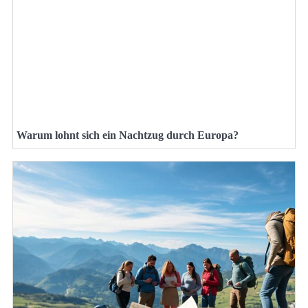
Warum lohnt sich ein Nachtzug durch Europa?