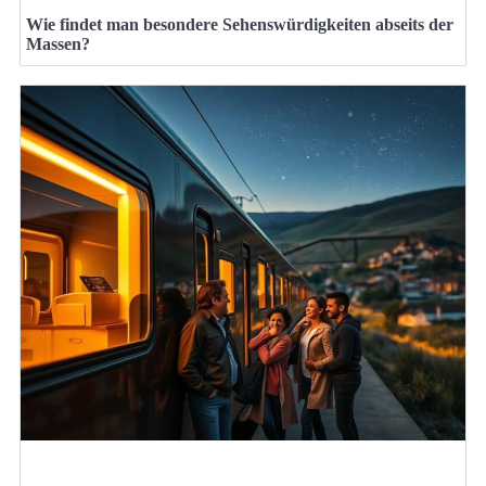
Wie findet man besondere Sehenswürdigkeiten abseits der
Massen?