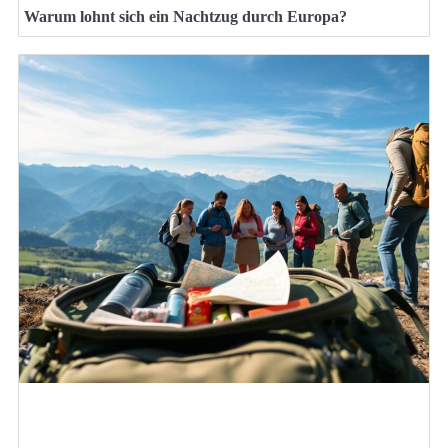
Warum lohnt sich ein Nachtzug durch Europa?