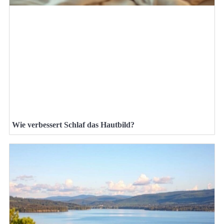
Wie verbessert Schlaf das Hautbild?