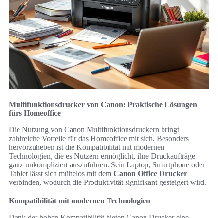
Multifunktionsdrucker von Canon: Praktische Lösungen
fürs Homeoffice
Die Nutzung von Canon Multifunktionsdruckern bringt
zahlreiche Vorteile für das Homeoffice mit sich. Besonders
hervorzuheben ist die Kompatibilität mit modernen
Technologien, die es Nutzern ermöglicht, ihre Druckaufträge
ganz unkompliziert auszuführen. Sein Laptop, Smartphone oder
Tablet lässt sich mühelos mit dem
Canon Office Drucker
verbinden, wodurch die Produktivität signifikant gesteigert wird.
Kompatibilität mit modernen Technologien
Dank der hohen Kompatibilität bieten Canon Drucker eine