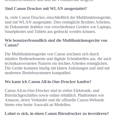
Sind Canon Drucker mit WLAN ausgestattet?
Ja, viele Canon Drucker, einschließlich der Multifunktionsgeräte,
sind mit WLAN ausgestattet. Dies ermöglicht flexibles Arbeiten,
da Dokumente drahtlos von verschiedenen Geräten wie Laptops,
Smartphones und Tablets aus gedruckt werden können.
Wie benutzerfreundlich sind die Multifunktionsgeräte von
Canon?
Die Multifunktionsgeräte von Canon zeichnen sich durch
intuitive Bedienelemente und digitale Schnittstellen aus, die auch
technikunversierten Nutzern ein leichtes Arbeiten ermöglichen.
Die Geräte kommen häufig mit klaren Anleitungen und sind mit
modernen Betriebssystemen kompatibel.
Wo kann ich Canon All-in-One-Drucker kaufen?
Canon All-in-One-Drucker sind in vielen Elektronik- und
Bürofachgeschäften sowie online erhältlich. Plattformen wie
Amazon, deren Verkäufer und die offizielle Canon-Webseite
bieten eine breite Auswahl an Modellen.
Lohnt es sich, in einen Canon Bürodrucker zu investieren?