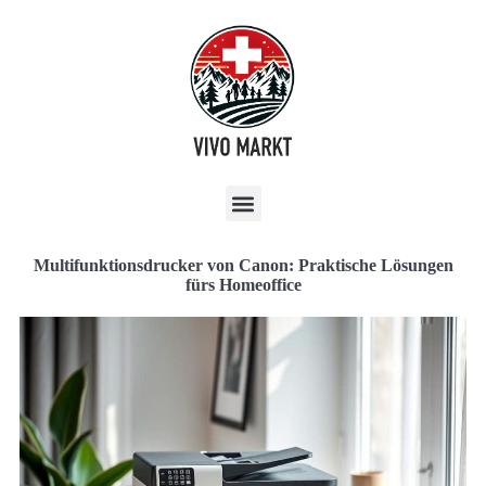
Multifunktionsdrucker von Canon: Praktische Lösungen
fürs Homeoffice