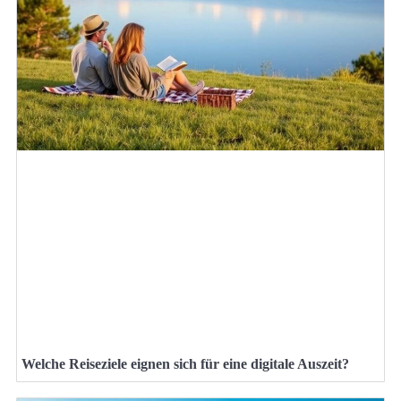
Welche Reiseziele eignen sich für eine digitale Auszeit?