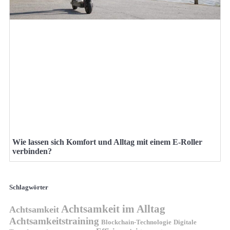
Wie lassen sich Komfort und Alltag mit einem E-Roller
verbinden?
Schlagwörter
Achtsamkeit im Alltag
Achtsamkeit
Achtsamkeitstraining
Blockchain-Technologie
Digitale