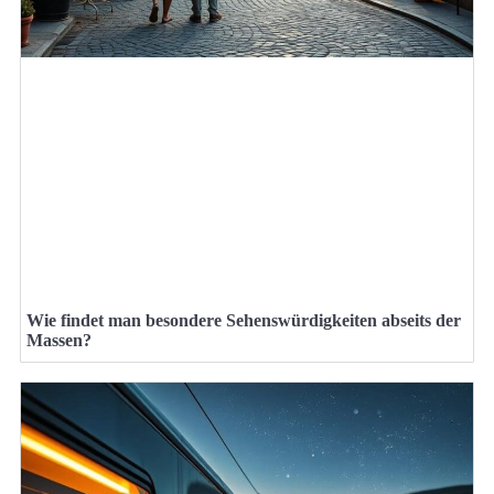
Wie findet man besondere Sehenswürdigkeiten abseits der
Massen?