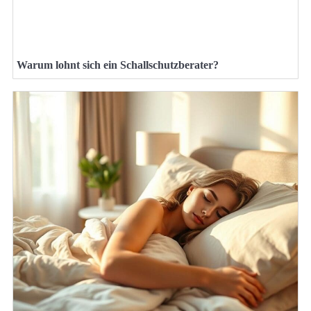
Warum lohnt sich ein Schallschutzberater?