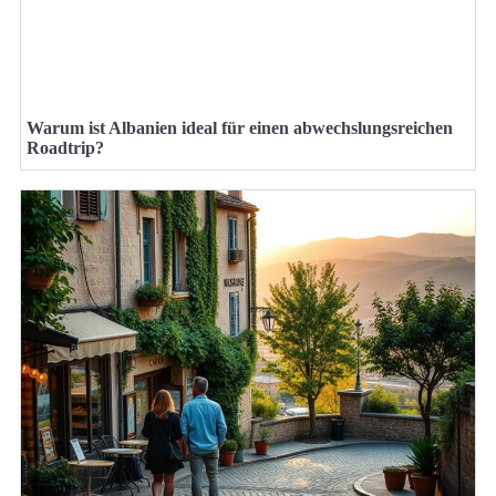
Warum ist Albanien ideal für einen abwechslungsreichen
Roadtrip?