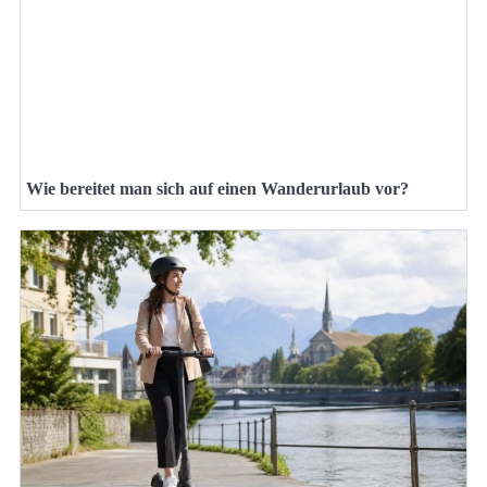
Wie bereitet man sich auf einen Wanderurlaub vor?