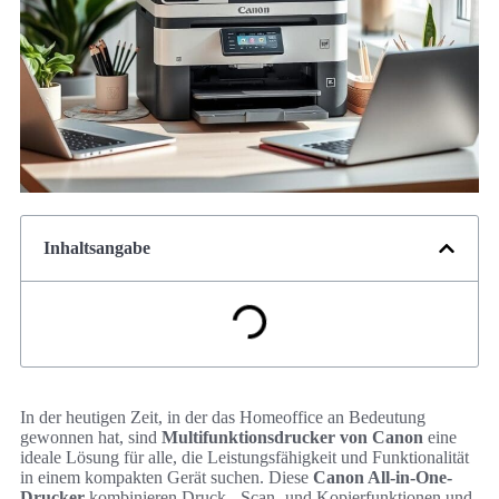
Inhaltsangabe
In der heutigen Zeit, in der das Homeoffice an Bedeutung
gewonnen hat, sind
Multifunktionsdrucker von Canon
eine
ideale Lösung für alle, die Leistungsfähigkeit und Funktionalität
in einem kompakten Gerät suchen. Diese
Canon All-in-One-
Drucker
kombinieren Druck-, Scan- und Kopierfunktionen und