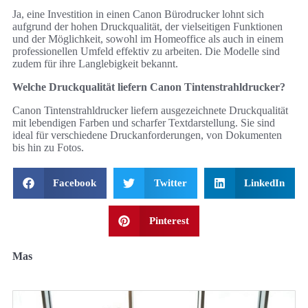
Ja, eine Investition in einen Canon Bürodrucker lohnt sich
aufgrund der hohen Druckqualität, der vielseitigen Funktionen
und der Möglichkeit, sowohl im Homeoffice als auch in einem
professionellen Umfeld effektiv zu arbeiten. Die Modelle sind
zudem für ihre Langlebigkeit bekannt.
Welche Druckqualität liefern Canon Tintenstrahldrucker?
Canon Tintenstrahldrucker liefern ausgezeichnete Druckqualität
mit lebendigen Farben und scharfer Textdarstellung. Sie sind
ideal für verschiedene Druckanforderungen, von Dokumenten
bis hin zu Fotos.
Facebook
Twitter
LinkedIn
Pinterest
Mas