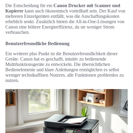
Die Entscheidung für ein
Canon Drucker mit Scanner und
Kopierer
kann auch ökonomisch vorteilhaft sein. Der Kauf von
mehreren Einzelgeräten entfällt, was die Anschaffungskosten
erheblich senkt. Zusätzlich bieten die All-in-One-Lösungen von
Canon eine höhere Energieeffizienz, da sie weniger Strom
verbrauchen.
Benutzerfreundliche Bedienung
Ein weiterer plus Punkt ist die Benutzerfreundlichkeit dieser
Geräte. Canon hat es geschafft, intuitiv zu bedienende
Multifunktionsgeräte zu entwickeln. Die übersichtlichen
Bedienelemente und klare Anleitungen ermöglichen es selbst
weniger technikaffinen Nutzern, alle Funktionen problemlos zu
nutzen.