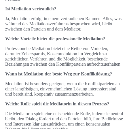
Ist Mediation vertraulich?
Ja, Mediation erfolgt in einem vertraulichen Rahmen. Alles, was
während des Mediationsverfahrens besprochen wird, bleibt
zwischen den Parteien und dem Mediator.
Welche Vorteile bietet die professionelle Mediation?
Professionelle Mediation bietet eine Reihe von Vorteilen,
darunter Zeitersparnis, Kostenreduktion im Vergleich zu
gerichtlichen Verfahren und die Möglichkeit, bestehende
Beziehungen zwischen den Konfliktparteien aufrechtzuerhalten.
Wann ist Mediation der beste Weg zur Konfliktlösung?
Mediation ist besonders geeignet, wenn die Konfliktparteien an
einer langfristigen, einvernehmlichen Lösung interessiert sind
und bereit sind, kooperativ zusammenzuarbeiten.
Welche Rolle spielt die Mediatorin in diesem Prozess?
Die Mediatorin spielt eine entscheidende Rolle, indem sie neutral
bleibt, den Dialog fördert und den Parteien hilft, ihre Bedürfnisse
und Interessen klar auszudrücken, um einen konsensualen