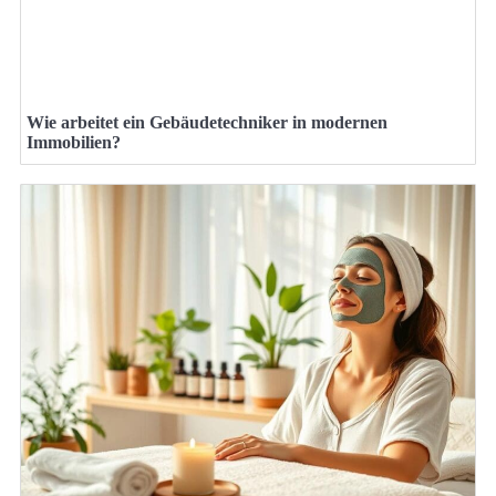
Wie arbeitet ein Gebäudetechniker in modernen
Immobilien?