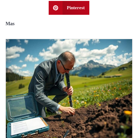
Pinterest
Mas