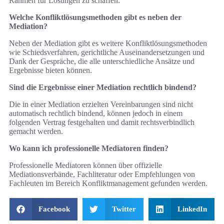
Rahmen für Lösungen zu schaffen.
Welche Konfliktlösungsmethoden gibt es neben der
Mediation?
Neben der Mediation gibt es weitere Konfliktlösungsmethoden
wie Schiedsverfahren, gerichtliche Auseinandersetzungen und
Dank der Gespräche, die alle unterschiedliche Ansätze und
Ergebnisse bieten können.
Sind die Ergebnisse einer Mediation rechtlich bindend?
Die in einer Mediation erzielten Vereinbarungen sind nicht
automatisch rechtlich bindend, können jedoch in einem
folgenden Vertrag festgehalten und damit rechtsverbindlich
gemacht werden.
Wo kann ich professionelle Mediatoren finden?
Professionelle Mediatoren können über offizielle
Mediationsverbände, Fachliteratur oder Empfehlungen von
Fachleuten im Bereich Konfliktmanagement gefunden werden.
Facebook
Twitter
LinkedIn