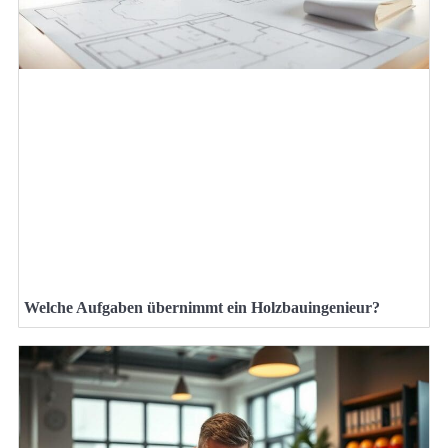
Welche Aufgaben übernimmt ein Holzbauingenieur?