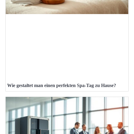
Wie gestaltet man einen perfekten Spa-Tag zu Hause?