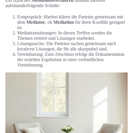
Ein typisches
Mediationsverfahren
umfasst mehrere
aufeinanderfolgende Schritte:
Erstgespräch: Hierbei klären die Parteien gemeinsam mit
dem
Mediator
, ob
Mediation
für ihren Konflikt geeignet
ist.
Mediationssitzungen: In diesen Treffen werden die
Themen erörtert und Lösungen erarbeitet.
Lösungssuche: Die Parteien suchen gemeinsam nach
kreativen Lösungen, die für alle akzeptabel sind.
Vereinbarung: Zum Abschluss erfolgt die Dokumentation
der erzielten Ergebnisse in einer verbindlichen
Vereinbarung.