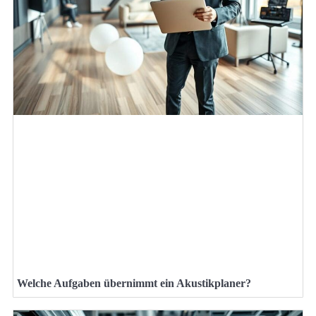
Welche Aufgaben übernimmt ein Akustikplaner?