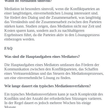
Wann ist Mediation sinnvoll?
Mediation ist besonders sinnvoll, wenn die Konfliktparteien an
einer langfristigen, einvernehmlichen Lösung interessiert sind.
Sie fördert den Dialog und die Zusammenarbeit, was langfristig
das Verständnis und die Zusammenarbeit zwischen den Parteien
stärken kann. Studien zeigen, dass Mediation nicht nur Zeit und
Kosten sparen kann, sondern auch zu nachhaltigeren
Ergebnissen führt, da die Parteien aktiv in den Lösungsprozess
einbezogen werden.
FAQ
Was sind die Hauptaufgaben eines Mediators?
Die Hauptaufgaben eines Mediators umfassen das Fördern der
Kommunikation zwischen den Konfliktparteien, das Schaffen
eines Vertrauensklimas und das Steuern des Mediationsprozesses,
um eine einvernehmliche Lösung zu finden.
Wie lange dauert ein typisches Mediationsverfahren?
Ein typisches Mediationsverfahren kann je nach Komplexität des
Konflikts und der Anzahl der erforderlichen Sitzungen variieren.
In der Regel dauert es jedoch mehrere Wochen bis einige
Monate.