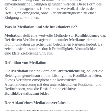
einvernehmliche Lösungen gefunden werden. Diese Form des
Konfliktmanagements ist besonders wertvoll, da sie es den
Beteiligten ermöglicht, ohne Gerichtsstreitigkeiten zu einer
Einigung zu kommen.
Was ist Mediation und wie funktioniert sie?
Mediation
stellt eine wertvolle Methode zur
Konfliktlösung
dar.
Bei diesem Verfahren agiert ein neutraler
Mediator
, der die
Kommunikation zwischen den betroffenen Parteien fördert. Es
zeichnet sich besonders durch Freiwilligkeit, Vertraulichkeit und
eine klare Zielorientierung aus.
Definition von Mediation
Die
Mediation
ist eine Form der
Streitschlichtung
, bei der die
Beteiligten gemeinsam an der Lösung ihres Konflikts arbeiten.
Dieses Verfahren ermöglicht eine konstruktive
Auseinandersetzung mit den unterschiedlichen Positionen und
Bedürfnissen, was die Basis für eine effektive
Konfliktbewältigung
bildet.
Der Ablauf eines Mediationsverfahrens