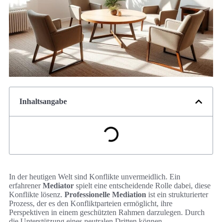
Inhaltsangabe
In der heutigen Welt sind Konflikte unvermeidlich. Ein
erfahrener
Mediator
spielt eine entscheidende Rolle dabei, diese
Konflikte lösenz.
Professionelle Mediation
ist ein strukturierter
Prozess, der es den Konfliktparteien ermöglicht, ihre
Perspektiven in einem geschützten Rahmen darzulegen. Durch
die Unterstützung eines neutralen Dritten können