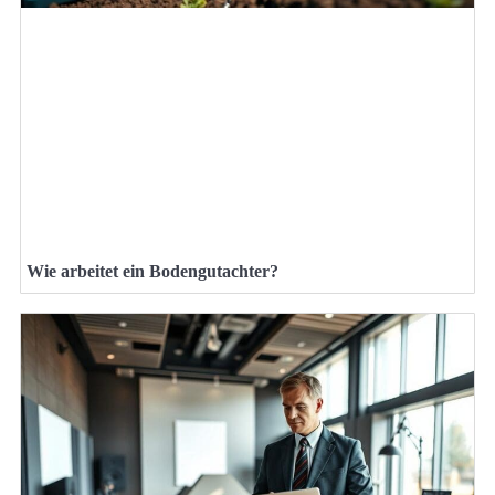
Wie arbeitet ein Bodengutachter?