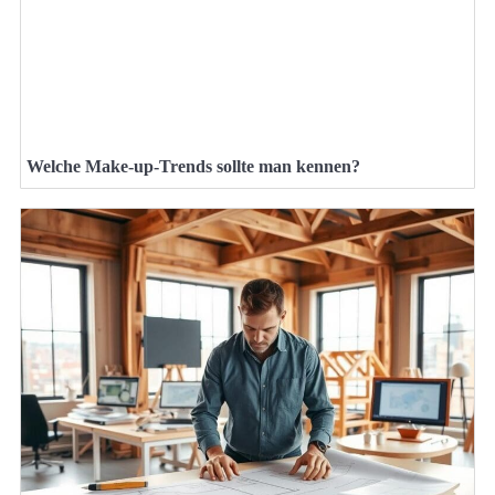
Welche Make-up-Trends sollte man kennen?