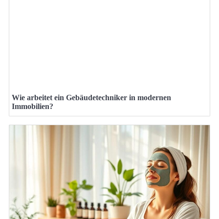
Wie arbeitet ein Gebäudetechniker in modernen
Immobilien?