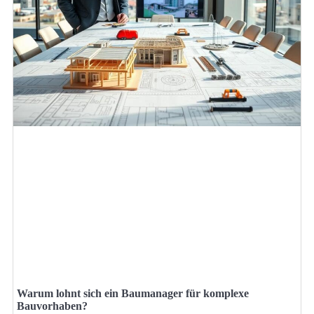
Warum lohnt sich ein Baumanager für komplexe
Bauvorhaben?