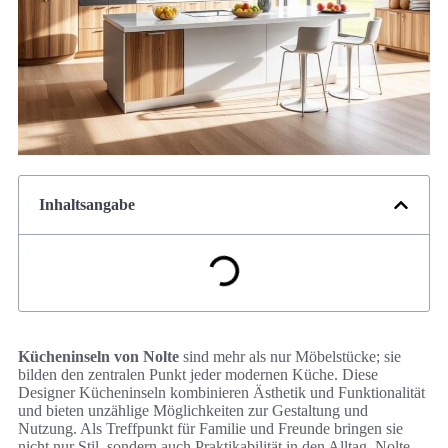
Inhaltsangabe
Kücheninseln von Nolte
sind mehr als nur Möbelstücke; sie
bilden den zentralen Punkt jeder modernen Küche. Diese
Designer Kücheninseln kombinieren Ästhetik und Funktionalität
und bieten unzählige Möglichkeiten zur Gestaltung und
Nutzung. Als Treffpunkt für Familie und Freunde bringen sie
nicht nur Stil, sondern auch Praktikabilität in den Alltag. Nolte