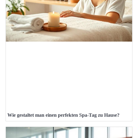
Wie gestaltet man einen perfekten Spa-Tag zu Hause?