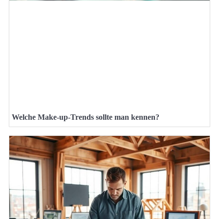
Welche Make-up-Trends sollte man kennen?