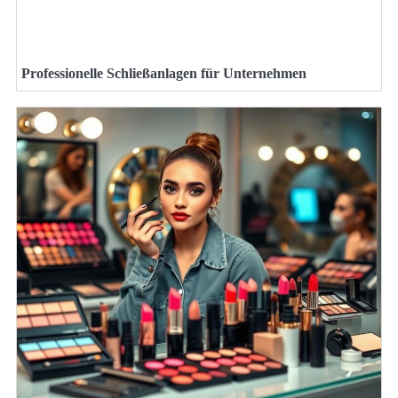
Professionelle Schließanlagen für Unternehmen