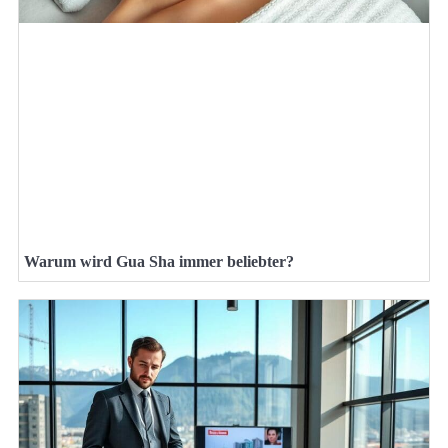
Warum wird Gua Sha immer beliebter?