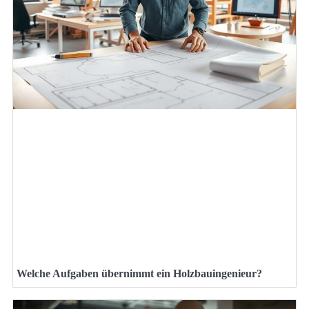
Welche Aufgaben übernimmt ein Holzbauingenieur?