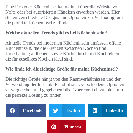
Eine Designer Kücheninsel kann direkt über die Website von
Nolte oder bei autorisierten Händlern erworben werden. Hier
stehen verschiedene Designs und Optionen zur Verfügung, um
die perfekte Kücheninsel zu finden.
Welche aktuellen Trends gibt es bei Kücheninseln?
Aktuelle Trends bei modernen Kücheninseln umfassen offene
Kücheninseln, die die Grenzen zwischen Kochen und
Unterhaltung aufheben, sowie Kücheninseln mit Kochfeldern,
die für geselliges Kochen ideal sind.
Wie finde ich die richtige Größe für meine Kücheninsel?
Die richtige Größe hängt von den Raumverhältnissen und der
Verwendung der Insel ab. Es lohnt sich, verschiedene Optionen
zu vergleichen und gegebenenfalls Expertenrat einzuholen, um
die perfekte Lösung zu finden.
Facebook
Twitter
LinkedIn
Pinterest