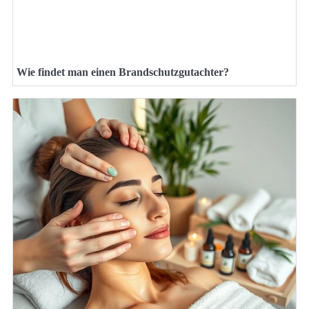
Wie findet man einen Brandschutzgutachter?