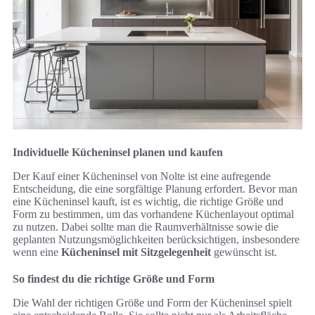
Individuelle Kücheninsel planen und kaufen
Der Kauf einer Kücheninsel von Nolte ist eine aufregende
Entscheidung, die eine sorgfältige Planung erfordert. Bevor man
eine Kücheninsel kauft, ist es wichtig, die richtige Größe und
Form zu bestimmen, um das vorhandene Küchenlayout optimal
zu nutzen. Dabei sollte man die Raumverhältnisse sowie die
geplanten Nutzungsmöglichkeiten berücksichtigen, insbesondere
wenn eine
Kücheninsel mit Sitzgelegenheit
gewünscht ist.
So findest du die richtige Größe und Form
Die Wahl der richtigen Größe und Form der Kücheninsel spielt