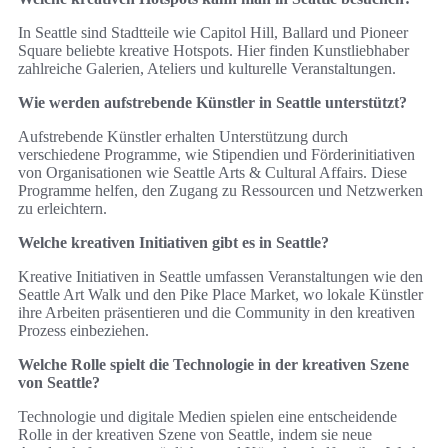
In Seattle sind Stadtteile wie Capitol Hill, Ballard und Pioneer
Square beliebte kreative Hotspots. Hier finden Kunstliebhaber
zahlreiche Galerien, Ateliers und kulturelle Veranstaltungen.
Wie werden aufstrebende Künstler in Seattle unterstützt?
Aufstrebende Künstler erhalten Unterstützung durch
verschiedene Programme, wie Stipendien und Förderinitiativen
von Organisationen wie Seattle Arts & Cultural Affairs. Diese
Programme helfen, den Zugang zu Ressourcen und Netzwerken
zu erleichtern.
Welche kreativen Initiativen gibt es in Seattle?
Kreative Initiativen in Seattle umfassen Veranstaltungen wie den
Seattle Art Walk und den Pike Place Market, wo lokale Künstler
ihre Arbeiten präsentieren und die Community in den kreativen
Prozess einbeziehen.
Welche Rolle spielt die Technologie in der kreativen Szene
von Seattle?
Technologie und digitale Medien spielen eine entscheidende
Rolle in der kreativen Szene von Seattle, indem sie neue