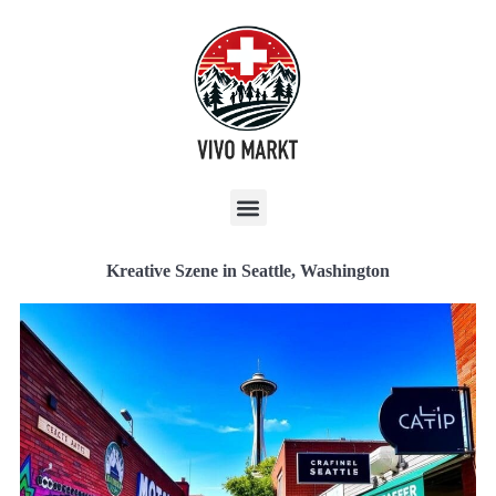
Kreative Szene in Seattle, Washington