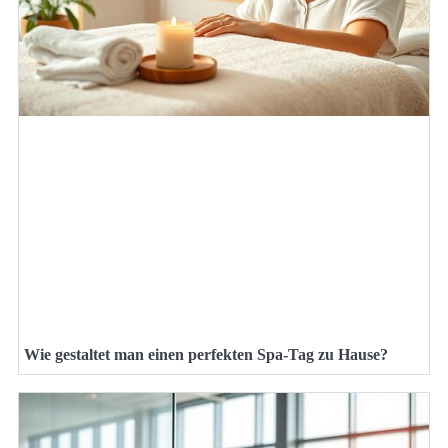
Wie gestaltet man einen perfekten Spa-Tag zu Hause?