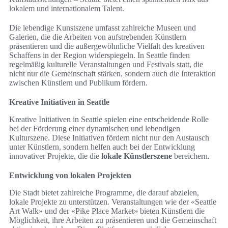
lokalem und internationalem Talent.
Die lebendige Kunstszene umfasst zahlreiche Museen und
Galerien, die die Arbeiten von aufstrebenden Künstlern
präsentieren und die außergewöhnliche Vielfalt des kreativen
Schaffens in der Region widerspiegeln. In Seattle finden
regelmäßig kulturelle Veranstaltungen und Festivals statt, die
nicht nur die Gemeinschaft stärken, sondern auch die Interaktion
zwischen Künstlern und Publikum fördern.
Kreative Initiativen in Seattle
Kreative Initiativen in Seattle spielen eine entscheidende Rolle
bei der Förderung einer dynamischen und lebendigen
Kulturszene. Diese Initiativen fördern nicht nur den Austausch
unter Künstlern, sondern helfen auch bei der Entwicklung
innovativer Projekte, die die
lokale Künstlerszene
bereichern.
Entwicklung von lokalen Projekten
Die Stadt bietet zahlreiche Programme, die darauf abzielen,
lokale Projekte zu unterstützen. Veranstaltungen wie der «Seattle
Art Walk» und der «Pike Place Market» bieten Künstlern die
Möglichkeit, ihre Arbeiten zu präsentieren und die Gemeinschaft