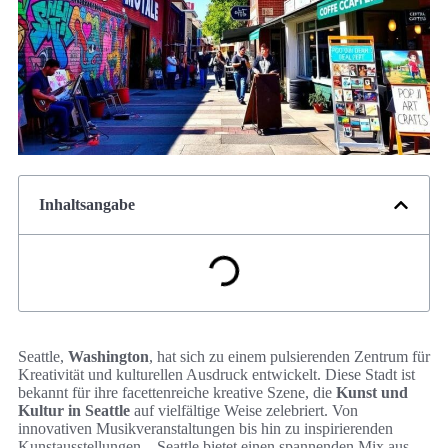
Inhaltsangabe
Seattle,
Washington
, hat sich zu einem pulsierenden Zentrum für
Kreativität und kulturellen Ausdruck entwickelt. Diese Stadt ist
bekannt für ihre facettenreiche kreative Szene, die
Kunst und
Kultur in Seattle
auf vielfältige Weise zelebriert. Von
innovativen Musikveranstaltungen bis hin zu inspirierenden
Kunstausstellungen – Seattle bietet einen spannenden Mix aus