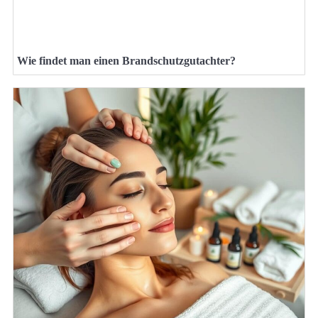
Wie findet man einen Brandschutzgutachter?