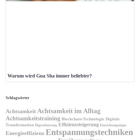
Warum wird Gua Sha immer beliebter?
Schlagwörter
Achtsamkeit im Alltag
Achtsamkeit
Achtsamkeitstraining
Blockchain-Technologie
Digitale
Effizienzsteigerung
Transformation
Digitalisierung
Einrichtungstipps
Entspannungstechniken
Energieeffizienz