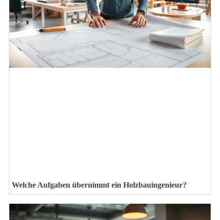
Welche Aufgaben übernimmt ein Holzbauingenieur?