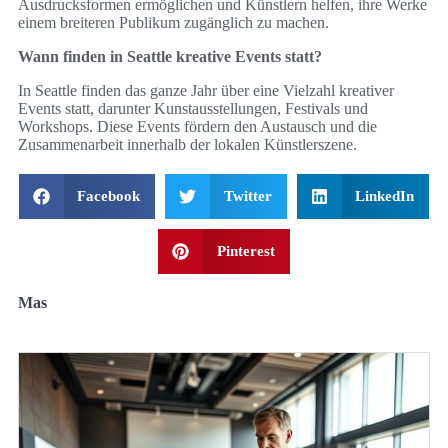
Ausdrucksformen ermöglichen und Künstlern helfen, ihre Werke
einem breiteren Publikum zugänglich zu machen.
Wann finden in Seattle kreative Events statt?
In Seattle finden das ganze Jahr über eine Vielzahl kreativer
Events statt, darunter Kunstausstellungen, Festivals und
Workshops. Diese Events fördern den Austausch und die
Zusammenarbeit innerhalb der lokalen Künstlerszene.
Facebook
Twitter
LinkedIn
Pinterest
Mas