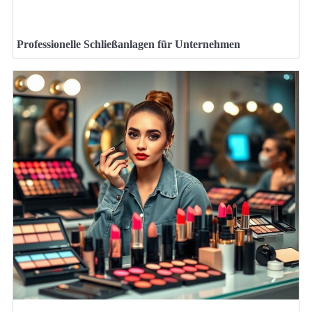
Professionelle Schließanlagen für Unternehmen