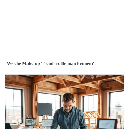
Welche Make-up-Trends sollte man kennen?