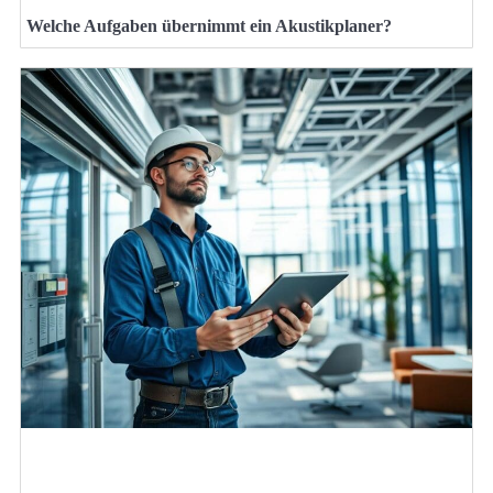
Welche Aufgaben übernimmt ein Akustikplaner?