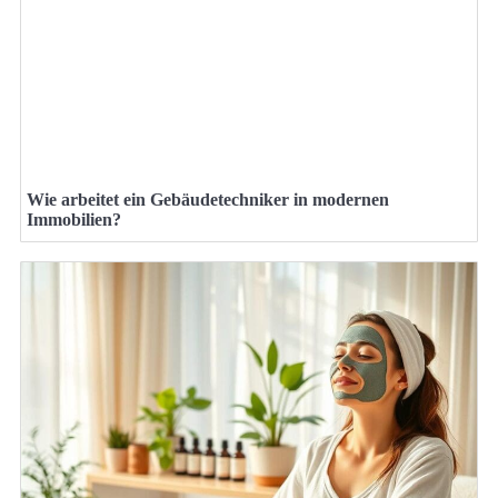
Wie arbeitet ein Gebäudetechniker in modernen
Immobilien?