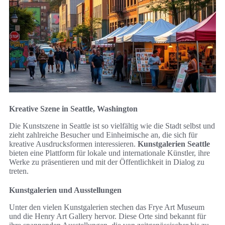
Kreative Szene in Seattle, Washington
Die Kunstszene in Seattle ist so vielfältig wie die Stadt selbst und
zieht zahlreiche Besucher und Einheimische an, die sich für
kreative Ausdrucksformen interessieren.
Kunstgalerien Seattle
bieten eine Plattform für lokale und internationale Künstler, ihre
Werke zu präsentieren und mit der Öffentlichkeit in Dialog zu
treten.
Kunstgalerien und Ausstellungen
Unter den vielen Kunstgalerien stechen das Frye Art Museum
und die Henry Art Gallery hervor. Diese Orte sind bekannt für