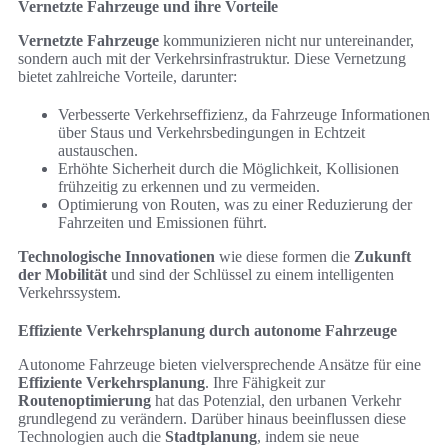
Vernetzte Fahrzeuge und ihre Vorteile
Vernetzte Fahrzeuge
kommunizieren nicht nur untereinander,
sondern auch mit der Verkehrsinfrastruktur. Diese Vernetzung
bietet zahlreiche Vorteile, darunter:
Verbesserte Verkehrseffizienz, da Fahrzeuge Informationen
über Staus und Verkehrsbedingungen in Echtzeit
austauschen.
Erhöhte Sicherheit durch die Möglichkeit, Kollisionen
frühzeitig zu erkennen und zu vermeiden.
Optimierung von Routen, was zu einer Reduzierung der
Fahrzeiten und Emissionen führt.
Technologische Innovationen
wie diese formen die
Zukunft
der Mobilität
und sind der Schlüssel zu einem intelligenten
Verkehrssystem.
Effiziente Verkehrsplanung durch autonome Fahrzeuge
Autonome Fahrzeuge bieten vielversprechende Ansätze für eine
Effiziente Verkehrsplanung
. Ihre Fähigkeit zur
Routenoptimierung
hat das Potenzial, den urbanen Verkehr
grundlegend zu verändern. Darüber hinaus beeinflussen diese
Technologien auch die
Stadtplanung
, indem sie neue