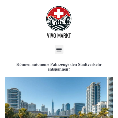
Können autonome Fahrzeuge den Stadtverkehr
entspannen?