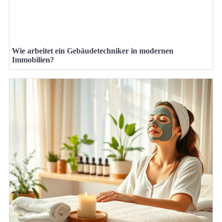
Wie arbeitet ein Gebäudetechniker in modernen
Immobilien?