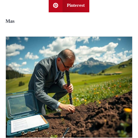
Pinterest
Mas