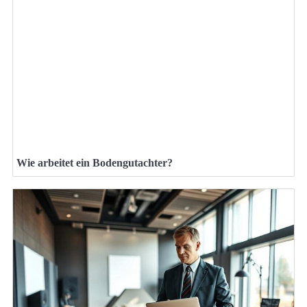
Wie arbeitet ein Bodengutachter?