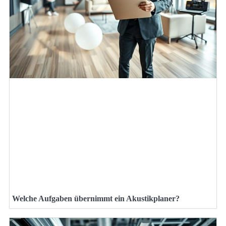
Welche Aufgaben übernimmt ein Akustikplaner?