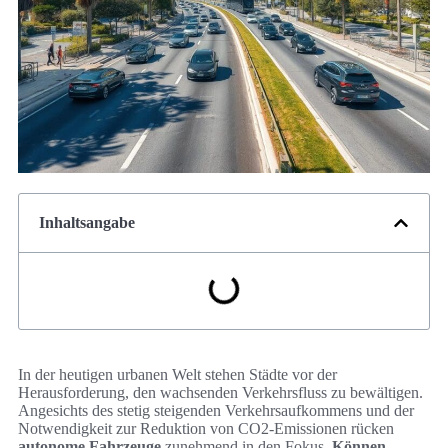
Inhaltsangabe
In der heutigen urbanen Welt stehen Städte vor der
Herausforderung, den wachsenden Verkehrsfluss zu bewältigen.
Angesichts des stetig steigenden Verkehrsaufkommens und der
Notwendigkeit zur Reduktion von CO2-Emissionen rücken
autonome Fahrzeuge
zunehmend in den Fokus.
Können