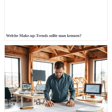
Welche Make-up-Trends sollte man kennen?