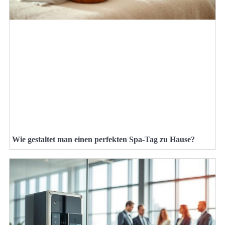
Wie gestaltet man einen perfekten Spa-Tag zu Hause?