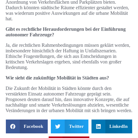
Anordnung von Verkehrsflächen und Parkplätzen bieten.
Dadurch könnten städtische Räume effizienter gestaltet werden,
was wiederum positive Auswirkungen auf die urbane Mobilität
hat.
Gibt es rechtliche Herausforderungen bei der Einführung
autonomer Fahrzeuge?
Ja, die rechtlichen Rahmenbedingungen müssen geklärt werden,
insbesondere hinsichtlich der Haftung in Unfallszenarien.
Ethische Fragestellungen, die sich aus Entscheidungen in
kritischen Verkehrslagen ergeben, sind ebenfalls von großer
Bedeutung.
Wie sieht die zukünftige Mobilität in Städten aus?
Die Zukunft der Mobilität in Städten könnte durch den
verstärkten Einsatz autonomer Fahrzeuge geprägt sein.
Prognosen deuten darauf hin, dass innovative Konzepte, die auf
nachhaltige und smarte Verkehrslösungen abzielen, wesentliche
Veränderungen in der urbanen Mobilität mit sich bringen werden.
Facebook
Twitter
LinkedIn