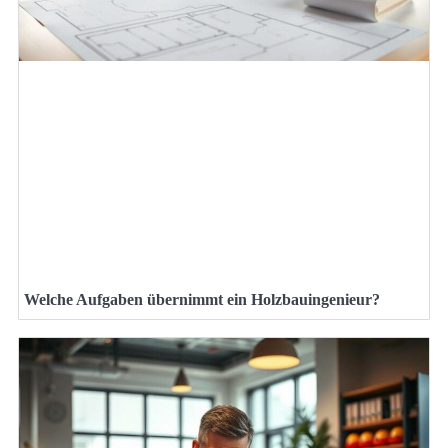
Welche Aufgaben übernimmt ein Holzbauingenieur?