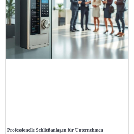
Professionelle Schließanlagen für Unternehmen