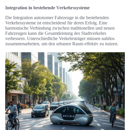
Integration in bestehende Verkehrssysteme
Die Integration autonomer Fahrzeuge in die bestehenden
Verkehrssysteme ist entscheidend für deren Erfolg. Eine
harmonische Verbindung zwischen traditionellen und neuen
Fahrzeugen kann die Gesamtleistung des Stadtverkehrs
verbessern. Unterschiedliche Verkehrsträger müssen nahtlos
zusammenarbeiten, um den urbanen Raum effektiv zu nutzen.