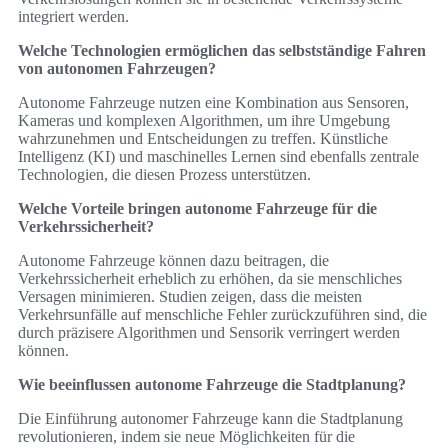
integriert werden.
Welche Technologien ermöglichen das selbstständige Fahren
von autonomen Fahrzeugen?
Autonome Fahrzeuge nutzen eine Kombination aus Sensoren,
Kameras und komplexen Algorithmen, um ihre Umgebung
wahrzunehmen und Entscheidungen zu treffen. Künstliche
Intelligenz (KI) und maschinelles Lernen sind ebenfalls zentrale
Technologien, die diesen Prozess unterstützen.
Welche Vorteile bringen autonome Fahrzeuge für die
Verkehrssicherheit?
Autonome Fahrzeuge können dazu beitragen, die
Verkehrssicherheit erheblich zu erhöhen, da sie menschliches
Versagen minimieren. Studien zeigen, dass die meisten
Verkehrsunfälle auf menschliche Fehler zurückzuführen sind, die
durch präzisere Algorithmen und Sensorik verringert werden
können.
Wie beeinflussen autonome Fahrzeuge die Stadtplanung?
Die Einführung autonomer Fahrzeuge kann die Stadtplanung
revolutionieren, indem sie neue Möglichkeiten für die