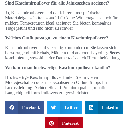
Sind Kaschmirpullover für alle Jahreszeiten geeignet?
Ja, Kaschmirpullover sind dank ihrer atmosphärischen
Materialeigenschaften sowohl für kalte Wintertage als auch für
mildere Temperaturen ideal geeignet. Sie bieten kompaktes
Tragegefühl und sind nicht zu schwer.
Welches Outfit passt gut zu einem Kaschmirpullover?
Kaschmirpullover sind vielseitig kombinierbar. Sie lassen sich
hervorragend mit Schals, Mänteln und anderen Layering-Pieces
kombinieren, sowohl in der Damen- als auch Herrenbekleidung.
Wo kann man hochwertige Kaschmirpullover kaufen?
Hochwertige Kaschmirpullover finden Sie in vielen
Modegeschäften oder in spezialisierten Online-Shops für
Luxuskleidung. Achten Sie auf Premiumqualität, um die
Langlebigkeit Ihres Pullovers zu gewährleisten.
Facebook
Twitter
LinkedIn
Pinterest