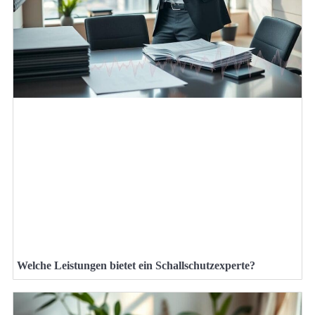
Welche Leistungen bietet ein Schallschutzexperte?