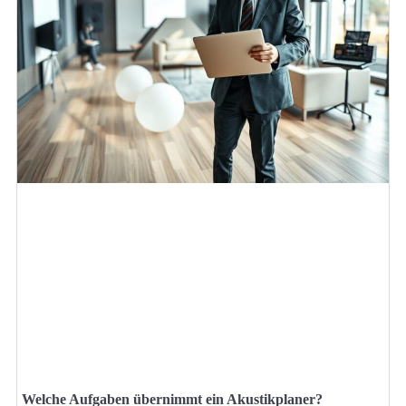
Welche Aufgaben übernimmt ein Akustikplaner?