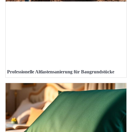
Professionelle Altlastensanierung für Baugrundstücke