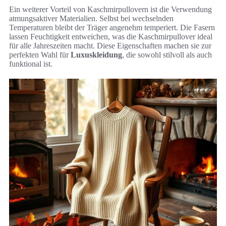
Ein weiterer Vorteil von Kaschmirpullovern ist die Verwendung
atmungsaktiver Materialien. Selbst bei wechselnden
Temperaturen bleibt der Träger angenehm temperiert. Die Fasern
lassen Feuchtigkeit entweichen, was die Kaschmirpullover ideal
für alle Jahreszeiten macht. Diese Eigenschaften machen sie zur
perfekten Wahl für
Luxuskleidung
, die sowohl stilvoll als auch
funktional ist.