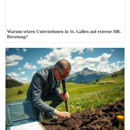
Warum setzen Unternehmen in St. Gallen auf externe HR-
Beratung?