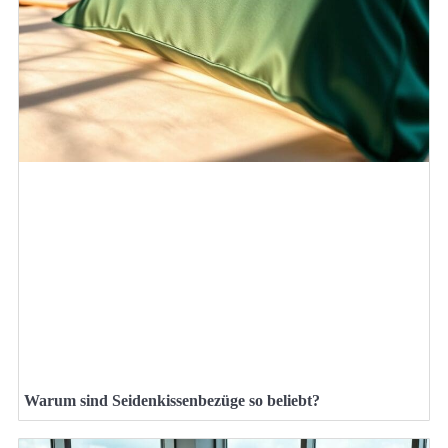
Warum sind Seidenkissenbezüge so beliebt?