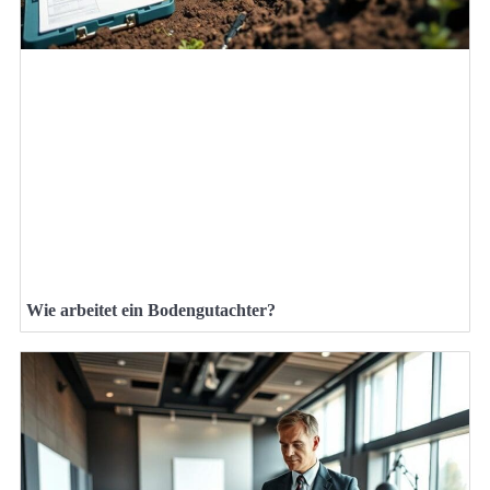
Wie arbeitet ein Bodengutachter?