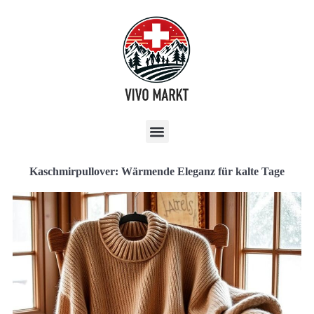
Kaschmirpullover: Wärmende Eleganz für kalte Tage