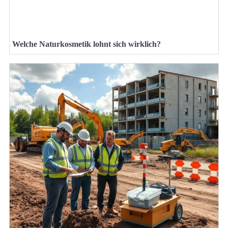
Welche Naturkosmetik lohnt sich wirklich?