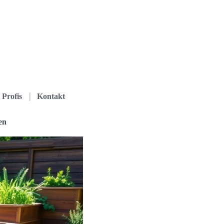
Profis
Kontakt
en