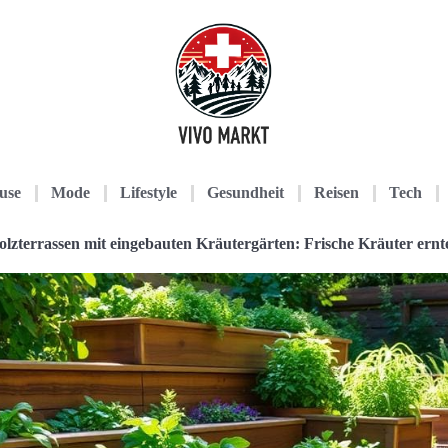
use
Mode
Lifestyle
Gesundheit
Reisen
Tech
olzterrassen mit eingebauten Kräutergärten: Frische Kräuter ernt