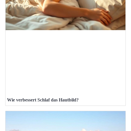
Wie verbessert Schlaf das Hautbild?