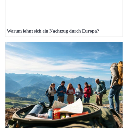
Warum lohnt sich ein Nachtzug durch Europa?