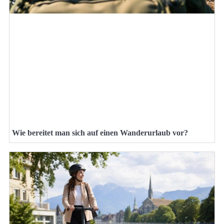
Wie bereitet man sich auf einen Wanderurlaub vor?