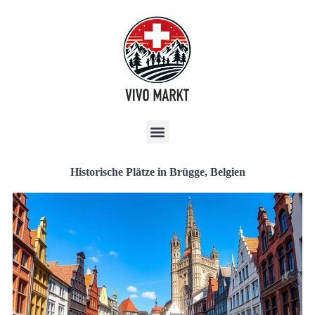
Historische Plätze in Brügge, Belgien