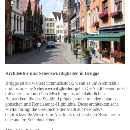
Architektur und Sehenswürdigkeiten in Brügge
Brügge ist ein wahres Schmuckstück, wenn es um Architektur
und historische
Sehenswürdigkeiten
geht. Die Stadt beeindruckt
mit einer harmonischen Mischung aus mittelalterlichen
Bauwerken, die das Stadtbild prägen, sowie mit elementaren
gotischen und Renaissance-Highlights. Diese architektonische
Vielfalt bringt die Geschichte der Stadt auf besonders
eindrucksvolle Weise zum Ausdruck und lässt den Besucher in
eine andere Zeit eintauchen.