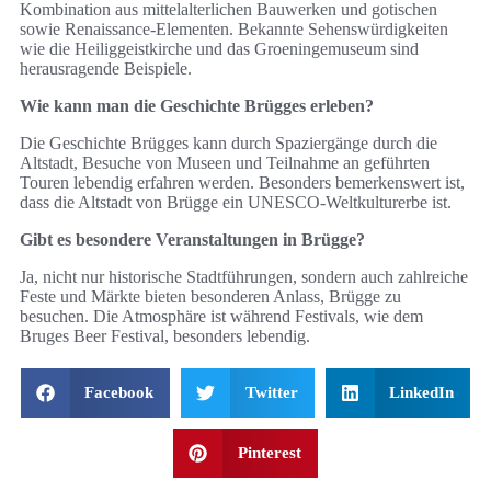
Kombination aus mittelalterlichen Bauwerken und gotischen
sowie Renaissance-Elementen. Bekannte Sehenswürdigkeiten
wie die Heiliggeistkirche und das Groeningemuseum sind
herausragende Beispiele.
Wie kann man die Geschichte Brügges erleben?
Die Geschichte Brügges kann durch Spaziergänge durch die
Altstadt, Besuche von Museen und Teilnahme an geführten
Touren lebendig erfahren werden. Besonders bemerkenswert ist,
dass die Altstadt von Brügge ein UNESCO-Weltkulturerbe ist.
Gibt es besondere Veranstaltungen in Brügge?
Ja, nicht nur historische Stadtführungen, sondern auch zahlreiche
Feste und Märkte bieten besonderen Anlass, Brügge zu
besuchen. Die Atmosphäre ist während Festivals, wie dem
Bruges Beer Festival, besonders lebendig.
Facebook
Twitter
LinkedIn
Pinterest