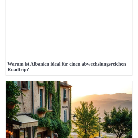
Warum ist Albanien ideal für einen abwechslungsreichen
Roadtrip?