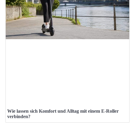
Wie lassen sich Komfort und Alltag mit einem E-Roller
verbinden?