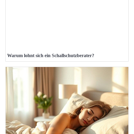
Warum lohnt sich ein Schallschutzberater?