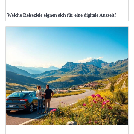
Welche Reiseziele eignen sich für eine digitale Auszeit?