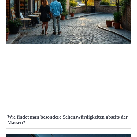
Wie findet man besondere Sehenswürdigkeiten abseits der
Massen?