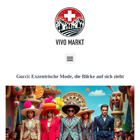
Gucci: Exzentrische Mode, die Blicke auf sich zieht