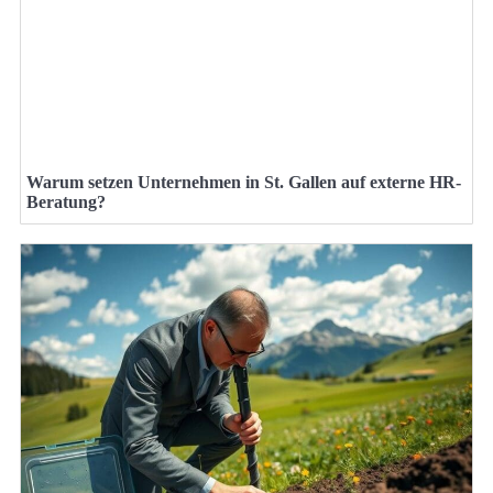
Warum setzen Unternehmen in St. Gallen auf externe HR-
Beratung?