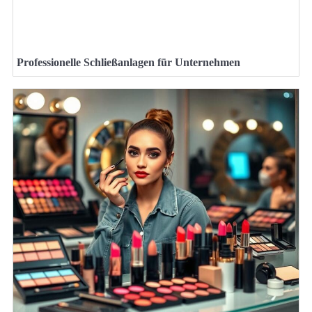
Professionelle Schließanlagen für Unternehmen