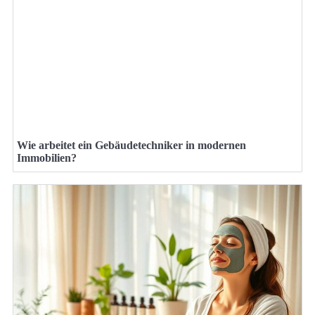
Wie arbeitet ein Gebäudetechniker in modernen
Immobilien?