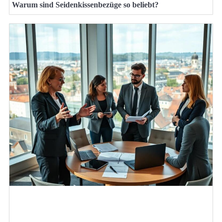
Warum sind Seidenkissenbezüge so beliebt?