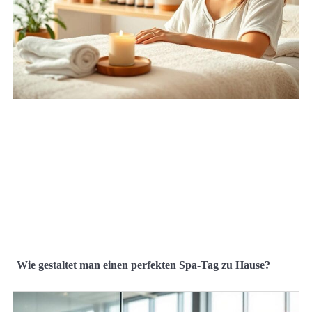
Wie gestaltet man einen perfekten Spa-Tag zu Hause?