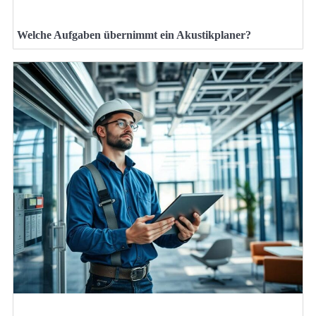
Welche Aufgaben übernimmt ein Akustikplaner?