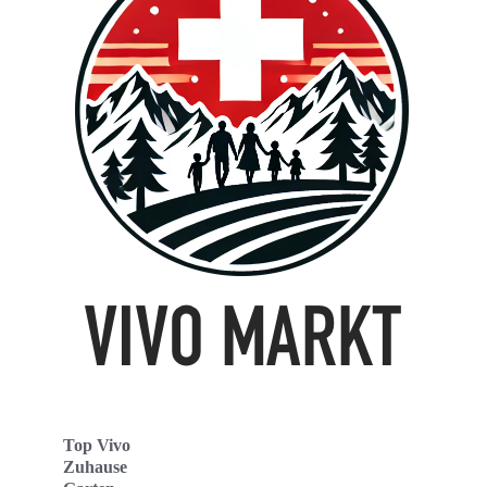
Top Vivo
Zuhause