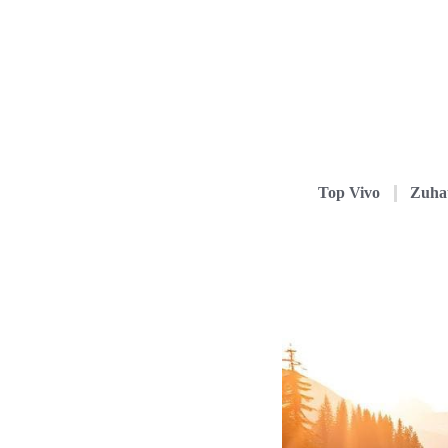
Top Vivo
Zuha