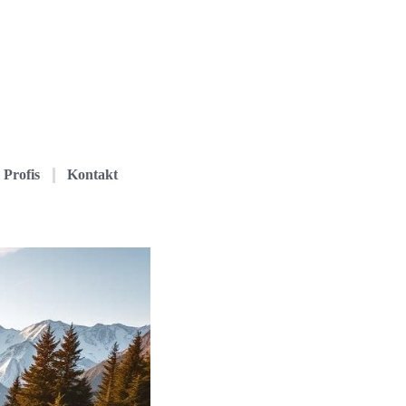
Profis
Kontakt