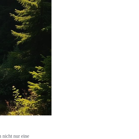
n nicht nur eine