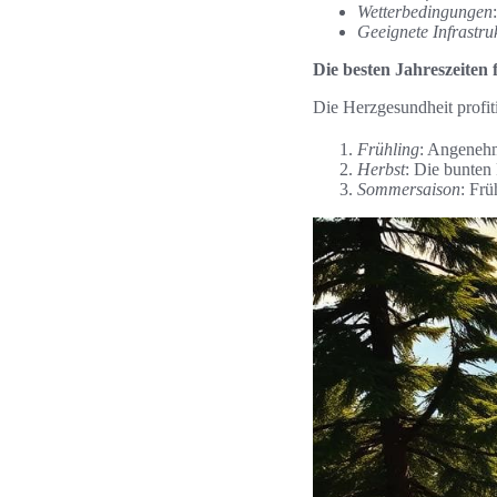
Wetterbedingungen
Geeignete Infrastru
Die besten Jahreszeiten
Die Herzgesundheit profit
Frühling
: Angenehm
Herbst
: Die bunten
Sommersaison
: Fr