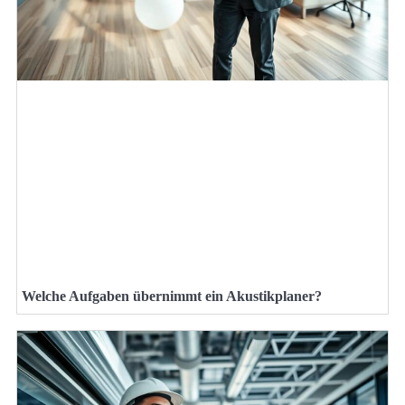
Welche Aufgaben übernimmt ein Akustikplaner?