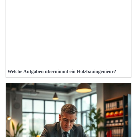
Welche Aufgaben übernimmt ein Holzbauingenieur?