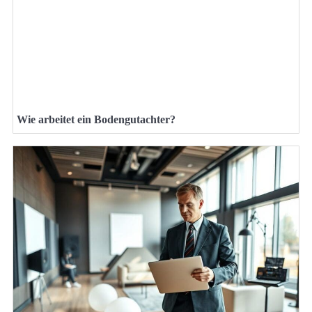
Wie arbeitet ein Bodengutachter?