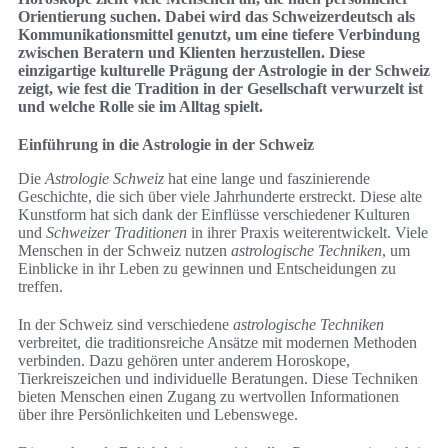
Orientierung suchen. Dabei wird das Schweizerdeutsch als
Kommunikationsmittel genutzt, um eine tiefere Verbindung
zwischen Beratern und Klienten herzustellen. Diese
einzigartige kulturelle Prägung der Astrologie in der Schweiz
zeigt, wie fest die Tradition in der Gesellschaft verwurzelt ist
und welche Rolle sie im Alltag spielt.
Einführung in die Astrologie in der Schweiz
Die
Astrologie Schweiz
hat eine lange und faszinierende
Geschichte, die sich über viele Jahrhunderte erstreckt. Diese alte
Kunstform hat sich dank der Einflüsse verschiedener Kulturen
und
Schweizer Traditionen
in ihrer Praxis weiterentwickelt. Viele
Menschen in der Schweiz nutzen
astrologische Techniken
, um
Einblicke in ihr Leben zu gewinnen und Entscheidungen zu
treffen.
In der Schweiz sind verschiedene
astrologische Techniken
verbreitet, die traditionsreiche Ansätze mit modernen Methoden
verbinden. Dazu gehören unter anderem Horoskope,
Tierkreiszeichen und individuelle Beratungen. Diese Techniken
bieten Menschen einen Zugang zu wertvollen Informationen
über ihre Persönlichkeiten und Lebenswege.