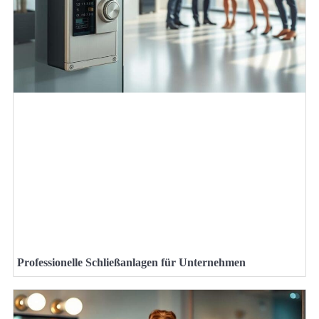
Professionelle Schließanlagen für Unternehmen