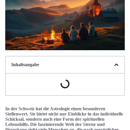
Inhaltsangabe
In der Schweiz hat die Astrologie einen besonderen
Stellenwert. Sie bietet nicht nur Einblicke in das individuelle
Schicksal, sondern auch eine Form der spirituellen
Lebenshilfe. Die faszinierende Welt der Sterne und
Horoskope zieht viele Menschen an, die nach persönlicher