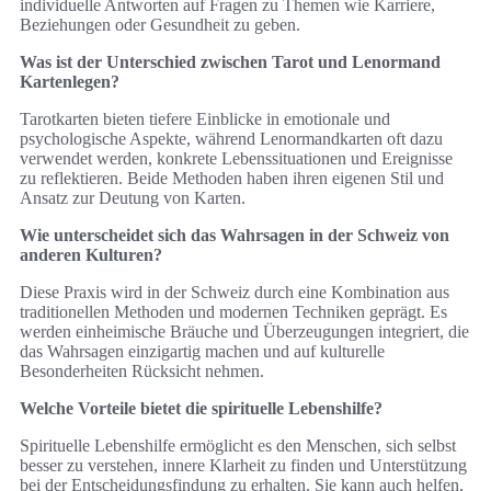
individuelle Antworten auf Fragen zu Themen wie Karriere,
Beziehungen oder Gesundheit zu geben.
Was ist der Unterschied zwischen Tarot und Lenormand
Kartenlegen?
Tarotkarten bieten tiefere Einblicke in emotionale und
psychologische Aspekte, während Lenormandkarten oft dazu
verwendet werden, konkrete Lebenssituationen und Ereignisse
zu reflektieren. Beide Methoden haben ihren eigenen Stil und
Ansatz zur Deutung von Karten.
Wie unterscheidet sich das Wahrsagen in der Schweiz von
anderen Kulturen?
Diese Praxis wird in der Schweiz durch eine Kombination aus
traditionellen Methoden und modernen Techniken geprägt. Es
werden einheimische Bräuche und Überzeugungen integriert, die
das Wahrsagen einzigartig machen und auf kulturelle
Besonderheiten Rücksicht nehmen.
Welche Vorteile bietet die spirituelle Lebenshilfe?
Spirituelle Lebenshilfe ermöglicht es den Menschen, sich selbst
besser zu verstehen, innere Klarheit zu finden und Unterstützung
bei der Entscheidungsfindung zu erhalten. Sie kann auch helfen,