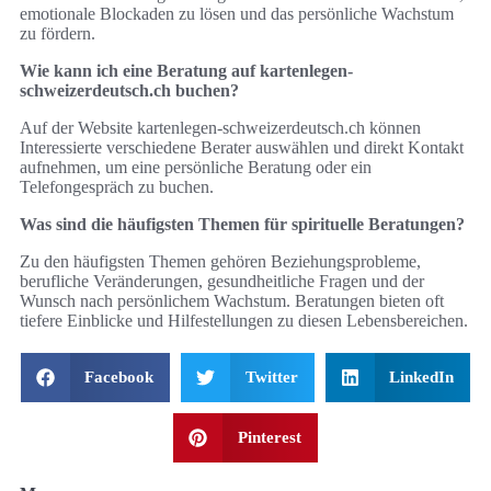
emotionale Blockaden zu lösen und das persönliche Wachstum
zu fördern.
Wie kann ich eine Beratung auf kartenlegen-
schweizerdeutsch.ch buchen?
Auf der Website kartenlegen-schweizerdeutsch.ch können
Interessierte verschiedene Berater auswählen und direkt Kontakt
aufnehmen, um eine persönliche Beratung oder ein
Telefongespräch zu buchen.
Was sind die häufigsten Themen für spirituelle Beratungen?
Zu den häufigsten Themen gehören Beziehungsprobleme,
berufliche Veränderungen, gesundheitliche Fragen und der
Wunsch nach persönlichem Wachstum. Beratungen bieten oft
tiefere Einblicke und Hilfestellungen zu diesen Lebensbereichen.
Facebook
Twitter
LinkedIn
Pinterest