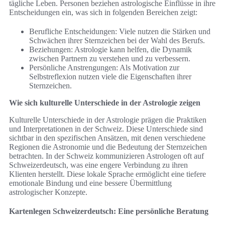
tägliche Leben. Personen beziehen astrologische Einflüsse in ihre
Entscheidungen ein, was sich in folgenden Bereichen zeigt:
Berufliche Entscheidungen: Viele nutzen die Stärken und
Schwächen ihrer Sternzeichen bei der Wahl des Berufs.
Beziehungen: Astrologie kann helfen, die Dynamik
zwischen Partnern zu verstehen und zu verbessern.
Persönliche Anstrengungen: Als Motivation zur
Selbstreflexion nutzen viele die Eigenschaften ihrer
Sternzeichen.
Wie sich kulturelle Unterschiede in der Astrologie zeigen
Kulturelle Unterschiede in der Astrologie prägen die Praktiken
und Interpretationen in der Schweiz. Diese Unterschiede sind
sichtbar in den spezifischen Ansätzen, mit denen verschiedene
Regionen die Astronomie und die Bedeutung der Sternzeichen
betrachten. In der Schweiz kommunizieren Astrologen oft auf
Schweizerdeutsch, was eine engere Verbindung zu ihren
Klienten herstellt. Diese lokale Sprache ermöglicht eine tiefere
emotionale Bindung und eine bessere Übermittlung
astrologischer Konzepte.
Kartenlegen Schweizerdeutsch: Eine persönliche Beratung