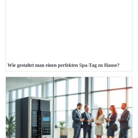
Wie gestaltet man einen perfekten Spa-Tag zu Hause?