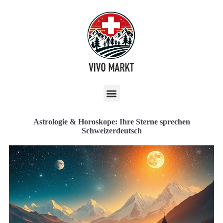
Astrologie & Horoskope: Ihre Sterne sprechen
Schweizerdeutsch