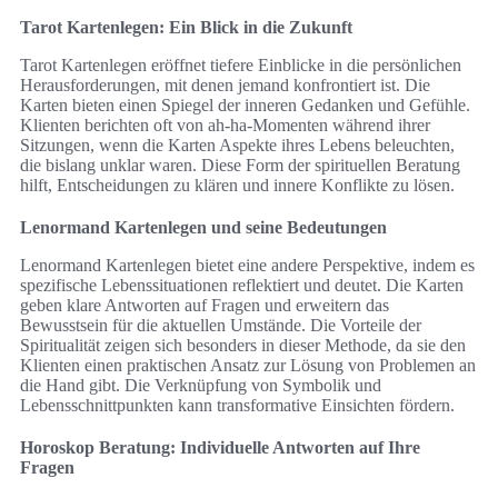
Tarot Kartenlegen: Ein Blick in die Zukunft
Tarot Kartenlegen eröffnet tiefere Einblicke in die persönlichen
Herausforderungen, mit denen jemand konfrontiert ist. Die
Karten bieten einen Spiegel der inneren Gedanken und Gefühle.
Klienten berichten oft von ah-ha-Momenten während ihrer
Sitzungen, wenn die Karten Aspekte ihres Lebens beleuchten,
die bislang unklar waren. Diese Form der spirituellen Beratung
hilft, Entscheidungen zu klären und innere Konflikte zu lösen.
Lenormand Kartenlegen und seine Bedeutungen
Lenormand Kartenlegen bietet eine andere Perspektive, indem es
spezifische Lebenssituationen reflektiert und deutet. Die Karten
geben klare Antworten auf Fragen und erweitern das
Bewusstsein für die aktuellen Umstände. Die Vorteile der
Spiritualität zeigen sich besonders in dieser Methode, da sie den
Klienten einen praktischen Ansatz zur Lösung von Problemen an
die Hand gibt. Die Verknüpfung von Symbolik und
Lebensschnittpunkten kann transformative Einsichten fördern.
Horoskop Beratung: Individuelle Antworten auf Ihre
Fragen