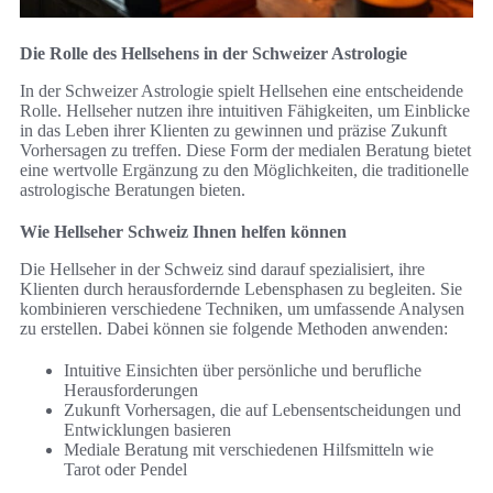
Die Rolle des Hellsehens in der Schweizer Astrologie
In der Schweizer Astrologie spielt Hellsehen eine entscheidende
Rolle. Hellseher nutzen ihre intuitiven Fähigkeiten, um Einblicke
in das Leben ihrer Klienten zu gewinnen und präzise Zukunft
Vorhersagen zu treffen. Diese Form der medialen Beratung bietet
eine wertvolle Ergänzung zu den Möglichkeiten, die traditionelle
astrologische Beratungen bieten.
Wie Hellseher Schweiz Ihnen helfen können
Die Hellseher in der Schweiz sind darauf spezialisiert, ihre
Klienten durch herausfordernde Lebensphasen zu begleiten. Sie
kombinieren verschiedene Techniken, um umfassende Analysen
zu erstellen. Dabei können sie folgende Methoden anwenden:
Intuitive Einsichten über persönliche und berufliche
Herausforderungen
Zukunft Vorhersagen, die auf Lebensentscheidungen und
Entwicklungen basieren
Mediale Beratung mit verschiedenen Hilfsmitteln wie
Tarot oder Pendel