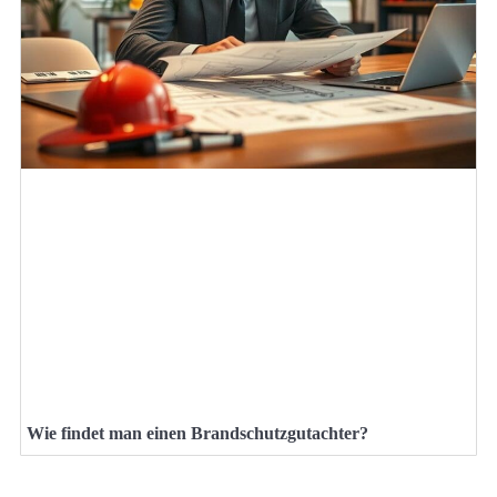
Wie findet man einen Brandschutzgutachter?