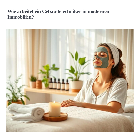
Wie arbeitet ein Gebäudetechniker in modernen
Immobilien?