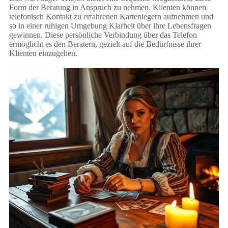
Form der Beratung in Anspruch zu nehmen. Klienten können
telefonisch Kontakt zu erfahrenen Kartenlegern aufnehmen und
so in einer ruhigen Umgebung Klarheit über ihre Lebensfragen
gewinnen. Diese persönliche Verbindung über das Telefon
ermöglicht es den Beratern, gezielt auf die Bedürfnisse ihrer
Klienten einzugehen.