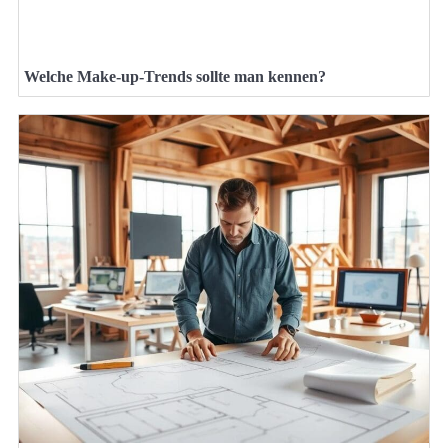
Welche Make-up-Trends sollte man kennen?