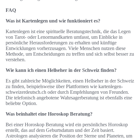
FAQ
Was ist Kartenlegen und wie funktioniert es?
Kartenlegen ist eine spirituelle Beratungstechnik, die das Legen
von Tarot- oder Lenormandkarten umfasst, um Einblicke in
persönliche Herausforderungen zu erhalten und künftige
Entwicklungen vorherzusagen. Viele Menschen nutzen diese
Methode, um Entscheidungen zu treffen und sich selbst besser zu
verstehen.
Wie kann ich einen Hellseher in der Schweiz finden?
Es gibt zahlreiche Möglichkeiten, einen Hellseher in der Schweiz
zu finden, beispielsweise über Plattformen wie kartenlegen-
schweizerdeutsch.ch oder durch Empfehlungen von Freunden.
Die telefonisch angebotene Wahrsagerberatung ist ebenfalls eine
beliebte Option.
Was beinhaltet eine Horoskop Beratung?
Bei einer Horoskop Beratung wird ein persönliches Horoskop
erstellt, das auf dem Geburtsdatum und der Zeit basiert.
Astrologen analysieren die Position der Sterne und Planeten, um