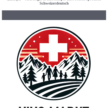
Schweizerdeutsch