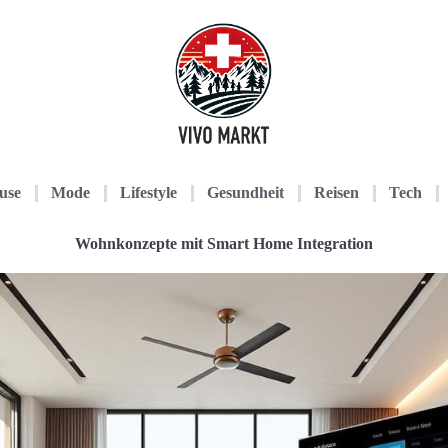
use
Mode
Lifestyle
Gesundheit
Reisen
Tech
Wohnkonzepte mit Smart Home Integration