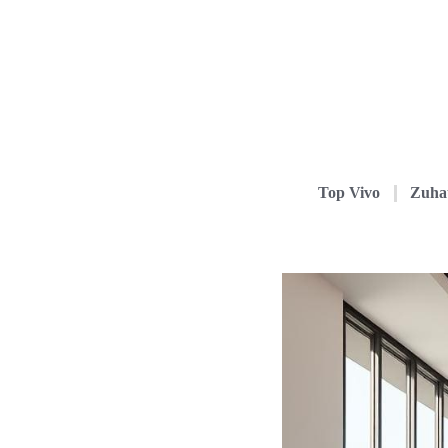
Top Vivo
Zuha