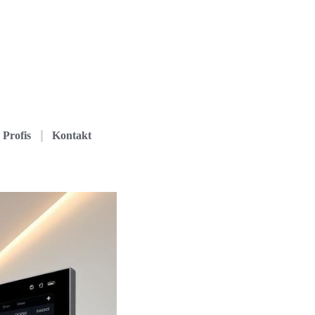
Profis
Kontakt