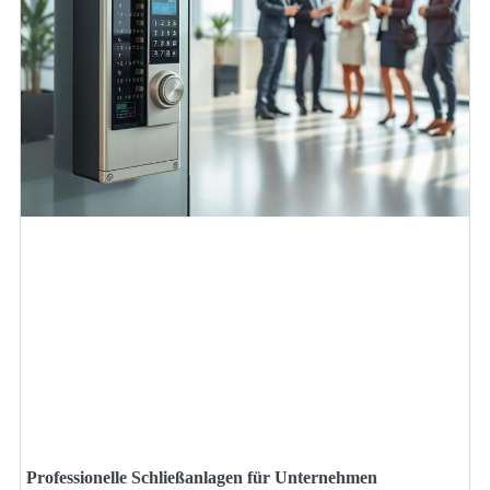
Professionelle Schließanlagen für Unternehmen