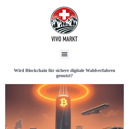
Wird Blockchain für sichere digitale Wahlverfahren
genutzt?