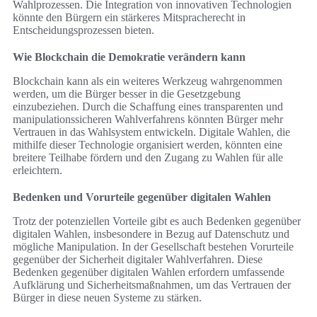
Wahlprozessen. Die Integration von innovativen Technologien
könnte den Bürgern ein stärkeres Mitspracherecht in
Entscheidungsprozessen bieten.
Wie Blockchain die Demokratie verändern kann
Blockchain kann als ein weiteres Werkzeug wahrgenommen
werden, um die Bürger besser in die Gesetzgebung
einzubeziehen. Durch die Schaffung eines transparenten und
manipulationssicheren Wahlverfahrens könnten Bürger mehr
Vertrauen in das Wahlsystem entwickeln. Digitale Wahlen, die
mithilfe dieser Technologie organisiert werden, könnten eine
breitere Teilhabe fördern und den Zugang zu Wahlen für alle
erleichtern.
Bedenken und Vorurteile gegenüber digitalen Wahlen
Trotz der potenziellen Vorteile gibt es auch Bedenken gegenüber
digitalen Wahlen, insbesondere in Bezug auf Datenschutz und
mögliche Manipulation. In der Gesellschaft bestehen Vorurteile
gegenüber der Sicherheit digitaler Wahlverfahren. Diese
Bedenken gegenüber digitalen Wahlen erfordern umfassende
Aufklärung und Sicherheitsmaßnahmen, um das Vertrauen der
Bürger in diese neuen Systeme zu stärken.