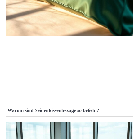
Warum sind Seidenkissenbezüge so beliebt?