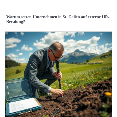
Warum setzen Unternehmen in St. Gallen auf externe HR-
Beratung?