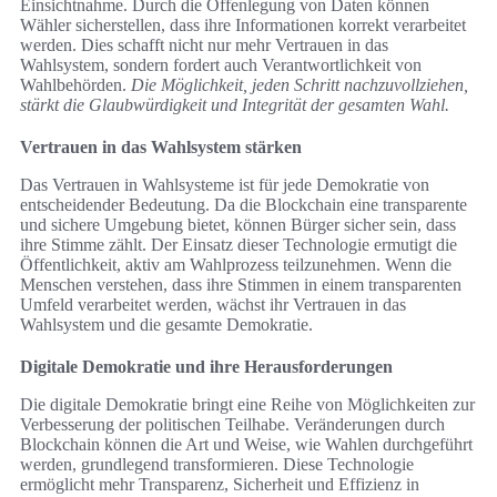
Einsichtnahme. Durch die Offenlegung von Daten können
Wähler sicherstellen, dass ihre Informationen korrekt verarbeitet
werden. Dies schafft nicht nur mehr Vertrauen in das
Wahlsystem, sondern fordert auch Verantwortlichkeit von
Wahlbehörden.
Die Möglichkeit, jeden Schritt nachzuvollziehen,
stärkt die Glaubwürdigkeit und Integrität der gesamten Wahl.
Vertrauen in das Wahlsystem stärken
Das Vertrauen in Wahlsysteme ist für jede Demokratie von
entscheidender Bedeutung. Da die Blockchain eine transparente
und sichere Umgebung bietet, können Bürger sicher sein, dass
ihre Stimme zählt. Der Einsatz dieser Technologie ermutigt die
Öffentlichkeit, aktiv am Wahlprozess teilzunehmen. Wenn die
Menschen verstehen, dass ihre Stimmen in einem transparenten
Umfeld verarbeitet werden, wächst ihr Vertrauen in das
Wahlsystem und die gesamte Demokratie.
Digitale Demokratie und ihre Herausforderungen
Die digitale Demokratie bringt eine Reihe von Möglichkeiten zur
Verbesserung der politischen Teilhabe. Veränderungen durch
Blockchain können die Art und Weise, wie Wahlen durchgeführt
werden, grundlegend transformieren. Diese Technologie
ermöglicht mehr Transparenz, Sicherheit und Effizienz in