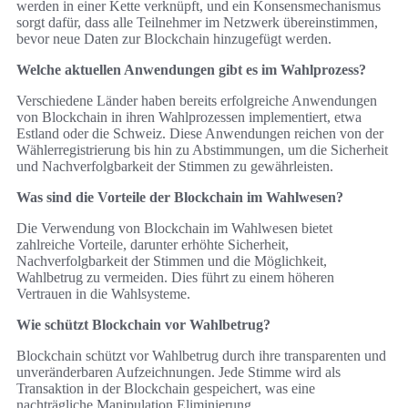
werden in einer Kette verknüpft, und ein Konsensmechanismus
sorgt dafür, dass alle Teilnehmer im Netzwerk übereinstimmen,
bevor neue Daten zur Blockchain hinzugefügt werden.
Welche aktuellen Anwendungen gibt es im Wahlprozess?
Verschiedene Länder haben bereits erfolgreiche Anwendungen
von Blockchain in ihren Wahlprozessen implementiert, etwa
Estland oder die Schweiz. Diese Anwendungen reichen von der
Wählerregistrierung bis hin zu Abstimmungen, um die Sicherheit
und Nachverfolgbarkeit der Stimmen zu gewährleisten.
Was sind die Vorteile der Blockchain im Wahlwesen?
Die Verwendung von Blockchain im Wahlwesen bietet
zahlreiche Vorteile, darunter erhöhte Sicherheit,
Nachverfolgbarkeit der Stimmen und die Möglichkeit,
Wahlbetrug zu vermeiden. Dies führt zu einem höheren
Vertrauen in die Wahlsysteme.
Wie schützt Blockchain vor Wahlbetrug?
Blockchain schützt vor Wahlbetrug durch ihre transparenten und
unveränderbaren Aufzeichnungen. Jede Stimme wird als
Transaktion in der Blockchain gespeichert, was eine
nachträgliche Manipulation Eliminierung.