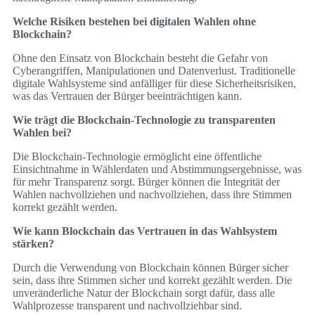
Welche Risiken bestehen bei digitalen Wahlen ohne
Blockchain?
Ohne den Einsatz von Blockchain besteht die Gefahr von
Cyberangriffen, Manipulationen und Datenverlust. Traditionelle
digitale Wahlsysteme sind anfälliger für diese Sicherheitsrisiken,
was das Vertrauen der Bürger beeinträchtigen kann.
Wie trägt die Blockchain-Technologie zu transparenten
Wahlen bei?
Die Blockchain-Technologie ermöglicht eine öffentliche
Einsichtnahme in Wählerdaten und Abstimmungsergebnisse, was
für mehr Transparenz sorgt. Bürger können die Integrität der
Wahlen nachvollziehen und nachvollziehen, dass ihre Stimmen
korrekt gezählt werden.
Wie kann Blockchain das Vertrauen in das Wahlsystem
stärken?
Durch die Verwendung von Blockchain können Bürger sicher
sein, dass ihre Stimmen sicher und korrekt gezählt werden. Die
unveränderliche Natur der Blockchain sorgt dafür, dass alle
Wahlprozesse transparent und nachvollziehbar sind.