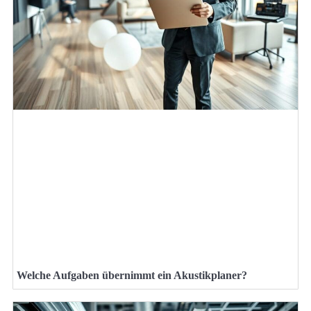
Welche Aufgaben übernimmt ein Akustikplaner?