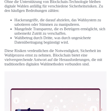
Ohne die Unterstützung von Blockchain-Technologie bleiben
digitale Wahlen anfällig für verschiedene Sicherheitsrisiken. Zu
den häufigen Bedrohungen zählen:
Hackerangriffe, die darauf abzielen, das Wahlsystem zu
sabotieren oder Stimmen zu manipulieren.
Mangelnde Transparenz, die es Betrügern ermöglicht, sich
unbemerkt Zutritt zu verschaffen.
Wahlbetrug durch Dritte, was durch ungesicherte
Datenübertragung begünstigt wird.
Diese Risiken verdeutlichen die Notwendigkeit, Sicherheit im
Wahlprozess ernst zu nehmen. Blockchain bietet eine
vielversprechende Antwort auf die Herausforderungen, die mit
traditionellen digitalen Wahlmethoden verbunden sind.