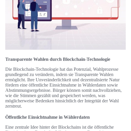
Transparente Wahlen durch Blockchain-Technologie
Die Blockchain-Technologie hat das Potenzial, Wahlprozesse
grundlegend zu verändern, indem sie Transparente Wahlen
ermöglicht. Ihre Unveränderlichkeit und dezentralisierte Natur
fördern eine öffentliche Einsichtnahme in Wählerdaten sowie
Abstimmungsergebnisse. Bürger können somit nachvollziehen,
wie die Stimmen gezählt und gespeichert werden, was
möglicherweise Bedenken hinsichtlich der Integrität der Wahl
zerstreut.
Öffentliche Einsichtnahme in Wählerdaten
Eine zentrale Idee hinter der Blockchains ist die öffentliche