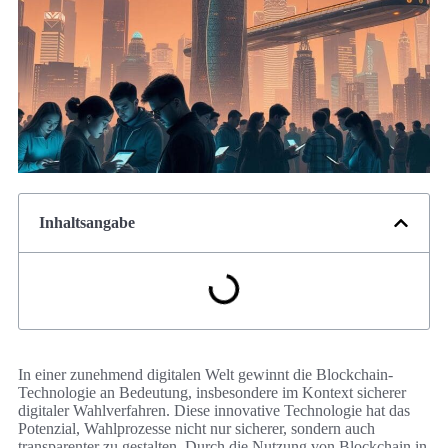
Inhaltsangabe
In einer zunehmend digitalen Welt gewinnt die Blockchain-
Technologie an Bedeutung, insbesondere im Kontext sicherer
digitaler Wahlverfahren. Diese innovative Technologie hat das
Potenzial, Wahlprozesse nicht nur sicherer, sondern auch
transparenter zu gestalten. Durch die Nutzung von Blockchain in