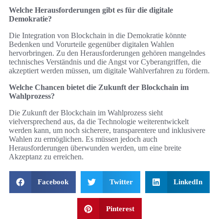
Welche Herausforderungen gibt es für die digitale
Demokratie?
Die Integration von Blockchain in die Demokratie könnte
Bedenken und Vorurteile gegenüber digitalen Wahlen
hervorbringen. Zu den Herausforderungen gehören mangelndes
technisches Verständnis und die Angst vor Cyberangriffen, die
akzeptiert werden müssen, um digitale Wahlverfahren zu fördern.
Welche Chancen bietet die Zukunft der Blockchain im
Wahlprozess?
Die Zukunft der Blockchain im Wahlprozess sieht
vielversprechend aus, da die Technologie weiterentwickelt
werden kann, um noch sicherere, transparentere und inklusivere
Wahlen zu ermöglichen. Es müssen jedoch auch
Herausforderungen überwunden werden, um eine breite
Akzeptanz zu erreichen.
Facebook
Twitter
LinkedIn
Pinterest