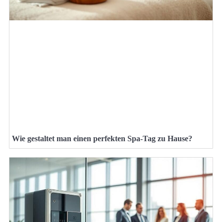
Wie gestaltet man einen perfekten Spa-Tag zu Hause?