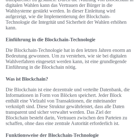
digitalen Wahlen kann das Vertrauen der Bürger in die
Wahlsysteme gestärkt werden. In dieser Einleitung wird
aufgezeigt, wie die Implementierung der Blockchain-
Technologie die Integrität und Sicherheit der Wahlen erhöhen
kann.
Einführung in die Blockchain-Technologie
Die Blockchain-Technologie hat in den letzten Jahren enorm an
Bedeutung gewonnen. Um zu verstehen, wie sie bei digitalen
Wahlverfahren eingesetzt werden kann, ist eine grundlegende
Einführung in die Blockchain nötig.
Was ist Blockchain?
Die Blockchain ist eine dezentrale und verteilte Datenbank, die
Informationen in Form von Blöcken speichert. Jeder Block
enthält eine Vielzahl von Transaktionen, die miteinander
verknüpft sind. Diese Struktur gewährleistet, dass alle Daten
transparent und sicher verwaltet werden. Das Ziel der
Blockchain besteht darin, Vertrauen zwischen den Parteien zu
schaffen, ohne dass eine zentrale Autorität erforderlich ist.
Funktionsweise der Blockchain-Technologie