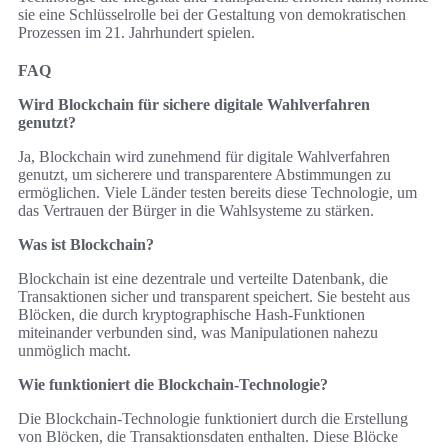
sie eine Schlüsselrolle bei der Gestaltung von demokratischen
Prozessen im 21. Jahrhundert spielen.
FAQ
Wird Blockchain für sichere digitale Wahlverfahren
genutzt?
Ja, Blockchain wird zunehmend für digitale Wahlverfahren
genutzt, um sicherere und transparentere Abstimmungen zu
ermöglichen. Viele Länder testen bereits diese Technologie, um
das Vertrauen der Bürger in die Wahlsysteme zu stärken.
Was ist Blockchain?
Blockchain ist eine dezentrale und verteilte Datenbank, die
Transaktionen sicher und transparent speichert. Sie besteht aus
Blöcken, die durch kryptographische Hash-Funktionen
miteinander verbunden sind, was Manipulationen nahezu
unmöglich macht.
Wie funktioniert die Blockchain-Technologie?
Die Blockchain-Technologie funktioniert durch die Erstellung
von Blöcken, die Transaktionsdaten enthalten. Diese Blöcke