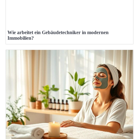
Wie arbeitet ein Gebäudetechniker in modernen
Immobilien?