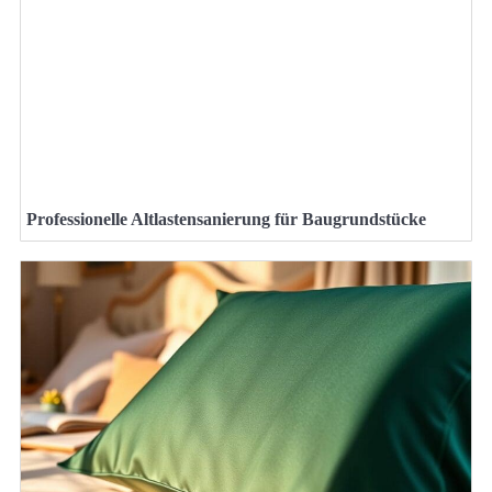
Professionelle Altlastensanierung für Baugrundstücke