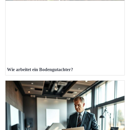
Wie arbeitet ein Bodengutachter?