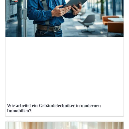
Wie arbeitet ein Gebäudetechniker in modernen
Immobilien?