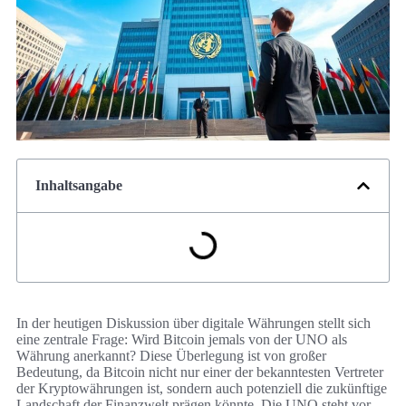
Inhaltsangabe
In der heutigen Diskussion über digitale Währungen stellt sich
eine zentrale Frage: Wird Bitcoin jemals von der UNO als
Währung anerkannt? Diese Überlegung ist von großer
Bedeutung, da Bitcoin nicht nur einer der bekanntesten Vertreter
der Kryptowährungen ist, sondern auch potenziell die zukünftige
Landschaft der Finanzwelt prägen könnte. Die UNO steht vor