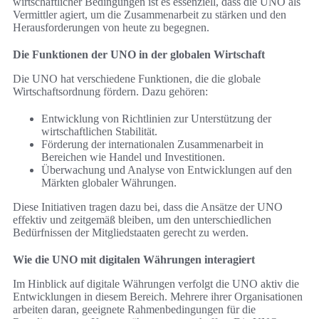
wirtschaftlicher Bedingungen ist es essenziell, dass die UNO als
Vermittler agiert, um die Zusammenarbeit zu stärken und den
Herausforderungen von heute zu begegnen.
Die Funktionen der UNO in der globalen Wirtschaft
Die UNO hat verschiedene Funktionen, die die globale
Wirtschaftsordnung fördern. Dazu gehören:
Entwicklung von Richtlinien zur Unterstützung der
wirtschaftlichen Stabilität.
Förderung der internationalen Zusammenarbeit in
Bereichen wie Handel und Investitionen.
Überwachung und Analyse von Entwicklungen auf den
Märkten globaler Währungen.
Diese Initiativen tragen dazu bei, dass die Ansätze der UNO
effektiv und zeitgemäß bleiben, um den unterschiedlichen
Bedürfnissen der Mitgliedstaaten gerecht zu werden.
Wie die UNO mit digitalen Währungen interagiert
Im Hinblick auf digitale Währungen verfolgt die UNO aktiv die
Entwicklungen in diesem Bereich. Mehrere ihrer Organisationen
arbeiten daran, geeignete Rahmenbedingungen für die