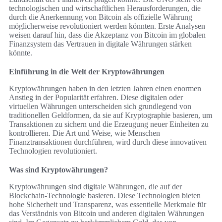
technologischen und wirtschaftlichen Herausforderungen, die
durch die Anerkennung von Bitcoin als offizielle Währung
möglicherweise revolutioniert werden könnten. Erste Analysen
weisen darauf hin, dass die Akzeptanz von Bitcoin im globalen
Finanzsystem das Vertrauen in digitale Währungen stärken
könnte.
Einführung in die Welt der Kryptowährungen
Kryptowährungen haben in den letzten Jahren einen enormen
Anstieg in der Popularität erfahren. Diese digitalen oder
virtuellen Währungen unterscheiden sich grundlegend von
traditionellen Geldformen, da sie auf Kryptographie basieren, um
Transaktionen zu sichern und die Erzeugung neuer Einheiten zu
kontrollieren. Die Art und Weise, wie Menschen
Finanztransaktionen durchführen, wird durch diese innovativen
Technologien revolutioniert.
Was sind Kryptowährungen?
Kryptowährungen sind digitale Währungen, die auf der
Blockchain-Technologie basieren. Diese Technologien bieten
hohe Sicherheit und Transparenz, was essentielle Merkmale für
das Verständnis von Bitcoin und anderen digitalen Währungen