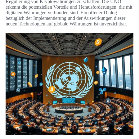
Regulierung von Kryptowährungen zu schaffen. Die UNO
erkennt die potenziellen Vorteile und Herausforderungen, die mit
digitalen Währungen verbunden sind. Ein offener Dialog
bezüglich der Implementierung und der Auswirkungen dieser
neuen Technologien auf globale Währungen ist unverzichtbar.