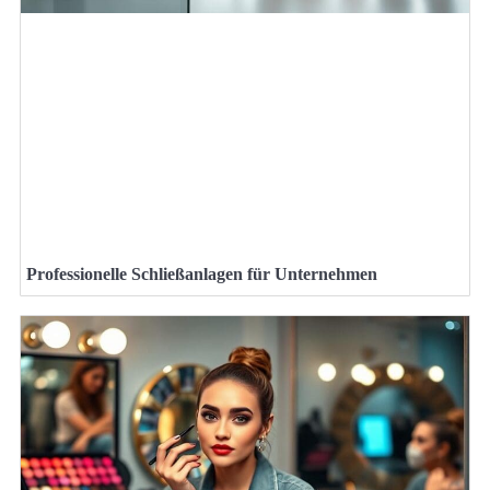
Professionelle Schließanlagen für Unternehmen