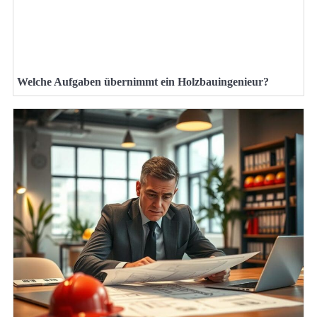
Welche Aufgaben übernimmt ein Holzbauingenieur?