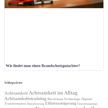
Wie findet man einen Brandschutzgutachter?
Schlagwörter
Achtsamkeit im Alltag
Achtsamkeit
Achtsamkeitstraining
Blockchain-Technologie
Digitale
Effizienzsteigerung
Transformation
Digitalisierung
Einrichtungstipps