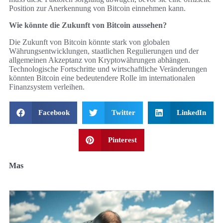
Position zur Anerkennung von Bitcoin einnehmen kann.
Wie könnte die Zukunft von Bitcoin aussehen?
Die Zukunft von Bitcoin könnte stark von globalen
Währungsentwicklungen, staatlichen Regulierungen und der
allgemeinen Akzeptanz von Kryptowährungen abhängen.
Technologische Fortschritte und wirtschaftliche Veränderungen
könnten Bitcoin eine bedeutendere Rolle im internationalen
Finanzsystem verleihen.
Facebook
Twitter
LinkedIn
Pinterest
Mas