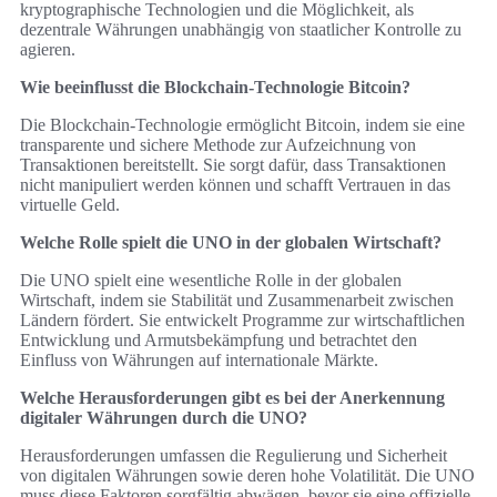
kryptographische Technologien und die Möglichkeit, als
dezentrale Währungen unabhängig von staatlicher Kontrolle zu
agieren.
Wie beeinflusst die Blockchain-Technologie Bitcoin?
Die Blockchain-Technologie ermöglicht Bitcoin, indem sie eine
transparente und sichere Methode zur Aufzeichnung von
Transaktionen bereitstellt. Sie sorgt dafür, dass Transaktionen
nicht manipuliert werden können und schafft Vertrauen in das
virtuelle Geld.
Welche Rolle spielt die UNO in der globalen Wirtschaft?
Die UNO spielt eine wesentliche Rolle in der globalen
Wirtschaft, indem sie Stabilität und Zusammenarbeit zwischen
Ländern fördert. Sie entwickelt Programme zur wirtschaftlichen
Entwicklung und Armutsbekämpfung und betrachtet den
Einfluss von Währungen auf internationale Märkte.
Welche Herausforderungen gibt es bei der Anerkennung
digitaler Währungen durch die UNO?
Herausforderungen umfassen die Regulierung und Sicherheit
von digitalen Währungen sowie deren hohe Volatilität. Die UNO
muss diese Faktoren sorgfältig abwägen, bevor sie eine offizielle