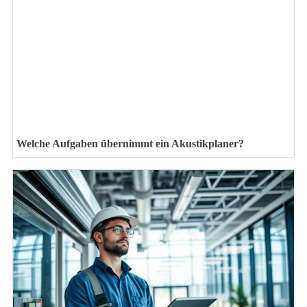
Welche Aufgaben übernimmt ein Akustikplaner?