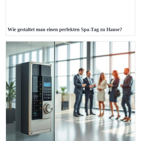
Wie gestaltet man einen perfekten Spa-Tag zu Hause?