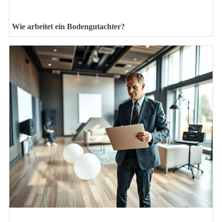
Wie arbeitet ein Bodengutachter?