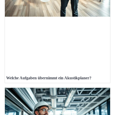
Welche Aufgaben übernimmt ein Akustikplaner?