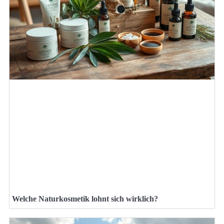
Welche Naturkosmetik lohnt sich wirklich?