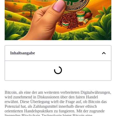
Inhaltsangabe
Bitcoin, als eine der am weitesten verbreiteten Digitalwährungen,
wird zunehmend in Diskussionen über den fairen Handel
erwähnt. Diese Überlegung wirft die Frage auf, ob Bitcoin das
Potenzial hat, als Zahlungsmittel innerhalb dieser ethisch
orientierten Handelspraktiken zu fungieren. Mit der zugrunde
liegenden Blockchain-Technologie bietet Bitcoin eine