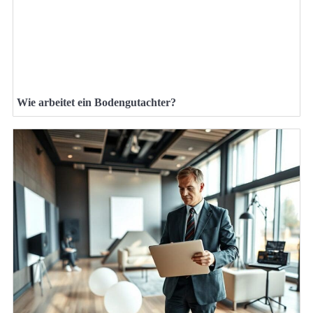
Wie arbeitet ein Bodengutachter?