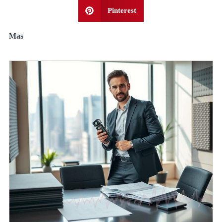
Pinterest
Mas