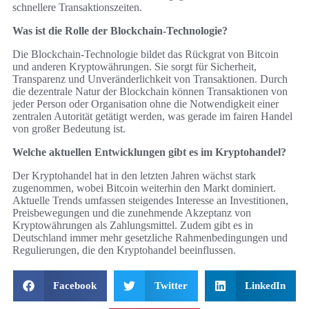
schnellere Transaktionszeiten.
Was ist die Rolle der Blockchain-Technologie?
Die Blockchain-Technologie bildet das Rückgrat von Bitcoin
und anderen Kryptowährungen. Sie sorgt für Sicherheit,
Transparenz und Unveränderlichkeit von Transaktionen. Durch
die dezentrale Natur der Blockchain können Transaktionen von
jeder Person oder Organisation ohne die Notwendigkeit einer
zentralen Autorität getätigt werden, was gerade im fairen Handel
von großer Bedeutung ist.
Welche aktuellen Entwicklungen gibt es im Kryptohandel?
Der Kryptohandel hat in den letzten Jahren wächst stark
zugenommen, wobei Bitcoin weiterhin den Markt dominiert.
Aktuelle Trends umfassen steigendes Interesse an Investitionen,
Preisbewegungen und die zunehmende Akzeptanz von
Kryptowährungen als Zahlungsmittel. Zudem gibt es in
Deutschland immer mehr gesetzliche Rahmenbedingungen und
Regulierungen, die den Kryptohandel beeinflussen.
Facebook
Twitter
LinkedIn