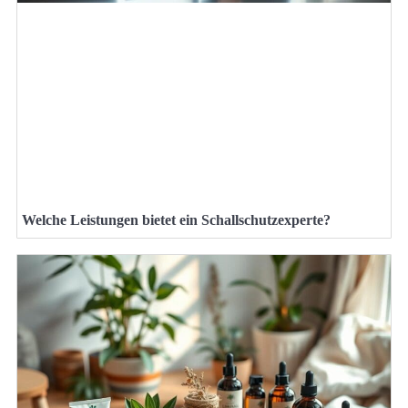
Welche Leistungen bietet ein Schallschutzexperte?