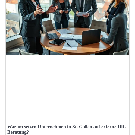
Warum setzen Unternehmen in St. Gallen auf externe HR-
Beratung?