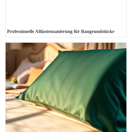
Professionelle Altlastensanierung für Baugrundstücke