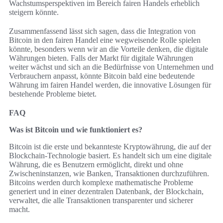
Wachstumsperspektiven im Bereich fairen Handels erheblich
steigern könnte.
Zusammenfassend lässt sich sagen, dass die Integration von
Bitcoin in den fairen Handel eine wegweisende Rolle spielen
könnte, besonders wenn wir an die Vorteile denken, die digitale
Währungen bieten. Falls der Markt für digitale Währungen
weiter wächst und sich an die Bedürfnisse von Unternehmen und
Verbrauchern anpasst, könnte Bitcoin bald eine bedeutende
Währung im fairen Handel werden, die innovative Lösungen für
bestehende Probleme bietet.
FAQ
Was ist Bitcoin und wie funktioniert es?
Bitcoin ist die erste und bekannteste Kryptowährung, die auf der
Blockchain-Technologie basiert. Es handelt sich um eine digitale
Währung, die es Benutzern ermöglicht, direkt und ohne
Zwischeninstanzen, wie Banken, Transaktionen durchzuführen.
Bitcoins werden durch komplexe mathematische Probleme
generiert und in einer dezentralen Datenbank, der Blockchain,
verwaltet, die alle Transaktionen transparenter und sicherer
macht.