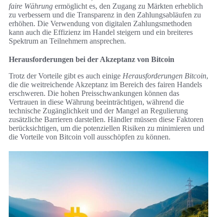
faire Währung
ermöglicht es, den Zugang zu Märkten erheblich
zu verbessern und die Transparenz in den Zahlungsabläufen zu
erhöhen. Die Verwendung von digitalen Zahlungsmethoden
kann auch die Effizienz im Handel steigern und ein breiteres
Spektrum an Teilnehmern ansprechen.
Herausforderungen bei der Akzeptanz von Bitcoin
Trotz der Vorteile gibt es auch einige
Herausforderungen Bitcoin
,
die die weitreichende Akzeptanz im Bereich des fairen Handels
erschweren. Die hohen Preisschwankungen können das
Vertrauen in diese Währung beeinträchtigen, während die
technische Zugänglichkeit und der Mangel an Regulierung
zusätzliche Barrieren darstellen. Händler müssen diese Faktoren
berücksichtigen, um die potenziellen Risiken zu minimieren und
die Vorteile von Bitcoin voll ausschöpfen zu können.