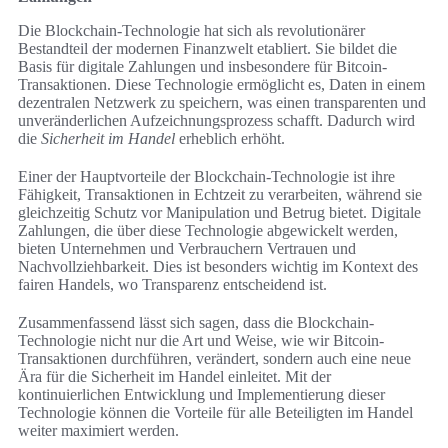
Die Blockchain-Technologie hat sich als revolutionärer
Bestandteil der modernen Finanzwelt etabliert. Sie bildet die
Basis für digitale Zahlungen und insbesondere für Bitcoin-
Transaktionen. Diese Technologie ermöglicht es, Daten in einem
dezentralen Netzwerk zu speichern, was einen transparenten und
unveränderlichen Aufzeichnungsprozess schafft. Dadurch wird
die
Sicherheit im Handel
erheblich erhöht.
Einer der Hauptvorteile der Blockchain-Technologie ist ihre
Fähigkeit, Transaktionen in Echtzeit zu verarbeiten, während sie
gleichzeitig Schutz vor Manipulation und Betrug bietet. Digitale
Zahlungen, die über diese Technologie abgewickelt werden,
bieten Unternehmen und Verbrauchern Vertrauen und
Nachvollziehbarkeit. Dies ist besonders wichtig im Kontext des
fairen Handels, wo Transparenz entscheidend ist.
Zusammenfassend lässt sich sagen, dass die Blockchain-
Technologie nicht nur die Art und Weise, wie wir Bitcoin-
Transaktionen durchführen, verändert, sondern auch eine neue
Ära für die Sicherheit im Handel einleitet. Mit der
kontinuierlichen Entwicklung und Implementierung dieser
Technologie können die Vorteile für alle Beteiligten im Handel
weiter maximiert werden.