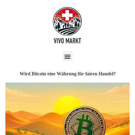
Wird Bitcoin eine Währung für fairen Handel?