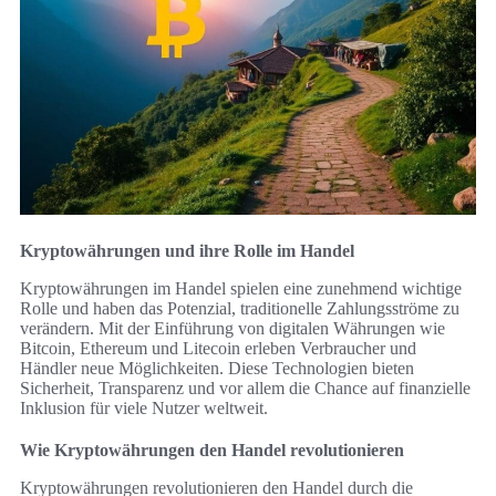
Kryptowährungen und ihre Rolle im Handel
Kryptowährungen im Handel spielen eine zunehmend wichtige
Rolle und haben das Potenzial, traditionelle Zahlungsströme zu
verändern. Mit der Einführung von digitalen Währungen wie
Bitcoin, Ethereum und Litecoin erleben Verbraucher und
Händler neue Möglichkeiten. Diese Technologien bieten
Sicherheit, Transparenz und vor allem die Chance auf finanzielle
Inklusion für viele Nutzer weltweit.
Wie Kryptowährungen den Handel revolutionieren
Kryptowährungen revolutionieren den Handel durch die