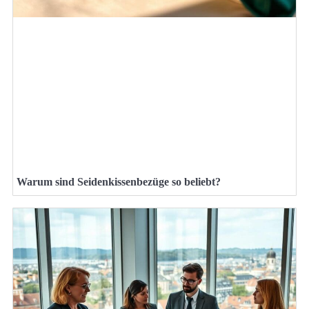
Warum sind Seidenkissenbezüge so beliebt?