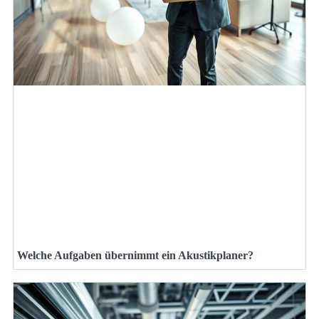
Welche Aufgaben übernimmt ein Akustikplaner?