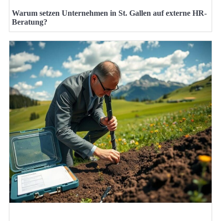
Warum setzen Unternehmen in St. Gallen auf externe HR-
Beratung?