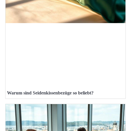
Warum sind Seidenkissenbezüge so beliebt?