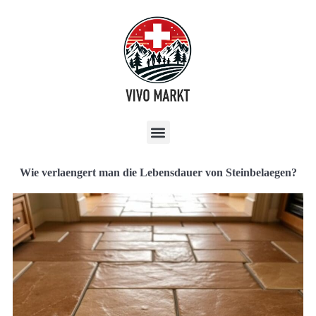
Wie verlaengert man die Lebensdauer von Steinbelaegen?