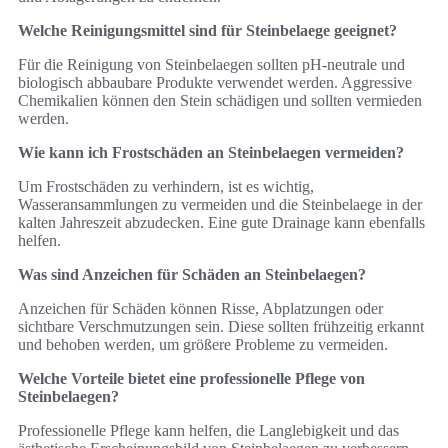
Welche Reinigungsmittel sind für Steinbelaege geeignet?
Für die Reinigung von Steinbelaegen sollten pH-neutrale und
biologisch abbaubare Produkte verwendet werden. Aggressive
Chemikalien können den Stein schädigen und sollten vermieden
werden.
Wie kann ich Frostschäden an Steinbelaegen vermeiden?
Um Frostschäden zu verhindern, ist es wichtig,
Wasseransammlungen zu vermeiden und die Steinbelaege in der
kalten Jahreszeit abzudecken. Eine gute Drainage kann ebenfalls
helfen.
Was sind Anzeichen für Schäden an Steinbelaegen?
Anzeichen für Schäden können Risse, Abplatzungen oder
sichtbare Verschmutzungen sein. Diese sollten frühzeitig erkannt
und behoben werden, um größere Probleme zu vermeiden.
Welche Vorteile bietet eine professionelle Pflege von
Steinbelaegen?
Professionelle Pflege kann helfen, die Langlebigkeit und das