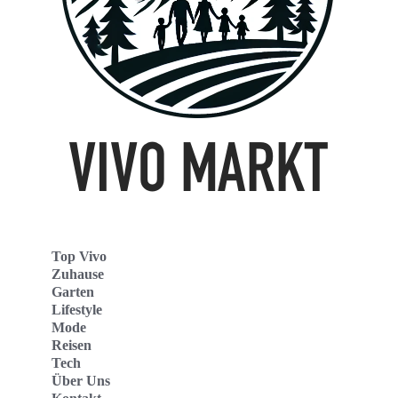
Top Vivo
Zuhause
Garten
Lifestyle
Mode
Reisen
Tech
Über Uns