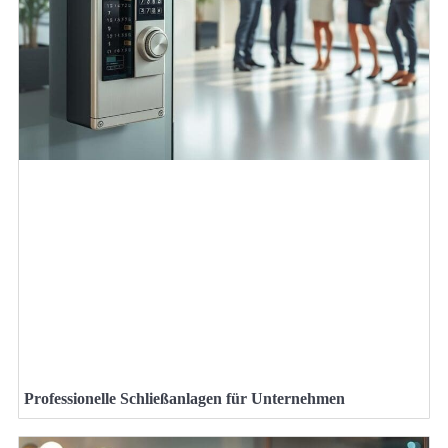
Professionelle Schließanlagen für Unternehmen