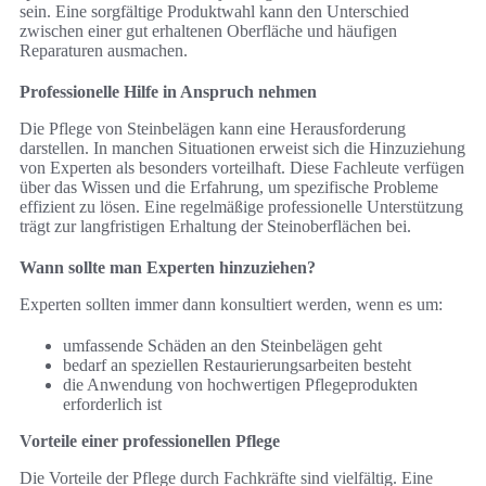
sein. Eine sorgfältige Produktwahl kann den Unterschied
zwischen einer gut erhaltenen Oberfläche und häufigen
Reparaturen ausmachen.
Professionelle Hilfe in Anspruch nehmen
Die Pflege von Steinbelägen kann eine Herausforderung
darstellen. In manchen Situationen erweist sich die Hinzuziehung
von Experten als besonders vorteilhaft. Diese Fachleute verfügen
über das Wissen und die Erfahrung, um spezifische Probleme
effizient zu lösen. Eine regelmäßige professionelle Unterstützung
trägt zur langfristigen Erhaltung der Steinoberflächen bei.
Wann sollte man Experten hinzuziehen?
Experten sollten immer dann konsultiert werden, wenn es um:
umfassende Schäden an den Steinbelägen geht
bedarf an speziellen Restaurierungsarbeiten besteht
die Anwendung von hochwertigen Pflegeprodukten
erforderlich ist
Vorteile einer professionellen Pflege
Die Vorteile der Pflege durch Fachkräfte sind vielfältig. Eine