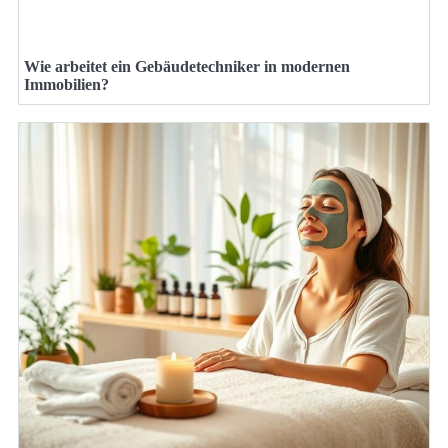
Wie arbeitet ein Gebäudetechniker in modernen
Immobilien?