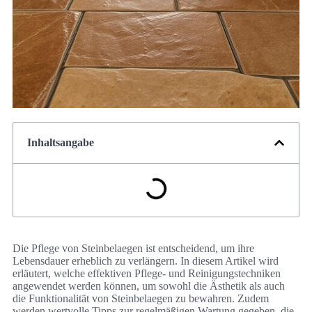
Inhaltsangabe
Die Pflege von Steinbelaegen ist entscheidend, um ihre
Lebensdauer erheblich zu verlängern. In diesem Artikel wird
erläutert, welche effektiven Pflege- und Reinigungstechniken
angewendet werden können, um sowohl die Ästhetik als auch
die Funktionalität von Steinbelaegen zu bewahren. Zudem
werden wertvolle Tipps zur regelmäßigen Wartung gegeben, die