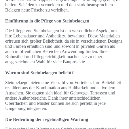
helfen, Schäden zu vermeiden und den stark beanspruchten
Belägen neue Frische zu verleihen.
Einführung in die Pflege von Steinbelaegen
Die Pflege von Steinbelaegen ist ein wesentlicher Aspekt, um
ihre Lebensdauer und Ästhetik zu bewahren. Diese Materialien
erfreuen sich großer Beliebtheit, da sie in verschiedenen Designs
und Farben erhältlich sind und sowohl in privaten Gärten als
auch in öffentlichen Bereichen Anwendung finden. Ihre
Robustheit und Pflegeleichtigkeit machen sie zu einer
ausgezeichneten Wahl für viele Bauprojekte.
Warum sind Steinbelaegen beliebt?
Steinbelaege bieten eine Vielzahl von Vorteilen. Ihre Beliebtheit
resultiert aus der Kombination aus Haltbarkeit und stilvollem
Aussehen. Sie eignen sich ideal für Gehwege, Terrassen und
andere Außenbereiche. Dank ihrer unterschiedlichen
Oberflächen und Muster können sie sich perfekt in jede
Umgebung integrieren.
Die Bedeutung der regelmäßigen Wartung