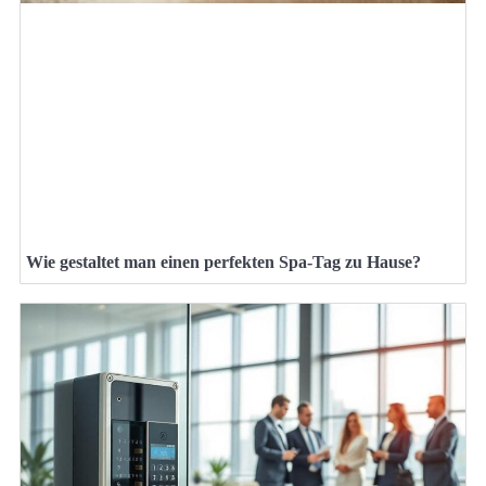
Wie gestaltet man einen perfekten Spa-Tag zu Hause?