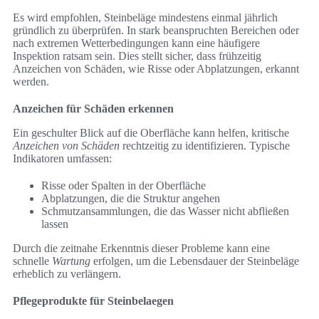
Es wird empfohlen, Steinbeläge mindestens einmal jährlich
gründlich zu überprüfen. In stark beanspruchten Bereichen oder
nach extremen Wetterbedingungen kann eine häufigere
Inspektion ratsam sein. Dies stellt sicher, dass frühzeitig
Anzeichen von Schäden, wie Risse oder Abplatzungen, erkannt
werden.
Anzeichen für Schäden erkennen
Ein geschulter Blick auf die Oberfläche kann helfen, kritische
Anzeichen von Schäden
rechtzeitig zu identifizieren. Typische
Indikatoren umfassen:
Risse oder Spalten in der Oberfläche
Abplatzungen, die die Struktur angehen
Schmutzansammlungen, die das Wasser nicht abfließen
lassen
Durch die zeitnahe Erkenntnis dieser Probleme kann eine
schnelle
Wartung
erfolgen, um die Lebensdauer der Steinbeläge
erheblich zu verlängern.
Pflegeprodukte für Steinbelaegen