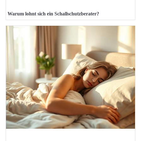
Warum lohnt sich ein Schallschutzberater?