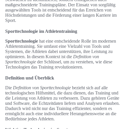
maßgeschneiderte Trainingspläne. Der Einsatz von sorgfältig
ausgewählten Tools ist entscheidend für das Erreichen von
Höchstleistungen und die Förderung einer langen Karriere im
Sport.
Sporttechnologie im Athletentraining
Sporttechnologie
hat eine entscheidende Rolle im modernen
Athletentraining. Sie umfasst eine Vielzahl von Tools und
Systemen, die Athleten dabei unterstützen, ihre Leistung zu
optimieren. In diesem Kontext ist die
Definition von
Sporttechnologie
der Schlüssel, um zu verstehen, wie diese
Technologien das Training revolutionieren.
Definition und Überblick
Die
Definition von Sporttechnologie
bezieht sich auf alle
technologischen Hilfsmittel, die dazu dienen, das Training und
die Leistung von Athleten zu verbessern. Dazu gehören Geräte
und Software, die Echtzeitdaten liefern und Analysen erlauben.
Dadurch wird nicht nur das Training effizienter, sondern es
ermöglicht auch eine individuellere Herangehensweise an die
Bedürfnisse jedes Athleten.