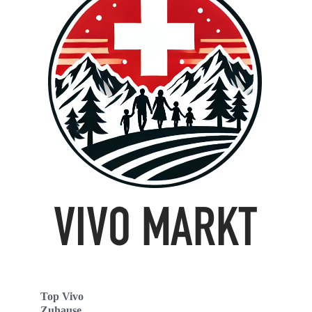
Top Vivo
Zuhause