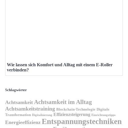
Wie lassen sich Komfort und Alltag mit einem E-Roller
verbinden?
Schlagwörter
Achtsamkeit im Alltag
Achtsamkeit
Achtsamkeitstraining
Blockchain-Technologie
Digitale
Effizienzsteigerung
Transformation
Digitalisierung
Einrichtungstipps
Entspannungstechniken
Energieeffizienz