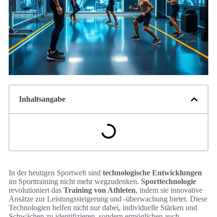
Inhaltsangabe
In der heutigen Sportwelt sind
technologische Entwicklungen
im Sporttraining nicht mehr wegzudenken.
Sporttechnologie
revolutioniert das
Training von Athleten
, indem sie innovative
Ansätze zur Leistungssteigerung und -überwachung bietet. Diese
Technologien helfen nicht nur dabei, individuelle Stärken und
Schwächen zu identifizieren, sondern ermöglichen auch