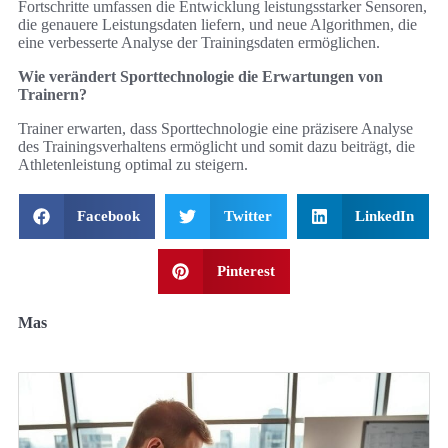
Fortschritte umfassen die Entwicklung leistungsstarker Sensoren,
die genauere Leistungsdaten liefern, und neue Algorithmen, die
eine verbesserte Analyse der Trainingsdaten ermöglichen.
Wie verändert Sporttechnologie die Erwartungen von
Trainern?
Trainer erwarten, dass Sporttechnologie eine präzisere Analyse
des Trainingsverhaltens ermöglicht und somit dazu beiträgt, die
Athletenleistung optimal zu steigern.
Facebook
Twitter
LinkedIn
Pinterest
Mas