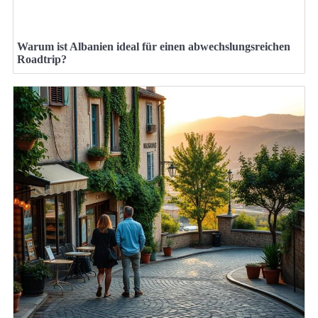
Warum ist Albanien ideal für einen abwechslungsreichen
Roadtrip?