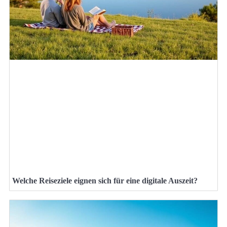
Welche Reiseziele eignen sich für eine digitale Auszeit?