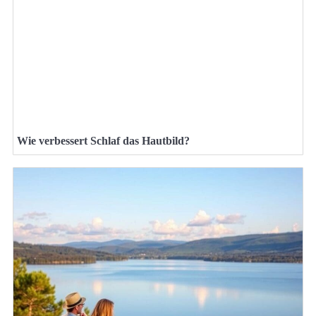
Wie verbessert Schlaf das Hautbild?