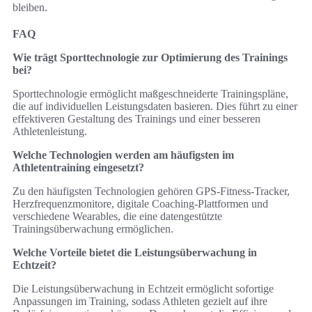
bleiben.
FAQ
Wie trägt Sporttechnologie zur Optimierung des Trainings
bei?
Sporttechnologie ermöglicht maßgeschneiderte Trainingspläne,
die auf individuellen Leistungsdaten basieren. Dies führt zu einer
effektiveren Gestaltung des Trainings und einer besseren
Athletenleistung.
Welche Technologien werden am häufigsten im
Athletentraining eingesetzt?
Zu den häufigsten Technologien gehören GPS-Fitness-Tracker,
Herzfrequenzmonitore, digitale Coaching-Plattformen und
verschiedene Wearables, die eine datengestützte
Trainingsüberwachung ermöglichen.
Welche Vorteile bietet die Leistungsüberwachung in
Echtzeit?
Die Leistungsüberwachung in Echtzeit ermöglicht sofortige
Anpassungen im Training, sodass Athleten gezielt auf ihre