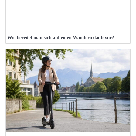
Wie bereitet man sich auf einen Wanderurlaub vor?