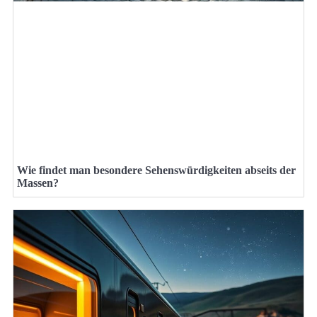
Wie findet man besondere Sehenswürdigkeiten abseits der
Massen?