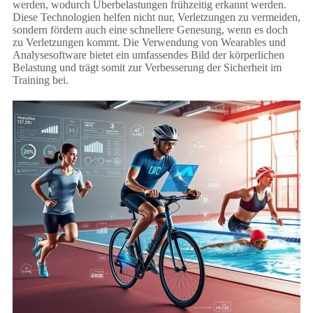
werden, wodurch Überbelastungen frühzeitig erkannt werden.
Diese Technologien helfen nicht nur, Verletzungen zu vermeiden,
sondern fördern auch eine schnellere Genesung, wenn es doch
zu Verletzungen kommt. Die Verwendung von Wearables und
Analysesoftware bietet ein umfassendes Bild der körperlichen
Belastung und trägt somit zur Verbesserung der Sicherheit im
Training bei.