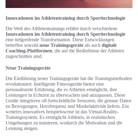
Innovationen im Athletentraining durch Sporttechnologie
Die Welt des Athletentrainings erfährt durch verschiedene
Innovationen im Athletentraining durch Sporttechnologie
eine tiefgreifende Transformation. Diese Entwicklungen
betreffen sowohl
neue Trainingsgeräte
als auch
digitale
Coaching-Plattformen
, die auf die Bedürfnisse der Athleten
zugeschnitten sind.
Neue Trainingsgeräte
Die Einführung neuer Trainingsgeräte hat die Trainingsmethoden
revolutioniert. Intelligente Fitnessgeräte bieten eine
personalisierte Erfahrung, die es Athleten ermöglicht, ihre
Leistungen in Echtzeit zu überwachen und anzupassen. Diese
Geräte integrieren oft fortschrittliche Sensoren, die genaue Daten
zu Bewegungen, Herzfrequenz und Muskelaktivität liefern. Ein
weiteres innovatives beispielsweise ist das Virtual-Reality-
Trainingssystem. Es ermöglicht Athleten, in realistischen
Umgebungen zu trainieren, wodurch die Motivation und die
Leistung steigen.