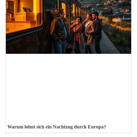
Warum lohnt sich ein Nachtzug durch Europa?