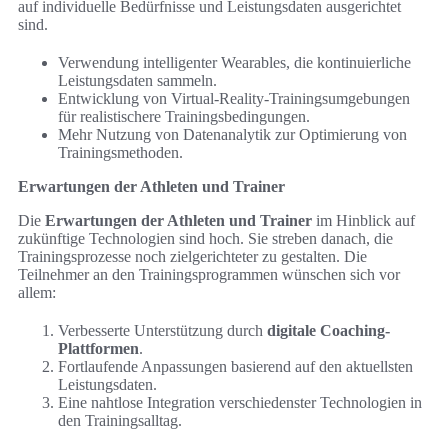
auf individuelle Bedürfnisse und Leistungsdaten ausgerichtet
sind.
Verwendung intelligenter Wearables, die kontinuierliche
Leistungsdaten sammeln.
Entwicklung von Virtual-Reality-Trainingsumgebungen
für realistischere Trainingsbedingungen.
Mehr Nutzung von Datenanalytik zur Optimierung von
Trainingsmethoden.
Erwartungen der Athleten und Trainer
Die
Erwartungen der Athleten und Trainer
im Hinblick auf
zukünftige Technologien sind hoch. Sie streben danach, die
Trainingsprozesse noch zielgerichteter zu gestalten. Die
Teilnehmer an den Trainingsprogrammen wünschen sich vor
allem:
Verbesserte Unterstützung durch
digitale Coaching-
Plattformen
.
Fortlaufende Anpassungen basierend auf den aktuellsten
Leistungsdaten.
Eine nahtlose Integration verschiedenster Technologien in
den Trainingsalltag.