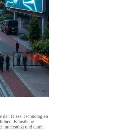
ie dar. Diese Technologien
rhöhen. Künstliche
it unterstützt und damit