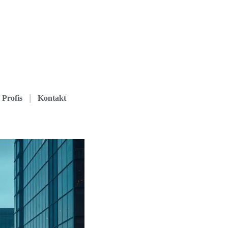
Profis
Kontakt