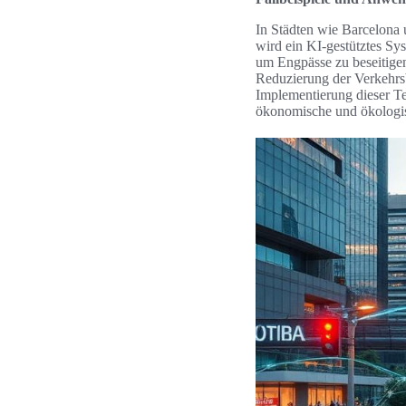
In Städten wie Barcelona
wird ein KI-gestütztes Sy
um Engpässe zu beseitigen.
Reduzierung der Verkehrs
Implementierung dieser Te
ökonomische und ökologisch