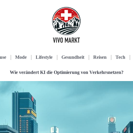
use
Mode
Lifestyle
Gesundheit
Reisen
Tech
Wie verändert KI die Optimierung von Verkehrsnetzen?