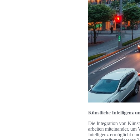
Künstliche Intelligenz 
Die Integration von Künstl
arbeiten miteinander, um 
Intelligenz ermöglicht ei