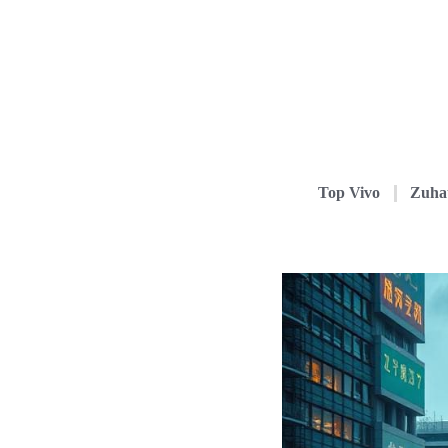
Top Vivo
Zuha