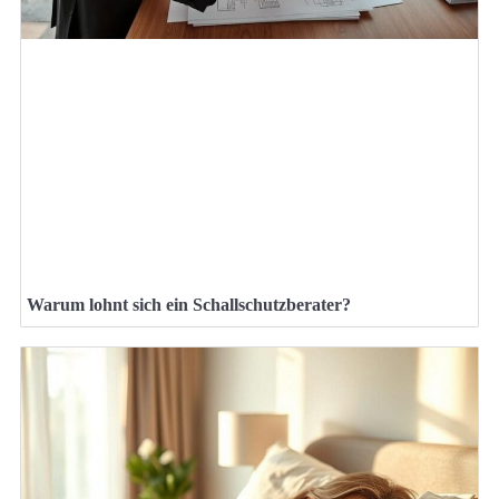
Warum lohnt sich ein Schallschutzberater?