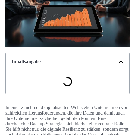
Inhaltsangabe
In einer zunehmend digitalisierten Welt stehen Unternehmen vor
zahlreichen Herausforderungen, die ihre Daten und damit auch
ihre Unternehmenssicherheit gefährden können. Eine
durchdachte Backup Strategie spielt hierbei eine zentrale Rolle.
Sie hilft nicht nur, die digitale Resilienz zu stärken, sondern sorgt
auch dafür, dass im Falle eines Vorfalls der Geschäftsbetrieb