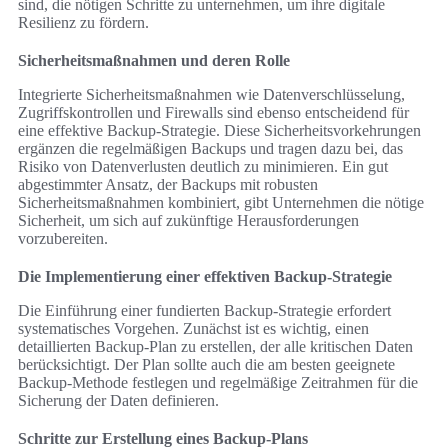
sind, die nötigen Schritte zu unternehmen, um ihre digitale
Resilienz zu fördern.
Sicherheitsmaßnahmen und deren Rolle
Integrierte Sicherheitsmaßnahmen wie Datenverschlüsselung,
Zugriffskontrollen und Firewalls sind ebenso entscheidend für
eine effektive Backup-Strategie. Diese Sicherheitsvorkehrungen
ergänzen die regelmäßigen Backups und tragen dazu bei, das
Risiko von Datenverlusten deutlich zu minimieren. Ein gut
abgestimmter Ansatz, der Backups mit robusten
Sicherheitsmaßnahmen kombiniert, gibt Unternehmen die nötige
Sicherheit, um sich auf zukünftige Herausforderungen
vorzubereiten.
Die Implementierung einer effektiven Backup-Strategie
Die Einführung einer fundierten Backup-Strategie erfordert
systematisches Vorgehen. Zunächst ist es wichtig, einen
detaillierten Backup-Plan zu erstellen, der alle kritischen Daten
berücksichtigt. Der Plan sollte auch die am besten geeignete
Backup-Methode festlegen und regelmäßige Zeitrahmen für die
Sicherung der Daten definieren.
Schritte zur Erstellung eines Backup-Plans