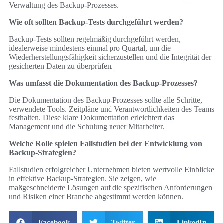
Verwaltung des Backup-Prozesses.
Wie oft sollten Backup-Tests durchgeführt werden?
Backup-Tests sollten regelmäßig durchgeführt werden,
idealerweise mindestens einmal pro Quartal, um die
Wiederherstellungsfähigkeit sicherzustellen und die Integrität der
gesicherten Daten zu überprüfen.
Was umfasst die Dokumentation des Backup-Prozesses?
Die Dokumentation des Backup-Prozesses sollte alle Schritte,
verwendete Tools, Zeitpläne und Verantwortlichkeiten des Teams
festhalten. Diese klare Dokumentation erleichtert das
Management und die Schulung neuer Mitarbeiter.
Welche Rolle spielen Fallstudien bei der Entwicklung von
Backup-Strategien?
Fallstudien erfolgreicher Unternehmen bieten wertvolle Einblicke
in effektive Backup-Strategien. Sie zeigen, wie
maßgeschneiderte Lösungen auf die spezifischen Anforderungen
und Risiken einer Branche abgestimmt werden können.
Facebook
Twitter
LinkedIn