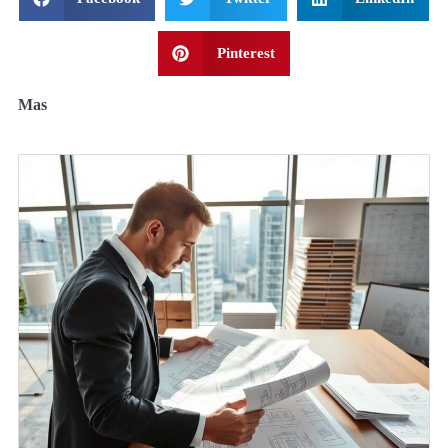
Pinterest
Mas