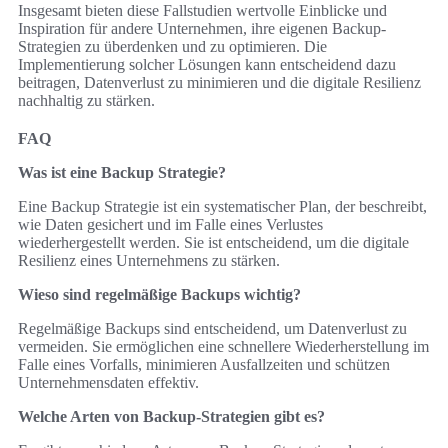
Insgesamt bieten diese Fallstudien wertvolle Einblicke und
Inspiration für andere Unternehmen, ihre eigenen Backup-
Strategien zu überdenken und zu optimieren. Die
Implementierung solcher Lösungen kann entscheidend dazu
beitragen, Datenverlust zu minimieren und die digitale Resilienz
nachhaltig zu stärken.
FAQ
Was ist eine Backup Strategie?
Eine Backup Strategie ist ein systematischer Plan, der beschreibt,
wie Daten gesichert und im Falle eines Verlustes
wiederhergestellt werden. Sie ist entscheidend, um die digitale
Resilienz eines Unternehmens zu stärken.
Wieso sind regelmäßige Backups wichtig?
Regelmäßige Backups sind entscheidend, um Datenverlust zu
vermeiden. Sie ermöglichen eine schnellere Wiederherstellung im
Falle eines Vorfalls, minimieren Ausfallzeiten und schützen
Unternehmensdaten effektiv.
Welche Arten von Backup-Strategien gibt es?