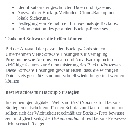
Identifikation der geschützten Daten und Systeme.
Auswahl der Backup-Methoden: Cloud-Backup oder
lokale Sicherung.
Festlegung von Zeitrahmen für regelmäßige Backups.
Dokumentation des gesamten Backup-Prozesses.
Tools und Software, die helfen können
Bei der Auswahl der passenden Backup-Tools stehen
Unternehmen viele Software-Lösungen zur Verfügung.
Programme wie Acronis, Veeam und NovaBackup bieten
vielfältige features zur Automatisierung des Backup-Prozesses.
Diese Software-Lösungen gewährleisten, dass die wichtigen
Daten stets geschützt sind und schnell wiederhergestellt werden
können.
Best Practices für Backup-Strategien
In der heutigen digitalen Welt sind
Best Practices
für Backup-
Strategien entscheidend für den Schutz von Daten. Unternehmen
sollten sich der Wichtigkeit regelmäßiger
Backup-Tests
bewusst
sein und gleichzeitig die
Dokumentation
ihres Backup-Prozesses
nicht vernachlässigen.