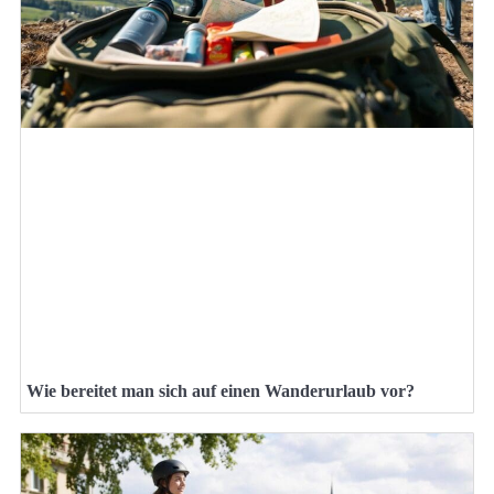
Wie bereitet man sich auf einen Wanderurlaub vor?