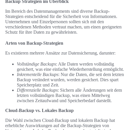
Backup Strategien im Überblick
Im Bereich des Datenmanagements sind diverse Backup-
Strategien entscheidend für die Sicherheit von Informationen.
Unternehmen und Einzelpersonen sollten sich mit den
verschiedenen Methoden vertraut machen, um einen geeigneten
Schutz für ihre Daten zu gewährleisten.
Arten von Backup-Strategien
Es existieren mehrere Ansätze zur Datensicherung, darunter:
Vollständige Backups
: Alle Daten werden vollständig
gesichert, was eine einfache Wiederherstellung ermöglicht.
Inkrementelle Backups
: Nur die Daten, die seit dem letzten
Backup verändert wurden, werden gesichert. Dies spart
Speicherplatz und Zeit.
Differenzielle Backups
: Sichern alle Änderungen seit dem
letzten vollständigen Backup, was einen Mittelweg
zwischen Zeitaufwand und Speicherbedarf darstellt.
Cloud-Backup vs. Lokales Backup
Die Wahl zwischen Cloud-Backup und lokalem Backup hat
erhebliche Auswirkungen auf die Backup-Strategien von