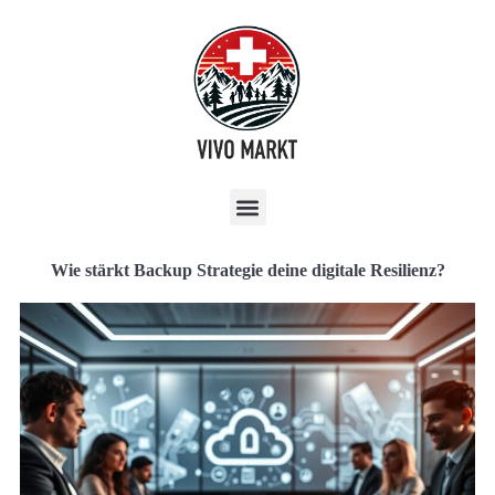
Wie stärkt Backup Strategie deine digitale Resilienz?