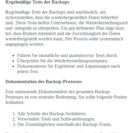
Regelmäßige Tests der Backups
Regelmäßige Tests der Backups sind unerlässlich, um
sicherzustellen, dass die wiederhergestellten Daten fehlerfrei
sind. Diese Tests helfen Unternehmen, die Wiederherstellungszeit
und -integrität zu überprüfen. Ein gut definierter Plan trägt dazu
bei, dass Risiken minimiert und die Zuverlässigkeit der Daten
wiederhergestellt werden kann. Der Prozess sollte systematisch
angegangen werden:
Führen Sie monatliche und quartalsweise Tests durch.
Überprüfen Sie die Wiederherstellungsszenarien.
Dokumentieren Sie Ergebnisse und Anpassungen nach
jedem Test.
Dokumentation des Backup-Prozesses
Eine umfassende
Dokumentation
des gesamten Backup-
Prozesses ist von zentraler Bedeutung. Sie sollte folgende Punkte
festhalten:
Alle Schritte des Backup-Verfahrens.
Verwendete Tools und Softwarelösungen.
Die Zuständigkeiten innerhalb des Backup-Teams.