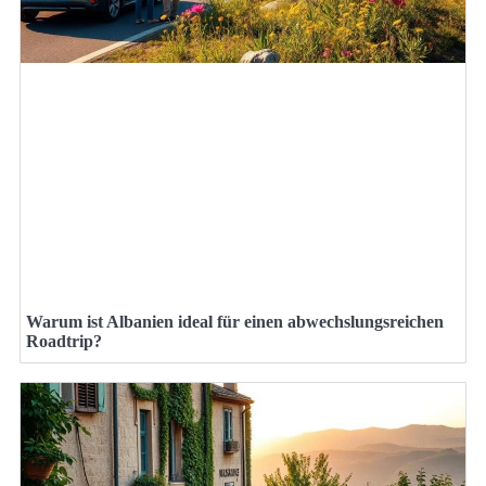
Warum ist Albanien ideal für einen abwechslungsreichen
Roadtrip?