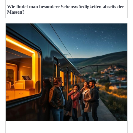
Wie findet man besondere Sehenswürdigkeiten abseits der
Massen?