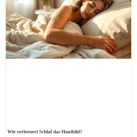
Wie verbessert Schlaf das Hautbild?