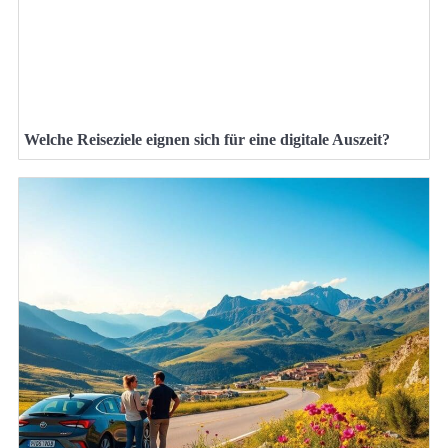
Welche Reiseziele eignen sich für eine digitale Auszeit?