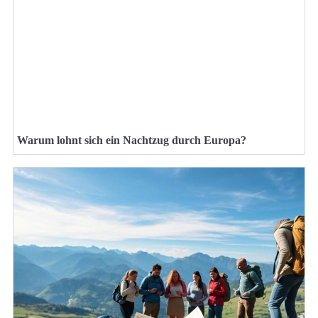
Warum lohnt sich ein Nachtzug durch Europa?