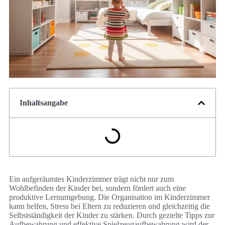
Inhaltsangabe
Ein aufgeräumtes Kinderzimmer trägt nicht nur zum
Wohlbefinden der Kinder bei, sondern fördert auch eine
produktive Lernumgebung. Die Organisation im Kinderzimmer
kann helfen, Stress bei Eltern zu reduzieren und gleichzeitig die
Selbstständigkeit der Kinder zu stärken. Durch gezielte Tipps zur
Aufbewahrung und effektive Spielzeugaufbewahrung wird der