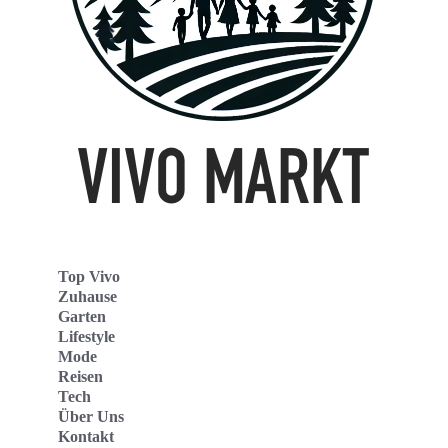
Top Vivo
Zuhause
Garten
Lifestyle
Mode
Reisen
Tech
Über Uns
Kontakt