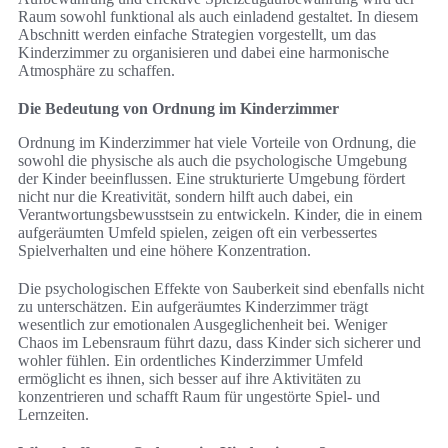
Raum sowohl funktional als auch einladend gestaltet. In diesem
Abschnitt werden einfache Strategien vorgestellt, um das
Kinderzimmer zu organisieren und dabei eine harmonische
Atmosphäre zu schaffen.
Die Bedeutung von Ordnung im Kinderzimmer
Ordnung im Kinderzimmer hat viele Vorteile von Ordnung, die
sowohl die physische als auch die psychologische Umgebung
der Kinder beeinflussen. Eine strukturierte Umgebung fördert
nicht nur die Kreativität, sondern hilft auch dabei, ein
Verantwortungsbewusstsein zu entwickeln. Kinder, die in einem
aufgeräumten Umfeld spielen, zeigen oft ein verbessertes
Spielverhalten und eine höhere Konzentration.
Die psychologischen Effekte von Sauberkeit sind ebenfalls nicht
zu unterschätzen. Ein aufgeräumtes Kinderzimmer trägt
wesentlich zur emotionalen Ausgeglichenheit bei. Weniger
Chaos im Lebensraum führt dazu, dass Kinder sich sicherer und
wohler fühlen. Ein ordentliches Kinderzimmer Umfeld
ermöglicht es ihnen, sich besser auf ihre Aktivitäten zu
konzentrieren und schafft Raum für ungestörte Spiel- und
Lernzeiten.