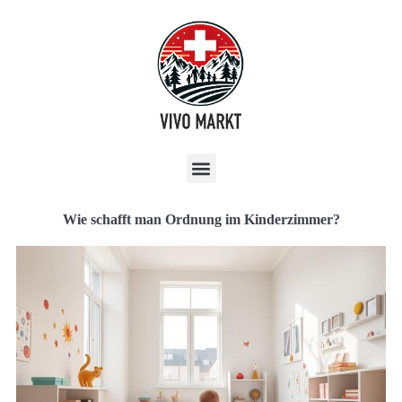
Wie schafft man Ordnung im Kinderzimmer?