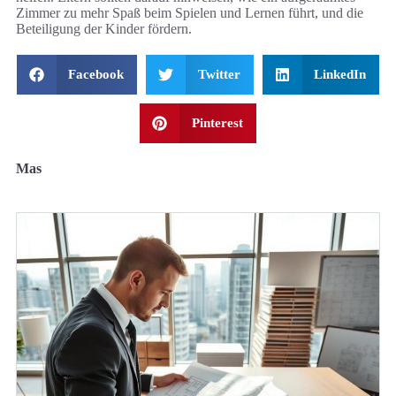
Zimmer zu mehr Spaß beim Spielen und Lernen führt, und die
Beteiligung der Kinder fördern.
Facebook
Twitter
LinkedIn
Pinterest
Mas