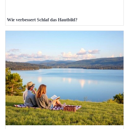
Wie verbessert Schlaf das Hautbild?