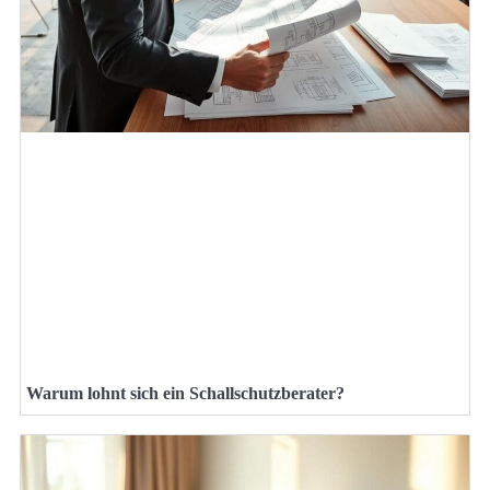
Warum lohnt sich ein Schallschutzberater?