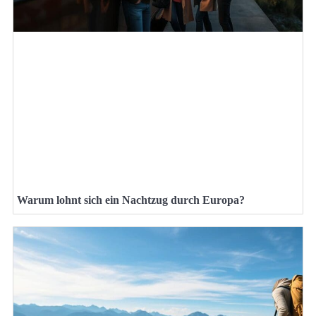
Warum lohnt sich ein Nachtzug durch Europa?