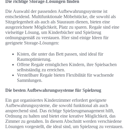
Die richtige Storage-Lösungen finden
Die Auswahl der passenden Aufbewahrungssysteme ist
entscheidend. Multifunktionale Möbelstücke, die sowohl als
Sitzgelegenheit als auch als Stauraum dienen, bieten eine
ausgezeichnete Möglichkeit, Platz zu sparen. Regale sind eine
vielseitige Lösung, um Kinderbücher und Spielzeug
ordnungsgemäß zu verstauen. Hier sind einige Ideen für
geeignete Storage-Lösungen:
Kisten, die unter das Bett passen, sind ideal für
Raumoptimierung.
Offene Regale ermöglichen Kindern, ihre Spielsachen
selbstständig zu erreichen.
Verstellbare Regale bieten Flexibilität für wachsende
Sammlungen.
Die besten Aufbewahrungssysteme für Spielzeug
Ein gut organisiertes Kinderzimmer erfordert geeignete
Aufbewahrungssysteme, die sowohl funktional als auch
ansprechend sind. Das richtige Spielzeugmanagement hilft,
Ordnung zu halten und bietet eine kreative Möglichkeit, das
Zimmer zu gestalten. In diesem Abschnitt werden verschiedene
Lösungen vorgestellt, die ideal sind, um Spielzeug zu verstauen.