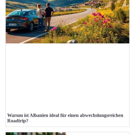
Warum ist Albanien ideal für einen abwechslungsreichen
Roadtrip?