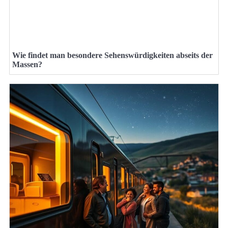
Wie findet man besondere Sehenswürdigkeiten abseits der
Massen?