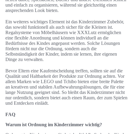
und einfach zu organisieren, während sie gleichzeitig einen
ansprechenden Look bieten.
Ein weiteres wichtiges Element ist das Kinderzimmer Zubehör,
das sowohl funktionell als auch sicher für die Kleinen ist.
Regalsysteme von Möbelhäusern wie XXXLutz ermöglichen
eine flexible Anordnung und können individuell an die
Bedürfnisse des Kindes angepasst werden. Solche Lösungen
fördern nicht nur die Ordnung, sondern auch die
Selbstständigkeit der Kinder, indem sie lernen, ihre eigenen
Dinge zu verwalten.
Bevor Eltern eine Kaufentscheidung treffen, sollten sie auf die
Qualität und Haltbarkeit der Produkte zur Ordnung achten. Vor
allem Marken wie LEGO und Tchibo bieten eine breite Palette
an kreativen und stabilen Aufbewahrungslösungen, die für eine
lange Nutzung geeignet sind. So bleibt das Kinderzimmer nicht
nur ordentlich, sondern bietet auch einen Raum, der zum Spielen
und Entdecken einlädt.
FAQ
Warum ist Ordnung im Kinderzimmer wichtig?