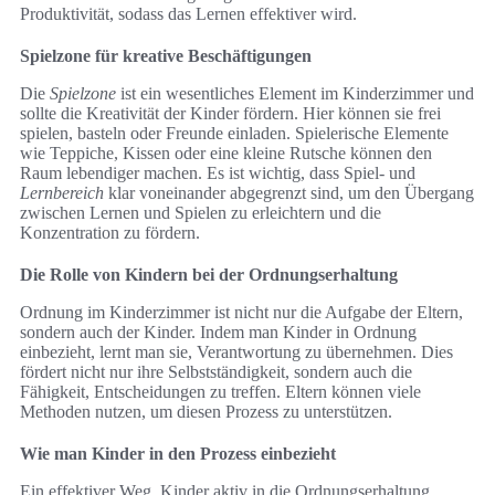
Produktivität, sodass das Lernen effektiver wird.
Spielzone für kreative Beschäftigungen
Die
Spielzone
ist ein wesentliches Element im Kinderzimmer und
sollte die Kreativität der Kinder fördern. Hier können sie frei
spielen, basteln oder Freunde einladen. Spielerische Elemente
wie Teppiche, Kissen oder eine kleine Rutsche können den
Raum lebendiger machen. Es ist wichtig, dass Spiel- und
Lernbereich
klar voneinander abgegrenzt sind, um den Übergang
zwischen Lernen und Spielen zu erleichtern und die
Konzentration zu fördern.
Die Rolle von Kindern bei der Ordnungserhaltung
Ordnung im Kinderzimmer ist nicht nur die Aufgabe der Eltern,
sondern auch der Kinder. Indem man Kinder in Ordnung
einbezieht, lernt man sie, Verantwortung zu übernehmen. Dies
fördert nicht nur ihre Selbstständigkeit, sondern auch die
Fähigkeit, Entscheidungen zu treffen. Eltern können viele
Methoden nutzen, um diesen Prozess zu unterstützen.
Wie man Kinder in den Prozess einbezieht
Ein effektiver Weg, Kinder aktiv in die Ordnungserhaltung