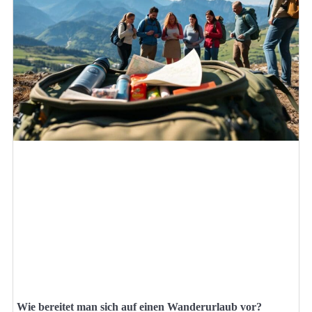
Wie bereitet man sich auf einen Wanderurlaub vor?