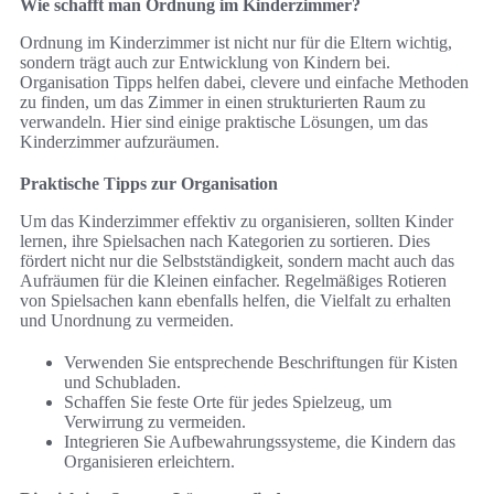
Wie schafft man Ordnung im Kinderzimmer?
Ordnung im Kinderzimmer ist nicht nur für die Eltern wichtig,
sondern trägt auch zur Entwicklung von Kindern bei.
Organisation Tipps helfen dabei, clevere und einfache Methoden
zu finden, um das Zimmer in einen strukturierten Raum zu
verwandeln. Hier sind einige praktische Lösungen, um das
Kinderzimmer aufzuräumen.
Praktische Tipps zur Organisation
Um das Kinderzimmer effektiv zu organisieren, sollten Kinder
lernen, ihre Spielsachen nach Kategorien zu sortieren. Dies
fördert nicht nur die Selbstständigkeit, sondern macht auch das
Aufräumen für die Kleinen einfacher. Regelmäßiges Rotieren
von Spielsachen kann ebenfalls helfen, die Vielfalt zu erhalten
und Unordnung zu vermeiden.
Verwenden Sie entsprechende Beschriftungen für Kisten
und Schubladen.
Schaffen Sie feste Orte für jedes Spielzeug, um
Verwirrung zu vermeiden.
Integrieren Sie Aufbewahrungssysteme, die Kindern das
Organisieren erleichtern.