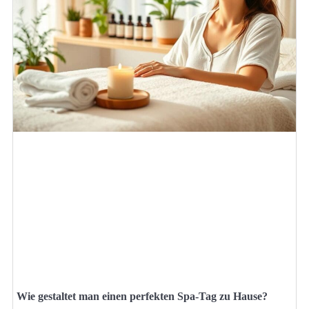
Wie gestaltet man einen perfekten Spa-Tag zu Hause?