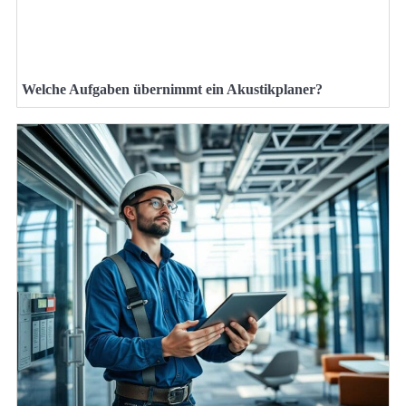
Welche Aufgaben übernimmt ein Akustikplaner?