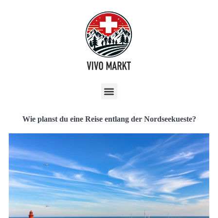
Wie planst du eine Reise entlang der Nordseekueste?