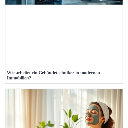
Wie arbeitet ein Gebäudetechniker in modernen
Immobilien?