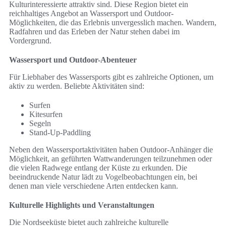
Kulturinteressierte attraktiv sind. Diese Region bietet ein
reichhaltiges Angebot an Wassersport und Outdoor-
Möglichkeiten, die das Erlebnis unvergesslich machen. Wandern,
Radfahren und das Erleben der Natur stehen dabei im
Vordergrund.
Wassersport und Outdoor-Abenteuer
Für Liebhaber des Wassersports gibt es zahlreiche Optionen, um
aktiv zu werden. Beliebte Aktivitäten sind:
Surfen
Kitesurfen
Segeln
Stand-Up-Paddling
Neben den Wassersportaktivitäten haben Outdoor-Anhänger die
Möglichkeit, an geführten Wattwanderungen teilzunehmen oder
die vielen Radwege entlang der Küste zu erkunden. Die
beeindruckende Natur lädt zu Vogelbeobachtungen ein, bei
denen man viele verschiedene Arten entdecken kann.
Kulturelle Highlights und Veranstaltungen
Die Nordseeküste bietet auch zahlreiche kulturelle