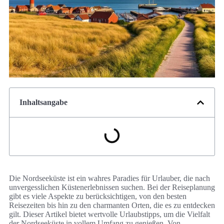
Inhaltsangabe
Die Nordseeküste ist ein wahres Paradies für Urlauber, die nach
unvergesslichen Küstenerlebnissen suchen. Bei der Reiseplanung
gibt es viele Aspekte zu berücksichtigen, von den besten
Reisezeiten bis hin zu den charmanten Orten, die es zu entdecken
gilt. Dieser Artikel bietet wertvolle Urlaubstipps, um die Vielfalt
der Nordseeküste in vollem Umfang zu genießen. Von