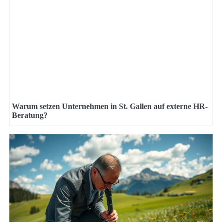
Warum setzen Unternehmen in St. Gallen auf externe HR-
Beratung?