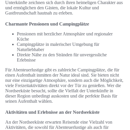
Unterkünfte zeichnen sich durch ihren heimeligen Charakter aus
und ermöglichen den Gästen, die lokale Kultur und
Gastfreundschaft hautnah zu erleben.
Charmante Pensionen und Campingplätze
Pensionen mit herzlicher Atmosphäre und regionaler
Küche
Campingplätze in malerischer Umgebung für
Naturliebhaber
Direkte Nähe zu den Stränden für unvergessliche
Erlebnisse
Für Abenteuerlustige gibt es zahlreiche Campingplätze, die für
einen Aufenthalt inmitten der Natur ideal sind. Sie bieten nicht
nur eine einzigartige Atmosphäre, sondern auch die Möglichkeit,
viele Freizeitaktivitäten direkt vor der Tür zu genießen. Wer die
Nordseeküste besucht, sollte die Vielfalt der Unterkünfte in
dieser Region unbedingt auskosten und die perfekte Basis für
seinen Aufenthalt wählen.
Aktivitäten und Erlebnisse an der Nordseeküste
An der Nordseeküste erwarten Reisende eine Vielzahl von
Aktivitäten, die sowohl für Abenteuerlustige als auch für