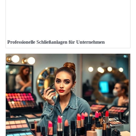
Professionelle Schließanlagen für Unternehmen