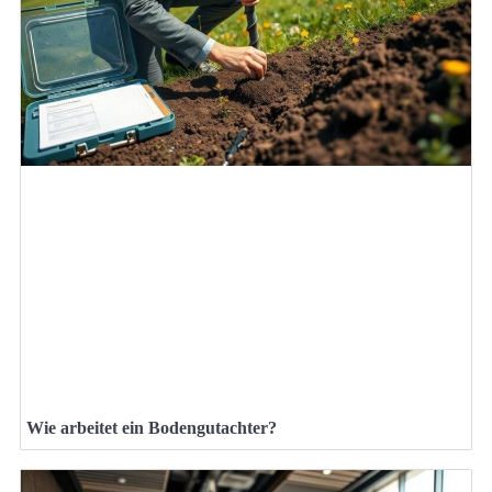
Wie arbeitet ein Bodengutachter?