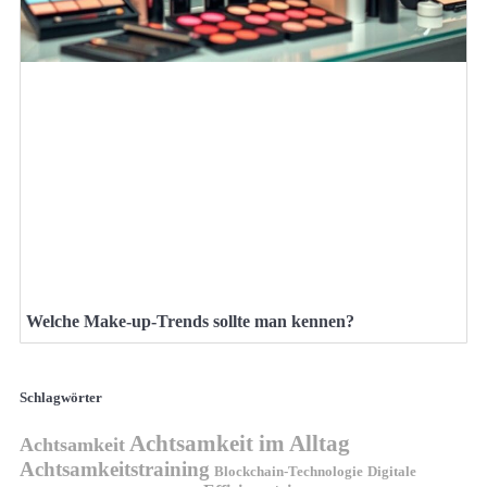
Welche Make-up-Trends sollte man kennen?
Schlagwörter
Achtsamkeit im Alltag
Achtsamkeit
Achtsamkeitstraining
Blockchain-Technologie
Digitale