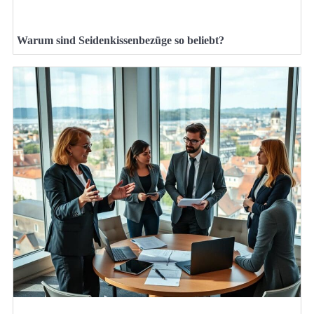
Warum sind Seidenkissenbezüge so beliebt?