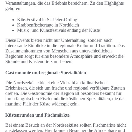
Veranstaltungen, die das Erlebnis bereichern. Zu den Highlights
gehören:
Kite-Festival in St. Peter-Ording
Krabbenfischertage in Norddeich
Musik- und Kunstfestivals entlang der Küste
Diese Events bieten nicht nur Unterhaltung, sondern auch
interessante Einblicke in die regionale Kultur und Tradition. Das
Zusammenkommen von Menschen aus unterschiedlichen
Regionen sorgt für eine besondere Atmosphäre und erweckt die
Strände und Küstenorte zum Leben.
Gastronomie und regionale Spezialitäten
Die Nordseeküste bietet eine Vielzahl an kulinarischen
Erlebnissen, die sich um frische und regional verfügbare Zutaten
drehen. Die Gastronomie der Region ist besonders bekannt für
ihren fangfrischen Fisch und die köstlichen Spezialitäten, die das
maritime Flair der Küste widerspiegeln.
Küstenrunden und Fischmärkte
Bei einem Besuch an der Nordseeküste sollten Fischmärkte nicht
ausgelassen werden. Hier können Besucher die Atmosphäre und