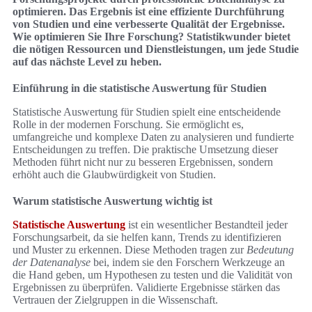
optimieren. Das Ergebnis ist eine effiziente Durchführung
von Studien und eine verbesserte Qualität der Ergebnisse.
Wie optimieren Sie Ihre Forschung? Statistikwunder bietet
die nötigen Ressourcen und Dienstleistungen, um jede Studie
auf das nächste Level zu heben.
Einführung in die statistische Auswertung für Studien
Statistische Auswertung für Studien spielt eine entscheidende
Rolle in der modernen Forschung. Sie ermöglicht es,
umfangreiche und komplexe Daten zu analysieren und fundierte
Entscheidungen zu treffen. Die praktische Umsetzung dieser
Methoden führt nicht nur zu besseren Ergebnissen, sondern
erhöht auch die Glaubwürdigkeit von Studien.
Warum statistische Auswertung wichtig ist
Statistische Auswertung
ist ein wesentlicher Bestandteil jeder
Forschungsarbeit, da sie helfen kann, Trends zu identifizieren
und Muster zu erkennen. Diese Methoden tragen zur
Bedeutung
der Datenanalyse
bei, indem sie den Forschern Werkzeuge an
die Hand geben, um Hypothesen zu testen und die Validität von
Ergebnissen zu überprüfen. Validierte Ergebnisse stärken das
Vertrauen der Zielgruppen in die Wissenschaft.