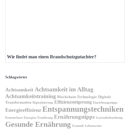
Wie findet man einen Brandschutzgutachter?
Schlagwörter
Achtsamkeit im Alltag
Achtsamkeit
Achtsamkeitstraining
Blockchain-Technologie
Digitale
Effizienzsteigerung
Transformation
Digitalisierung
Einrichtungstipps
Entspannungstechniken
Energieeffizienz
Ernährungstipps
Erneuerbare Energien
Gartenbeleuchtung
Ernährung
Gesunde Ernährung
Gesunde Lebensweise