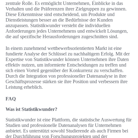
zentrale Rolle. Es ermöglicht Unternehmen, Einblicke in das
Verhalten und die Präferenzen ihrer Zielgruppen zu gewinnen.
Diese Erkenntnisse sind entscheidend, um Produkte und
Dienstleistungen besser an die Bedürfnisse der Kunden
anzupassen. Statistikwunder versteht die individuellen
Anforderungen jedes Unternehmens und entwickelt Lösungen,
die auf spezifische Herausforderungen zugeschnitten sind.
In einem zunehmend wettbewerbsorientierten Markt ist eine
fundierte Analyse der Schlüssel zu nachhaltigem Erfolg. Mit der
Expertise von Statistikwunder können Unternehmen ihre Daten
effektiv nutzen, um informierte Entscheidungen zu treffen und
sich einen Vorteil gegenüber der Konkurrenz zu verschaffen.
Durch die Integration von professioneller Datenanalyse in ihre
Geschäftsprozesse stärken sie ihre Position und verbessern ihre
Leistung erheblich.
FAQ
Was ist Statistikwunder?
Statistikwunder ist eine Plattform, die statistische Auswertung für
Studien und professionelle Datenanalysen für Unternehmen
anbietet. Es unterstützt sowohl Studierende als auch Firmen bei
der Durchführung von Forschungsprojekten und der