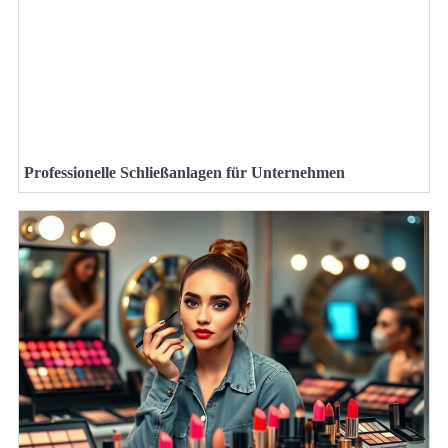
Professionelle Schließanlagen für Unternehmen