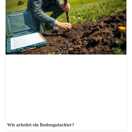
Wie arbeitet ein Bodengutachter?