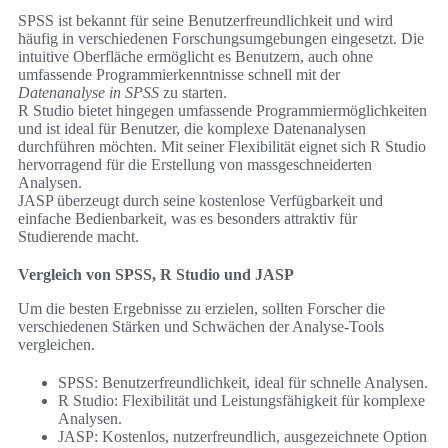
SPSS ist bekannt für seine Benutzerfreundlichkeit und wird
häufig in verschiedenen Forschungsumgebungen eingesetzt. Die
intuitive Oberfläche ermöglicht es Benutzern, auch ohne
umfassende Programmierkenntnisse schnell mit der
Datenanalyse in SPSS
zu starten.
R Studio bietet hingegen umfassende Programmiermöglichkeiten
und ist ideal für Benutzer, die komplexe Datenanalysen
durchführen möchten. Mit seiner Flexibilität eignet sich R Studio
hervorragend für die Erstellung von massgeschneiderten
Analysen.
JASP überzeugt durch seine kostenlose Verfügbarkeit und
einfache Bedienbarkeit, was es besonders attraktiv für
Studierende macht.
Vergleich von SPSS, R Studio und JASP
Um die besten Ergebnisse zu erzielen, sollten Forscher die
verschiedenen Stärken und Schwächen der Analyse-Tools
vergleichen.
SPSS: Benutzerfreundlichkeit, ideal für schnelle Analysen.
R Studio: Flexibilität und Leistungsfähigkeit für komplexe
Analysen.
JASP: Kostenlos, nutzerfreundlich, ausgezeichnete Option