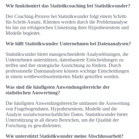
Wie funktioniert das Statistikcoaching bei Statistikwunder?
Der Coaching-Prozess bei Statistikwunder folgt einem Schritt-
für-Schritt-Ansatz. Klienten werden durch die Problemanalyse
bis hin zur erfolgreichen Umsetzung ihrer Hypothesentests und
Modelle begleitet.
Wie hilft Statistikwunder Unternehmen bei Datenanalysen?
Statistikwunder bietet massgeschneiderte Analyselösungen, die
Unternehmen unterstützen, datenbasierte Entscheidungen zu
treffen und ihre strategische Ausrichtung zu fördern. Durch
professionelle Datenanalysen können wichtige Entscheidungen
in einem wettbewerbsorientierten Markt getroffen werden.
Was sind die häufigsten Anwendungsbereiche der
statistischen Auswertung?
Die häufigsten Anwendungsbereiche umfassen die Auswertung
von Fragebogendaten, Hypothesentests, Modelle und die
Analyse sozialwissenschaftlicher Daten. Statistikwunder bietet
Unterstützung in all diesen Bereichen, um die Qualität der
Forschung zu gewährleisten.
Wie unterstützt Statistikwunder meine Abschlussarbeit?