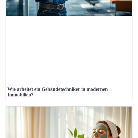
Wie arbeitet ein Gebäudetechniker in modernen
Immobilien?