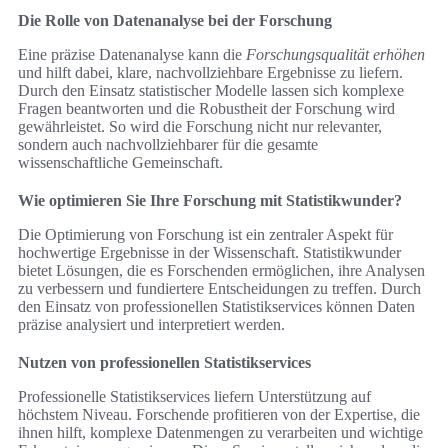
Die Rolle von Datenanalyse bei der Forschung
Eine präzise Datenanalyse kann die
Forschungsqualität erhöhen
und hilft dabei, klare, nachvollziehbare Ergebnisse zu liefern.
Durch den Einsatz statistischer Modelle lassen sich komplexe
Fragen beantworten und die Robustheit der Forschung wird
gewährleistet. So wird die Forschung nicht nur relevanter,
sondern auch nachvollziehbarer für die gesamte
wissenschaftliche Gemeinschaft.
Wie optimieren Sie Ihre Forschung mit Statistikwunder?
Die Optimierung von Forschung ist ein zentraler Aspekt für
hochwertige Ergebnisse in der Wissenschaft. Statistikwunder
bietet Lösungen, die es Forschenden ermöglichen, ihre Analysen
zu verbessern und fundiertere Entscheidungen zu treffen. Durch
den Einsatz von professionellen Statistikservices können Daten
präzise analysiert und interpretiert werden.
Nutzen von professionellen Statistikservices
Professionelle Statistikservices liefern Unterstützung auf
höchstem Niveau. Forschende profitieren von der Expertise, die
ihnen hilft, komplexe Datenmengen zu verarbeiten und wichtige