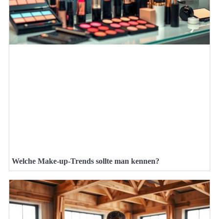
Welche Make-up-Trends sollte man kennen?