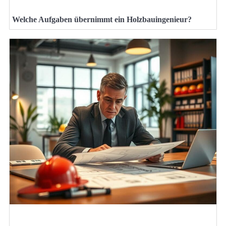
Welche Aufgaben übernimmt ein Holzbauingenieur?