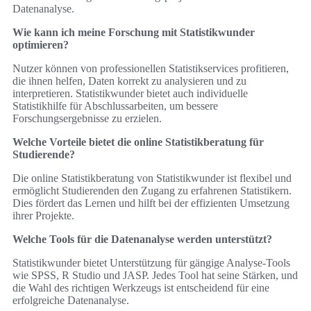
Datenanalyse.
Wie kann ich meine Forschung mit Statistikwunder
optimieren?
Nutzer können von professionellen Statistikservices profitieren,
die ihnen helfen, Daten korrekt zu analysieren und zu
interpretieren. Statistikwunder bietet auch individuelle
Statistikhilfe für Abschlussarbeiten, um bessere
Forschungsergebnisse zu erzielen.
Welche Vorteile bietet die online Statistikberatung für
Studierende?
Die online Statistikberatung von Statistikwunder ist flexibel und
ermöglicht Studierenden den Zugang zu erfahrenen Statistikern.
Dies fördert das Lernen und hilft bei der effizienten Umsetzung
ihrer Projekte.
Welche Tools für die Datenanalyse werden unterstützt?
Statistikwunder bietet Unterstützung für gängige Analyse-Tools
wie SPSS, R Studio und JASP. Jedes Tool hat seine Stärken, und
die Wahl des richtigen Werkzeugs ist entscheidend für eine
erfolgreiche Datenanalyse.