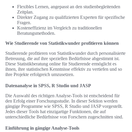
Flexibles Lernen, angepasst an den studienbegleitenden
Zeitplan.
Direkter Zugang zu qualifizierten Experten für spezifische
Fragen.
Kosteneffizienz im Vergleich zu traditionellen
Beratungsmethoden.
Wie Studierende von Statistikwunder profitieren können
Studierende profitieren von Statistikwunder durch personalisierte
Betreuung, die auf ihre speziellen Bedürfnisse abgestimmt ist.
Diese Statistikberatung online für Studierende ermöglicht es
ihnen, ihre statistischen Kenntnisse effektiv zu vertiefen und so
ihre Projekte erfolgreich umzusetzen.
Datenanalyse in SPSS, R Studio und JASP
Die Auswahl des richtigen Analyse-Tools ist entscheidend für
den Erfolg einer Forschungsstudie. In dieser Sektion werden
gängige Programme wie SPSS, R Studio und JASP vorgestellt.
Jedes dieser Tools hat einzigartige Funktionen, die auf
unterschiedliche Bedürfnisse von Forschern zugeschnitten sind.
Einführung in gängige Analyse-Tools