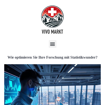
Wie optimieren Sie Ihre Forschung mit Statistikwunder?