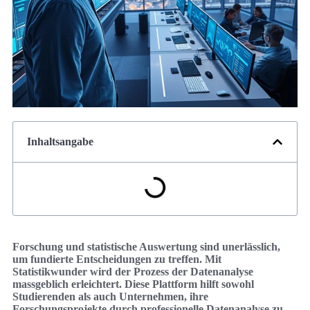
Inhaltsangabe
Forschung und statistische Auswertung sind unerlässlich,
um fundierte Entscheidungen zu treffen. Mit
Statistikwunder wird der Prozess der Datenanalyse
massgeblich erleichtert. Diese Plattform hilft sowohl
Studierenden als auch Unternehmen, ihre
Forschungsprojekte durch professionelle Datenanalyse zu