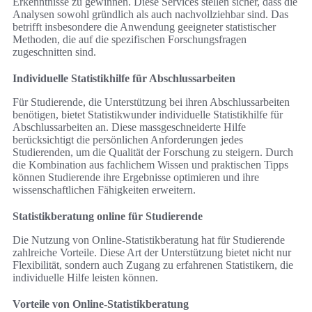
Erkenntnisse zu gewinnen. Diese Services stellen sicher, dass die
Analysen sowohl gründlich als auch nachvollziehbar sind. Das
betrifft insbesondere die Anwendung geeigneter statistischer
Methoden, die auf die spezifischen Forschungsfragen
zugeschnitten sind.
Individuelle Statistikhilfe für Abschlussarbeiten
Für Studierende, die Unterstützung bei ihren Abschlussarbeiten
benötigen, bietet Statistikwunder individuelle Statistikhilfe für
Abschlussarbeiten an. Diese massgeschneiderte Hilfe
berücksichtigt die persönlichen Anforderungen jedes
Studierenden, um die Qualität der Forschung zu steigern. Durch
die Kombination aus fachlichem Wissen und praktischen Tipps
können Studierende ihre Ergebnisse optimieren und ihre
wissenschaftlichen Fähigkeiten erweitern.
Statistikberatung online für Studierende
Die Nutzung von Online-Statistikberatung hat für Studierende
zahlreiche Vorteile. Diese Art der Unterstützung bietet nicht nur
Flexibilität, sondern auch Zugang zu erfahrenen Statistikern, die
individuelle Hilfe leisten können.
Vorteile von Online-Statistikberatung