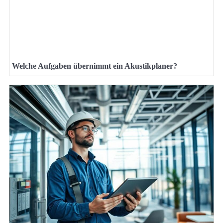
Welche Aufgaben übernimmt ein Akustikplaner?