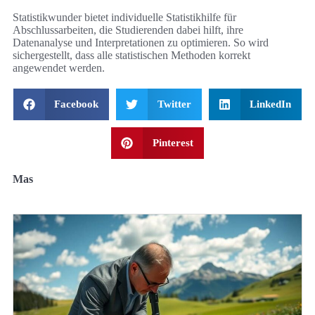
Statistikwunder bietet individuelle Statistikhilfe für
Abschlussarbeiten, die Studierenden dabei hilft, ihre
Datenanalyse und Interpretationen zu optimieren. So wird
sichergestellt, dass alle statistischen Methoden korrekt
angewendet werden.
Facebook
Twitter
LinkedIn
Pinterest
Mas