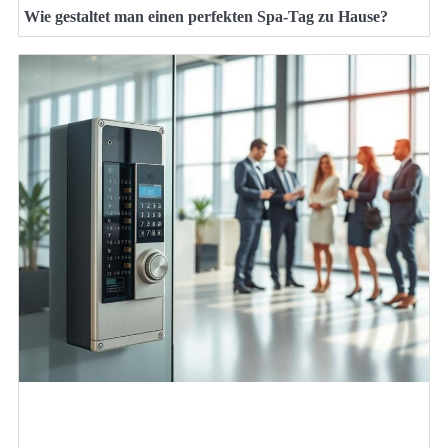
Wie gestaltet man einen perfekten Spa-Tag zu Hause?