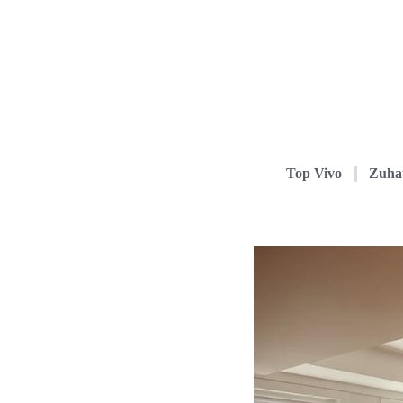
Top Vivo
Zuha