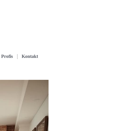
Profis
Kontakt