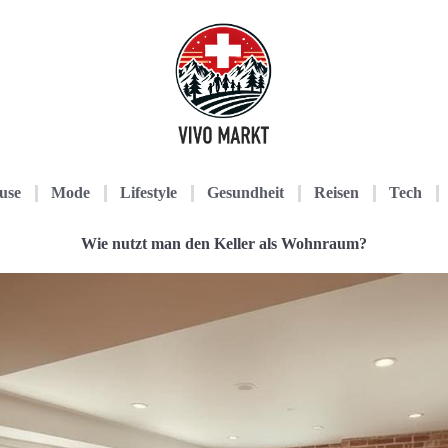
use
Mode
Lifestyle
Gesundheit
Reisen
Tech
Wie nutzt man den Keller als Wohnraum?