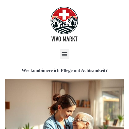
Wie kombiniere ich Pflege mit Achtsamkeit?