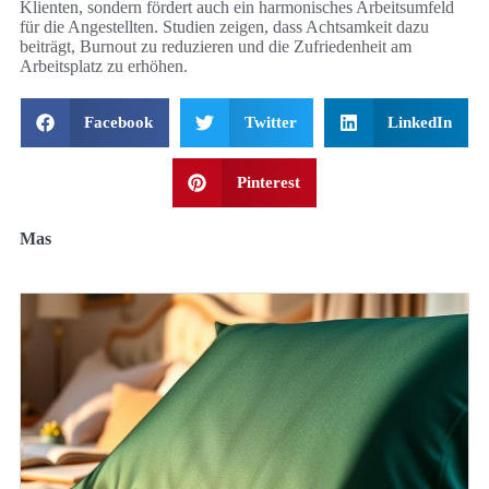
Klienten, sondern fördert auch ein harmonisches Arbeitsumfeld
für die Angestellten. Studien zeigen, dass Achtsamkeit dazu
beiträgt, Burnout zu reduzieren und die Zufriedenheit am
Arbeitsplatz zu erhöhen.
Facebook
Twitter
LinkedIn
Pinterest
Mas