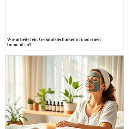
Wie arbeitet ein Gebäudetechniker in modernen
Immobilien?