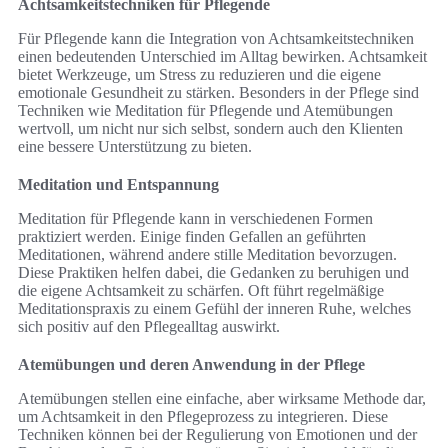
Achtsamkeitstechniken für Pflegende
Für Pflegende kann die Integration von Achtsamkeitstechniken
einen bedeutenden Unterschied im Alltag bewirken. Achtsamkeit
bietet Werkzeuge, um Stress zu reduzieren und die eigene
emotionale Gesundheit zu stärken. Besonders in der Pflege sind
Techniken wie Meditation für Pflegende und Atemübungen
wertvoll, um nicht nur sich selbst, sondern auch den Klienten
eine bessere Unterstützung zu bieten.
Meditation und Entspannung
Meditation für Pflegende kann in verschiedenen Formen
praktiziert werden. Einige finden Gefallen an geführten
Meditationen, während andere stille Meditation bevorzugen.
Diese Praktiken helfen dabei, die Gedanken zu beruhigen und
die eigene Achtsamkeit zu schärfen. Oft führt regelmäßige
Meditationspraxis zu einem Gefühl der inneren Ruhe, welches
sich positiv auf den Pflegealltag auswirkt.
Atemübungen und deren Anwendung in der Pflege
Atemübungen stellen eine einfache, aber wirksame Methode dar,
um Achtsamkeit in den Pflegeprozess zu integrieren. Diese
Techniken können bei der Regulierung von Emotionen und der