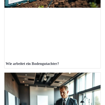
Wie arbeitet ein Bodengutachter?