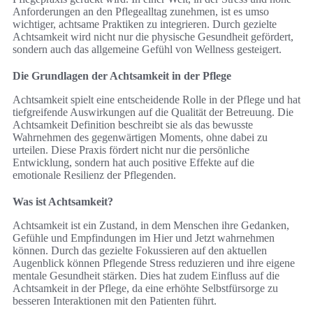
Anforderungen an den Pflegealltag zunehmen, ist es umso
wichtiger, achtsame Praktiken zu integrieren. Durch gezielte
Achtsamkeit wird nicht nur die physische Gesundheit gefördert,
sondern auch das allgemeine Gefühl von Wellness gesteigert.
Die Grundlagen der Achtsamkeit in der Pflege
Achtsamkeit spielt eine entscheidende Rolle in der Pflege und hat
tiefgreifende Auswirkungen auf die Qualität der Betreuung. Die
Achtsamkeit Definition beschreibt sie als das bewusste
Wahrnehmen des gegenwärtigen Moments, ohne dabei zu
urteilen. Diese Praxis fördert nicht nur die persönliche
Entwicklung, sondern hat auch positive Effekte auf die
emotionale Resilienz der Pflegenden.
Was ist Achtsamkeit?
Achtsamkeit ist ein Zustand, in dem Menschen ihre Gedanken,
Gefühle und Empfindungen im Hier und Jetzt wahrnehmen
können. Durch das gezielte Fokussieren auf den aktuellen
Augenblick können Pflegende Stress reduzieren und ihre eigene
mentale Gesundheit stärken. Dies hat zudem Einfluss auf die
Achtsamkeit in der Pflege, da eine erhöhte Selbstfürsorge zu
besseren Interaktionen mit den Patienten führt.