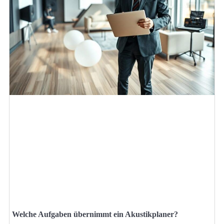
Welche Aufgaben übernimmt ein Akustikplaner?