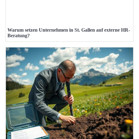
Warum setzen Unternehmen in St. Gallen auf externe HR-
Beratung?