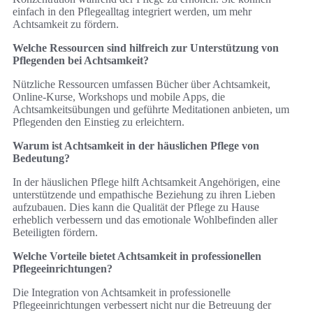
einfach in den Pflegealltag integriert werden, um mehr
Achtsamkeit zu fördern.
Welche Ressourcen sind hilfreich zur Unterstützung von
Pflegenden bei Achtsamkeit?
Nützliche Ressourcen umfassen Bücher über Achtsamkeit,
Online-Kurse, Workshops und mobile Apps, die
Achtsamkeitsübungen und geführte Meditationen anbieten, um
Pflegenden den Einstieg zu erleichtern.
Warum ist Achtsamkeit in der häuslichen Pflege von
Bedeutung?
In der häuslichen Pflege hilft Achtsamkeit Angehörigen, eine
unterstützende und empathische Beziehung zu ihren Lieben
aufzubauen. Dies kann die Qualität der Pflege zu Hause
erheblich verbessern und das emotionale Wohlbefinden aller
Beteiligten fördern.
Welche Vorteile bietet Achtsamkeit in professionellen
Pflegeeinrichtungen?
Die Integration von Achtsamkeit in professionelle
Pflegeeinrichtungen verbessert nicht nur die Betreuung der