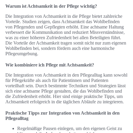
Warum ist Achtsamkeit in der Pflege wichtig?
Die Integration von Achtsamkeit in die Pflege bietet zahlreiche
Vorteile. Studien zeigen, dass Achtsamkeit das Wohlbefinden
von Pflegenden und Gepflegten erhöht. Eine achtsame Haltung
verbessert die Kommunikation und reduziert Missverständnisse,
was zu einer höheren Zufriedenheit bei allen Beteiligten führt.
Die Vorteile der Achtsamkeit tragen somit nicht nur zum eigenen
Wohlbefinden bei, sondern fördern auch eine harmonische
Pflegeumgebung.
Wie kombiniere ich Pflege mit Achtsamkeit?
Die Integration von Achtsamkeit in den Pflegealltag kann sowohl
für Pflegekräfte als auch für Patientinnen und Patienten
vorteilhaft sein. Durch bestimmte Techniken und Strategien lässt
sich eine achtsame Pflege gestalten, die das Wohlbefinden und
die Zufriedenheit erhöht. Hier sind einige praktische Tipps, um
Achtsamkeit erfolgreich in die täglichen Abläufe zu integrieren.
Praktische Tipps zur Integration von Achtsamkeit in den
Pflegealltag
Regelmäßige Pausen einlegen, um den eigenen Geist zu