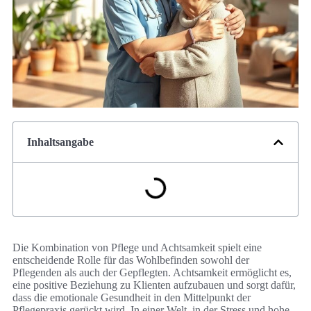
Inhaltsangabe
Die Kombination von Pflege und Achtsamkeit spielt eine
entscheidende Rolle für das Wohlbefinden sowohl der
Pflegenden als auch der Gepflegten. Achtsamkeit ermöglicht es,
eine positive Beziehung zu Klienten aufzubauen und sorgt dafür,
dass die emotionale Gesundheit in den Mittelpunkt der
Pflegepraxis gerückt wird. In einer Welt, in der Stress und hohe