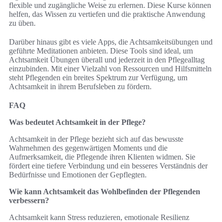
flexible und zugängliche Weise zu erlernen. Diese Kurse können
helfen, das Wissen zu vertiefen und die praktische Anwendung
zu üben.
Darüber hinaus gibt es viele Apps, die Achtsamkeitsübungen und
geführte Meditationen anbieten. Diese Tools sind ideal, um
Achtsamkeit Übungen überall und jederzeit in den Pflegealltag
einzubinden. Mit einer Vielzahl von Ressourcen und Hilfsmitteln
steht Pflegenden ein breites Spektrum zur Verfügung, um
Achtsamkeit in ihrem Berufsleben zu fördern.
FAQ
Was bedeutet Achtsamkeit in der Pflege?
Achtsamkeit in der Pflege bezieht sich auf das bewusste
Wahrnehmen des gegenwärtigen Moments und die
Aufmerksamkeit, die Pflegende ihren Klienten widmen. Sie
fördert eine tiefere Verbindung und ein besseres Verständnis der
Bedürfnisse und Emotionen der Gepflegten.
Wie kann Achtsamkeit das Wohlbefinden der Pflegenden
verbessern?
Achtsamkeit kann Stress reduzieren, emotionale Resilienz