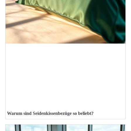
Warum sind Seidenkissenbezüge so beliebt?