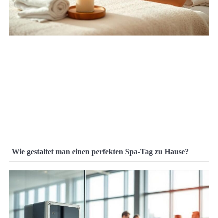
Wie gestaltet man einen perfekten Spa-Tag zu Hause?