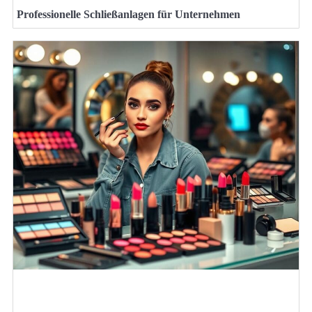
Professionelle Schließanlagen für Unternehmen