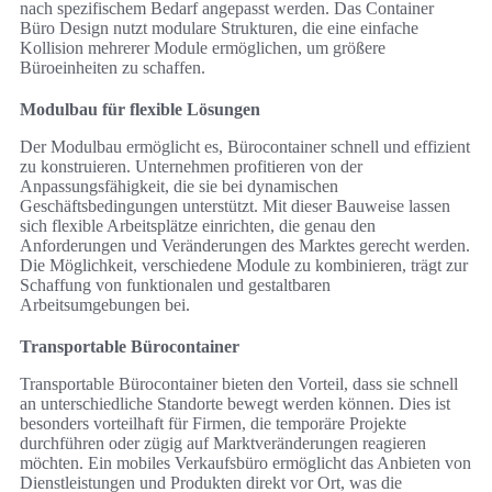
nach spezifischem Bedarf angepasst werden. Das Container
Büro Design nutzt modulare Strukturen, die eine einfache
Kollision mehrerer Module ermöglichen, um größere
Büroeinheiten zu schaffen.
Modulbau für flexible Lösungen
Der Modulbau ermöglicht es, Bürocontainer schnell und effizient
zu konstruieren. Unternehmen profitieren von der
Anpassungsfähigkeit, die sie bei dynamischen
Geschäftsbedingungen unterstützt. Mit dieser Bauweise lassen
sich flexible Arbeitsplätze einrichten, die genau den
Anforderungen und Veränderungen des Marktes gerecht werden.
Die Möglichkeit, verschiedene Module zu kombinieren, trägt zur
Schaffung von funktionalen und gestaltbaren
Arbeitsumgebungen bei.
Transportable Bürocontainer
Transportable Bürocontainer bieten den Vorteil, dass sie schnell
an unterschiedliche Standorte bewegt werden können. Dies ist
besonders vorteilhaft für Firmen, die temporäre Projekte
durchführen oder zügig auf Marktveränderungen reagieren
möchten. Ein mobiles Verkaufsbüro ermöglicht das Anbieten von
Dienstleistungen und Produkten direkt vor Ort, was die