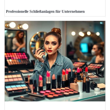
Professionelle Schließanlagen für Unternehmen