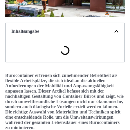
Inhaltsangabe
Bürocontainer erfreuen sich zunehmender Beliebtheit als
flexible Arbeitsplätze, die sich ideal an die aktuellen
Anforderungen der Mobilität und Anpassungsfähigkeit
anpassen lassen. Dieser Artikel befasst sich mit der
nachhaltigen Gestaltung von Container Büros und zeigt, wie
durch umweltfreundliche Lösungen nicht nur ökonomische,
sondern auch ökologische Vorteile erzielt werden können.
Die richtige Auswahl von Materialien und Techniken spielt
eine entscheidende Rolle, um die Umweltauswirkungen
während der gesamten Lebensdauer eines Bürocontainers
zu minimieren.