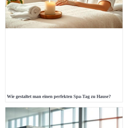
Wie gestaltet man einen perfekten Spa-Tag zu Hause?