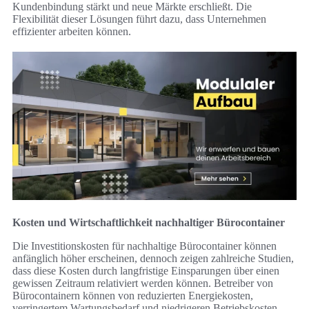
Kundenbindung stärkt und neue Märkte erschließt. Die
Flexibilität dieser Lösungen führt dazu, dass Unternehmen
effizienter arbeiten können.
Kosten und Wirtschaftlichkeit nachhaltiger Bürocontainer
Die Investitionskosten für nachhaltige Bürocontainer können
anfänglich höher erscheinen, dennoch zeigen zahlreiche Studien,
dass diese Kosten durch langfristige Einsparungen über einen
gewissen Zeitraum relativiert werden können. Betreiber von
Bürocontainern können von reduzierten Energiekosten,
verringertem Wartungsbedarf und niedrigeren Betriebskosten