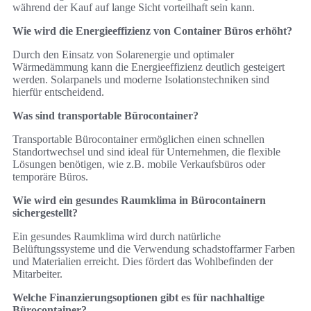
während der Kauf auf lange Sicht vorteilhaft sein kann.
Wie wird die Energieeffizienz von Container Büros erhöht?
Durch den Einsatz von Solarenergie und optimaler
Wärmedämmung kann die Energieeffizienz deutlich gesteigert
werden. Solarpanels und moderne Isolationstechniken sind
hierfür entscheidend.
Was sind transportable Bürocontainer?
Transportable Bürocontainer ermöglichen einen schnellen
Standortwechsel und sind ideal für Unternehmen, die flexible
Lösungen benötigen, wie z.B. mobile Verkaufsbüros oder
temporäre Büros.
Wie wird ein gesundes Raumklima in Bürocontainern
sichergestellt?
Ein gesundes Raumklima wird durch natürliche
Belüftungssysteme und die Verwendung schadstoffarmer Farben
und Materialien erreicht. Dies fördert das Wohlbefinden der
Mitarbeiter.
Welche Finanzierungsoptionen gibt es für nachhaltige
Bürocontainer?