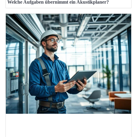
Welche Aufgaben übernimmt ein Akustikplaner?