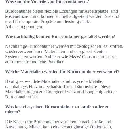
Was sind die Vorteile von Bürocontainern?
Bürocontainer bieten flexible Lösungen für Arbeitsplätze, sind
kosteneffizient und können schnell aufgestellt werden. Sie sind
ideal für temporäre Projekte und leistungsstarke
Arbeitsumgebungen.
Wie nachhaltig können Bürocontainer gestaltet werden?
Nachhaltige Bürocontainer werden mit ökologischen Baustoffen,
wiederverwendbaren Materialien und energieeffizienten
Systemen entworfen. Anbieter wie M&W Construction setzen
auf umweltfreundliche Praktiken.
Welche Materialien werden für Bürocontainer verwendet?
Häufig verwendete Materialien sind recycelte Metalle,
nachhaltiges Holz und schadstofffreie Dämmstoffe. Diese
Materialien tragen zur Energieeffizienz und Langlebigkeit der
Bürocontainer bei.
Was kostet es, einen Bürocontainer zu kaufen oder zu
mieten?
Die Kosten für Bürocontainer variieren je nach Größe und
Ausstattung. Mieten kann eine kostengünstige Option sein,