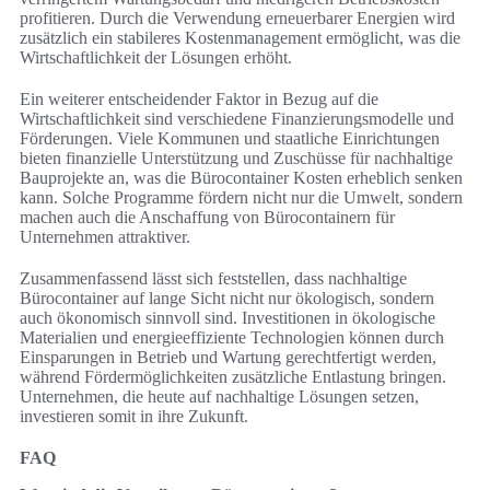
profitieren. Durch die Verwendung erneuerbarer Energien wird
zusätzlich ein stabileres Kostenmanagement ermöglicht, was die
Wirtschaftlichkeit der Lösungen erhöht.
Ein weiterer entscheidender Faktor in Bezug auf die
Wirtschaftlichkeit sind verschiedene Finanzierungsmodelle und
Förderungen. Viele Kommunen und staatliche Einrichtungen
bieten finanzielle Unterstützung und Zuschüsse für nachhaltige
Bauprojekte an, was die Bürocontainer Kosten erheblich senken
kann. Solche Programme fördern nicht nur die Umwelt, sondern
machen auch die Anschaffung von Bürocontainern für
Unternehmen attraktiver.
Zusammenfassend lässt sich feststellen, dass nachhaltige
Bürocontainer auf lange Sicht nicht nur ökologisch, sondern
auch ökonomisch sinnvoll sind. Investitionen in ökologische
Materialien und energieeffiziente Technologien können durch
Einsparungen in Betrieb und Wartung gerechtfertigt werden,
während Fördermöglichkeiten zusätzliche Entlastung bringen.
Unternehmen, die heute auf nachhaltige Lösungen setzen,
investieren somit in ihre Zukunft.
FAQ