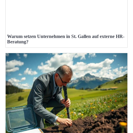
Warum setzen Unternehmen in St. Gallen auf externe HR-
Beratung?