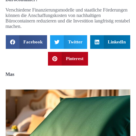
Verschiedene Finanzierungsmodelle und staatliche Förderungen
können die Anschaffungskosten von nachhaltigen
Bürocontainern reduzieren und die Investition langfristig rentabel
machen.
Facebook
Twitter
LinkedIn
Pinterest
Mas