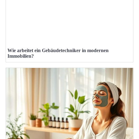
Wie arbeitet ein Gebäudetechniker in modernen
Immobilien?