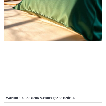
Warum sind Seidenkissenbezüge so beliebt?