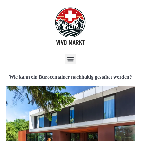
Wie kann ein Bürocontainer nachhaltig gestaltet werden?