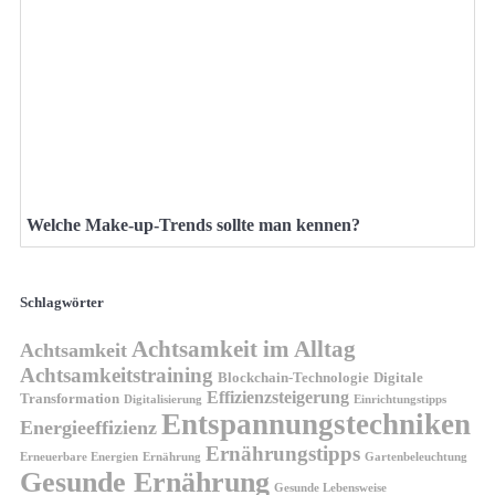
Welche Make-up-Trends sollte man kennen?
Schlagwörter
Achtsamkeit im Alltag
Achtsamkeit
Achtsamkeitstraining
Blockchain-Technologie
Digitale
Effizienzsteigerung
Transformation
Digitalisierung
Einrichtungstipps
Entspannungstechniken
Energieeffizienz
Ernährungstipps
Erneuerbare Energien
Gartenbeleuchtung
Ernährung
Gesunde Ernährung
Gesunde Lebensweise