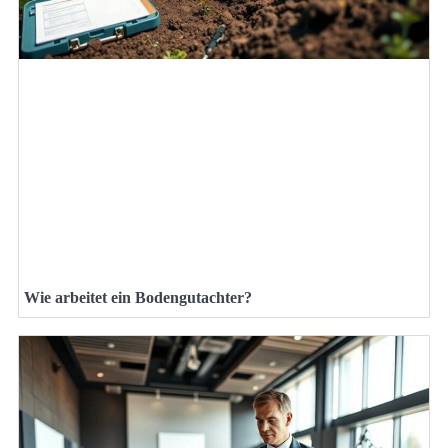
Wie arbeitet ein Bodengutachter?